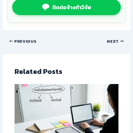
ติดต่อจ้างทำวิจัย
PREVIOUS
NEXT
Related Posts