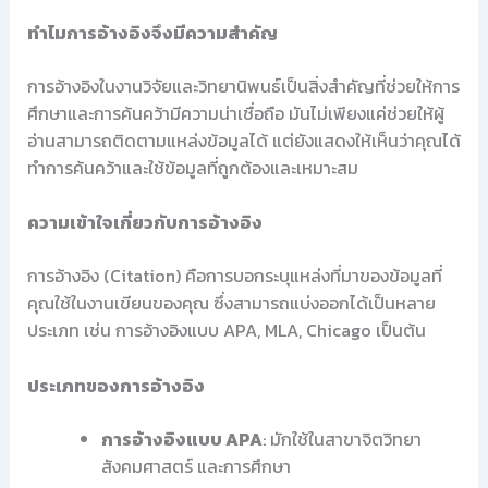
ทำไมการอ้างอิงจึงมีความสำคัญ
การอ้างอิงในงานวิจัยและวิทยานิพนธ์เป็นสิ่งสำคัญที่ช่วยให้การ
ศึกษาและการค้นคว้ามีความน่าเชื่อถือ มันไม่เพียงแค่ช่วยให้ผู้
อ่านสามารถติดตามแหล่งข้อมูลได้ แต่ยังแสดงให้เห็นว่าคุณได้
ทำการค้นคว้าและใช้ข้อมูลที่ถูกต้องและเหมาะสม
ความเข้าใจเกี่ยวกับการอ้างอิง
การอ้างอิง (Citation) คือการบอกระบุแหล่งที่มาของข้อมูลที่
คุณใช้ในงานเขียนของคุณ ซึ่งสามารถแบ่งออกได้เป็นหลาย
ประเภท เช่น การอ้างอิงแบบ APA, MLA, Chicago เป็นต้น
ประเภทของการอ้างอิง
การอ้างอิงแบบ APA
: มักใช้ในสาขาจิตวิทยา
สังคมศาสตร์ และการศึกษา