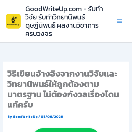
Skip
GoodWriteUp.com - รับทำ
to
วิจัย รับทำวิทยานิพนธ์
content
ดุษฎีนิพนธ์ ผลงานวิชาการ
ครบวงจร
วิธีเขียนอ้างอิงจากงานวิจัยและ
วิทยานิพนธ์ให้ถูกต้องตาม
มาตรฐาน ไม่ต้องกังวลเรื่องโดน
แก้ครับ
By
GoodWriteUp
/
05/06/2026