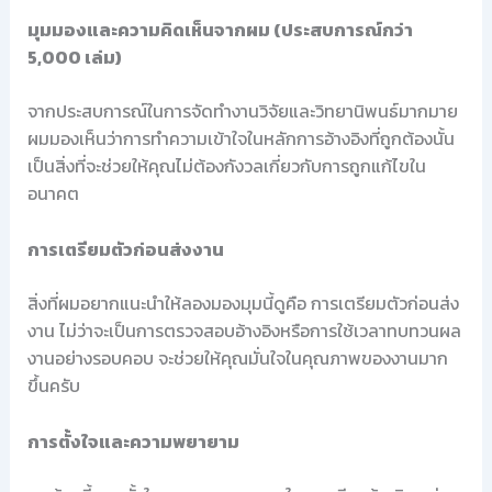
มุมมองและความคิดเห็นจากผม (ประสบการณ์กว่า
5,000 เล่ม)
จากประสบการณ์ในการจัดทำงานวิจัยและวิทยานิพนธ์มากมาย
ผมมองเห็นว่าการทำความเข้าใจในหลักการอ้างอิงที่ถูกต้องนั้น
เป็นสิ่งที่จะช่วยให้คุณไม่ต้องกังวลเกี่ยวกับการถูกแก้ไขใน
อนาคต
การเตรียมตัวก่อนส่งงาน
สิ่งที่ผมอยากแนะนำให้ลองมองมุมนี้ดูคือ การเตรียมตัวก่อนส่ง
งาน ไม่ว่าจะเป็นการตรวจสอบอ้างอิงหรือการใช้เวลาทบทวนผล
งานอย่างรอบคอบ จะช่วยให้คุณมั่นใจในคุณภาพของงานมาก
ขึ้นครับ
การตั้งใจและความพยายาม