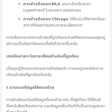
การอ้างอิงแบบ MLA
: เหมาะสำหรับสาขา
มนุษยศาสตร์ โดยเฉพาะวรรณกรรม
การอ้างอิงแบบ Chicago
: ใช้ในประวัติศาสตร์และ
สาขาที่ต้องการแสดงรายละเอียดมาก
การเลือกประเภทการอ้างอิงที่ถูกต้องจะช่วยให้ผลงานของคุณดู
มีความเป็นมืออาชีพและเชื่อถือได้มากขึ้นครับ
เทคนิคง่ายๆ ในการเขียนอ้างอิงที่ถูกต้อง
เมื่อคุณรู้จักประเภทของการอ้างอิงแล้ว มาลองดูเทคนิคในการ
เขียนอ้างอิงที่ถูกต้องกันครับ
1. รวบรวมข้อมูลให้ครบถ้วน
การอ้างอิงจะต้องมีข้อมูลที่ครบถ้วน เช่น ชื่อผู้เขียน ปีที่พิมพ์
ชื่อหนังสือหรือบทความ และข้อมูลเพิ่มเติมที่จำเป็นตามรูปแบบ
ที่คุณเลือกใช้