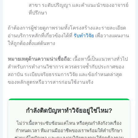
สาขา ระดับปริญญา และคำแนะนำของอาจารย์
ที่ปรึกษา
ถ้าต้องการผู้ช่วยดูภาพรวมทั้งโครงสร้างและรายละเอียด
อ่านบริการหลักที่เกี่ยวข้องได้ที่
รับทำวิจัย
เพื่อวางแผนงาน
ให้ถูกต้องตั้งแต่ต้นทาง
หมายเหตุด้านความน่าเชื่อถือ:
เนื้อหานี้เป็นแนวทางทั่วไป
สำหรับการทำงานวิชาการ ควรตรวจซ้ำกับประกาศของ
สถาบัน ระเบียบจริยธรรมการวิจัย และข้อกำหนดล่าสุด
ของหลักสูตรหรือวารสารก่อนใช้งานจริง
กำลังติดปัญหาทำวิจัยอยู่ใช่ไหม?
ไม่ว่าเนื้อหาจะซับซ้อนแค่ไหน หรือคุณกำลังกังวลเรื่อง
กำหนดเวลา ทีมงานมืออาชีพของเราพร้อมให้คำปรึกษา
ช่วยแก้ไขปัญหา และดูแลงานวิจัยของคุณให้ถูกต้องตาม