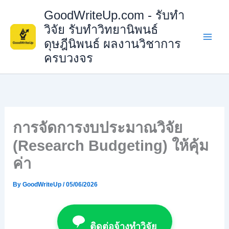
Skip
GoodWriteUp.com - รับทำ
to
วิจัย รับทำวิทยานิพนธ์
content
ดุษฎีนิพนธ์ ผลงานวิชาการ
ครบวงจร
การจัดการงบประมาณวิจัย
(Research Budgeting) ให้คุ้ม
ค่า
By
GoodWriteUp
/
05/06/2026
ติดต่อจ้างทำวิจัย