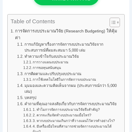
Table of Contents
การจัดการงบประมาณวิจัย (Research Budgeting) ให้คุ้ม
ค่า
การแก้ปัญหาเรื่องการจัดการงบประมาณวิจัยจาก
ประสบการณ์ที่ผมสะสมมา 5,000 เล่ม
ทำความเข้าใจกับงบประมาณวิจัย
การวางแผนงบประมาณ
การขอทุนสนับสนุน
การติดตามและปรับปรุงงบประมาณ
การใช้เทคโนโลยีในการจัดการงบประมาณ
มุมมองและความคิดเห็นจากผม (ประสบการณ์กว่า 5,000
เล่ม)
บทสรุป
คำถามที่คุณอาจสงสัยเกี่ยวกับการจัดการงบประมาณวิจัย
1. ทำไมการจัดการงบประมาณวิจัยจึงสำคัญ?
2. ควรจะเริ่มจัดทำงบประมาณเมื่อไหร่?
3. หากงบประมาณเกินกว่าที่วางแผนไว้ควรทำอย่างไร?
4. มีเครื่องมือไหนที่สามารถช่วยจัดการงบประมาณได้
บ้าง?