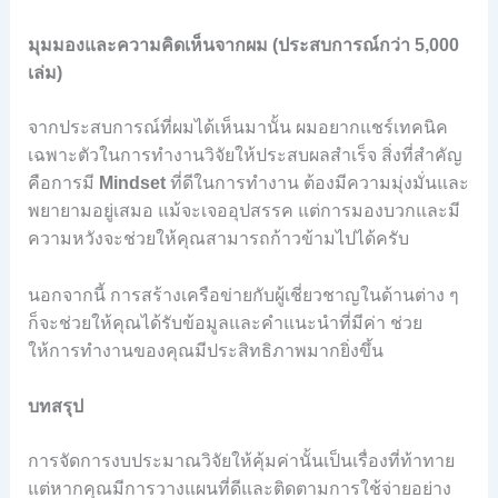
มุมมองและความคิดเห็นจากผม (ประสบการณ์กว่า 5,000
เล่ม)
จากประสบการณ์ที่ผมได้เห็นมานั้น ผมอยากแชร์เทคนิค
เฉพาะตัวในการทำงานวิจัยให้ประสบผลสำเร็จ สิ่งที่สำคัญ
คือการมี
Mindset
ที่ดีในการทำงาน ต้องมีความมุ่งมั่นและ
พยายามอยู่เสมอ แม้จะเจออุปสรรค แต่การมองบวกและมี
ความหวังจะช่วยให้คุณสามารถก้าวข้ามไปได้ครับ
นอกจากนี้ การสร้างเครือข่ายกับผู้เชี่ยวชาญในด้านต่าง ๆ
ก็จะช่วยให้คุณได้รับข้อมูลและคำแนะนำที่มีค่า ช่วย
ให้การทำงานของคุณมีประสิทธิภาพมากยิ่งขึ้น
บทสรุป
การจัดการงบประมาณวิจัยให้คุ้มค่านั้นเป็นเรื่องที่ท้าทาย
แต่หากคุณมีการวางแผนที่ดีและติดตามการใช้จ่ายอย่าง