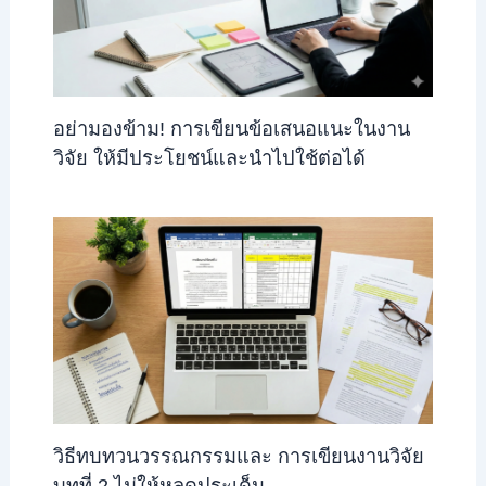
อย่ามองข้าม! การเขียนข้อเสนอแนะในงาน
วิจัย ให้มีประโยชน์และนำไปใช้ต่อได้
วิธีทบทวนวรรณกรรมและ การเขียนงานวิจัย
บทที่ 2 ไม่ให้หลุดประเด็น