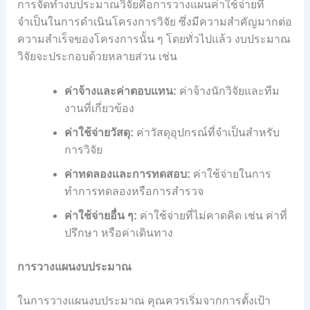
การจัดทำงบประมาณวิจัยคือการวางแผนค่าใช้จ่ายที่
จำเป็นในการดำเนินโครงการวิจัย ซึ่งมีความสำคัญมากต่อ
ความสำเร็จของโครงการนั้น ๆ โดยทั่วไปแล้ว งบประมาณ
วิจัยจะประกอบด้วยหลายส่วน เช่น
ค่าจ้างและค่าตอบแทน:
ค่าจ้างนักวิจัยและทีม
งานที่เกี่ยวข้อง
ค่าใช้จ่ายวัสดุ:
ค่าวัสดุอุปกรณ์ที่จำเป็นสำหรับ
การวิจัย
ค่าทดลองและการทดสอบ:
ค่าใช้จ่ายในการ
ทำการทดลองหรือการสำรวจ
ค่าใช้จ่ายอื่น ๆ:
ค่าใช้จ่ายที่ไม่คาดคิด เช่น ค่าที่
ปรึกษา หรือค่าเดินทาง
การวางแผนงบประมาณ
ในการวางแผนงบประมาณ คุณควรเริ่มจากการตั้งเป้า