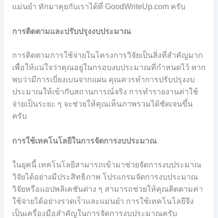
แม่นยำ ทักมาคุยกับเราได้ที่ GoodWriteUp.com ครับ
การติดตามและปรับปรุงงบประมาณ
การติดตามการใช้จ่ายในโครงการวิจัยเป็นสิ่งที่สำคัญมาก
เพื่อให้แน่ใจว่าคุณอยู่ในกรอบงบประมาณที่กำหนดไว้ หาก
พบว่ามีการเบี่ยงเบนจากแผน คุณควรทำการปรับปรุงงบ
ประมาณให้เข้ากับสถานการณ์จริง การทำรายงานค่าใช้
จ่ายเป็นระยะ ๆ จะช่วยให้คุณเห็นภาพรวมได้ชัดเจนขึ้น
ครับ
การใช้เทคโนโลยีในการจัดการงบประมาณ
ในยุคนี้ เทคโนโลยีสามารถเข้ามาช่วยจัดการงบประมาณ
วิจัยได้อย่างมีประสิทธิภาพ โปรแกรมจัดการงบประมาณ
วิจัยหรือแอปพลิเคชันต่าง ๆ สามารถช่วยให้คุณติดตามค่า
ใช้จ่ายได้อย่างรวดเร็วและแม่นยำ การใช้เทคโนโลยีจึง
เป็นเครื่องมือสำคัญในการจัดการงบประมาณครับ