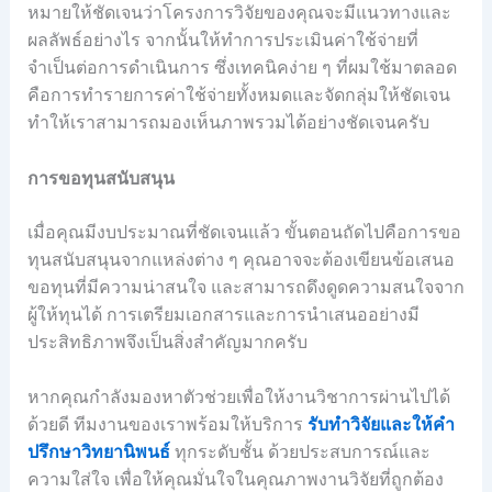
หมายให้ชัดเจนว่าโครงการวิจัยของคุณจะมีแนวทางและ
ผลลัพธ์อย่างไร จากนั้นให้ทำการประเมินค่าใช้จ่ายที่
จำเป็นต่อการดำเนินการ ซึ่งเทคนิคง่าย ๆ ที่ผมใช้มาตลอด
คือการทำรายการค่าใช้จ่ายทั้งหมดและจัดกลุ่มให้ชัดเจน
ทำให้เราสามารถมองเห็นภาพรวมได้อย่างชัดเจนครับ
การขอทุนสนับสนุน
เมื่อคุณมีงบประมาณที่ชัดเจนแล้ว ขั้นตอนถัดไปคือการขอ
ทุนสนับสนุนจากแหล่งต่าง ๆ คุณอาจจะต้องเขียนข้อเสนอ
ขอทุนที่มีความน่าสนใจ และสามารถดึงดูดความสนใจจาก
ผู้ให้ทุนได้ การเตรียมเอกสารและการนำเสนออย่างมี
ประสิทธิภาพจึงเป็นสิ่งสำคัญมากครับ
หากคุณกำลังมองหาตัวช่วยเพื่อให้งานวิชาการผ่านไปได้
ด้วยดี ทีมงานของเราพร้อมให้บริการ
รับทำวิจัยและให้คำ
ปรึกษาวิทยานิพนธ์
ทุกระดับชั้น ด้วยประสบการณ์และ
ความใส่ใจ เพื่อให้คุณมั่นใจในคุณภาพงานวิจัยที่ถูกต้อง