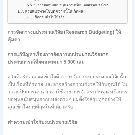
5. การขอทุนสนับสนุนควรเตรียมเอกสารอย่างไร?
สรุปแนวทางใช้บทความนี้ให้เกิดผล
เช็กก่อนนำไปใช้จริง
การจัดการงบประมาณวิจัย (Research Budgeting) ให้
คุ้มค่า
การแก้ปัญหาเรื่องการจัดการงบประมาณวิจัยจาก
ประสบการณ์ที่ผมสะสมมา 5,000 เล่ม
สวัสดีครับคุณ ผมเข้าใจดีว่าการจัดการงบประมาณวิจัยนั้น
เป็นเรื่องที่ท้าทาย และอาจสร้างความกังวลให้กับคุณได้ ไม่
ว่าจะเป็นการคำนวณค่าใช้จ่าย การจัดสรรเงินทุน หรือการ
ขอทุนสนับสนุนจากแหล่งต่าง ๆ ผมตั้งใจสรุปทุกอย่างให้
คุณเข้าใจง่ายที่สุดในที่เดียวครับ
ทำความเข้าใจกับงบประมาณวิจัย