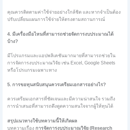
คุณควรติดตามค่าใช้จ่ายอย่างใกล้ชิด และหากจำเป็นต้อง
ปรับเปลี่ยนแผนการใช้จ่ายให้ตรงตามสถานการณ์
4. มีเครื่องมือไหนที่สามารถช่วยจัดการงบประมาณได้
บ้าง?
มีโปรแกรมและแอปพลิเคชันมากมายที่สามารถช่วยใน
การจัดการงบประมาณวิจัย เช่น Excel, Google Sheets
หรือโปรแกรมเฉพาะทาง
5. การขอทุนสนับสนุนควรเตรียมเอกสารอย่างไร?
ควรเตรียมเอกสารที่ชัดเจนและมีความน่าสนใจ รวมถึง
การนำเสนอที่สามารถดึงดูดความสนใจจากผู้ให้ทุนได้
สรุปแนวทางใช้บทความนี้ให้เกิดผล
บทความเรื่อง
การจัดการงบประมาณวิจัย (Research