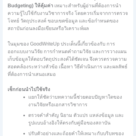
Budgeting) ให้คุ้มค่า
เหมาะสำหรับผู้อ่านที่ต้องการนำ
ความรู้ไปใช้กับงานวิชาการจริง โดยควรเริ่มจากการตรวจ
โจทย์ วัตถุประสงค์ ขอบเขตข้อมูล และข้อกำหนดของ
สถาบันก่อนลงมือเขียนหรือวิเคราะห์ผล
ในมุมของ GoodWriteUp ประเด็นนี้เกี่ยวข้องกับ การ
ออกแบบงานวิจัย การกำหนดคำถามวิจัย และการวางแผน
เก็บข้อมูลให้ตอบวัตถุประสงค์ได้ชัดเจน จึงควรตรวจความ
สอดคล้องระหว่างหัวข้อ เนื้อหา วิธีดำเนินการ และผลลัพธ์
ที่ต้องการนำเสนอเสมอ
เช็กก่อนนำไปใช้จริง
แยกให้ชัดว่าบทความนี้ช่วยตอบปัญหาใดของ
งานวิจัยหรือเอกสารวิชาการ
ตรวจคำสำคัญ นิยาม ตัวแปร แหล่งข้อมูล และ
รูปแบบอ้างอิงให้ตรงกับคู่มือของสถาบัน
ปรับตัวอย่างและถ้อยคำให้เหมาะกับบริบทของ