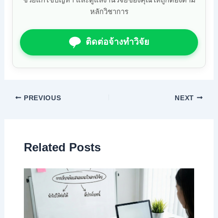
หลักวิชาการ
ติดต่อจ้างทำวิจัย
PREVIOUS
NEXT
Related Posts