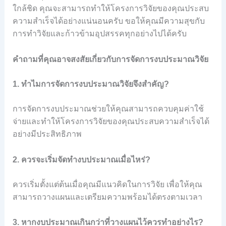
ใกล้ชิด คุณจะสามารถทำให้โครงการวิจัยของคุณประสบ
ความสำเร็จได้อย่างแน่นอนครับ ขอให้คุณมีความสุขกับ
การทำวิจัยและก้าวข้ามอุปสรรคทุกอย่างไปได้ครับ
คำถามที่คุณอาจสงสัยเกี่ยวกับการจัดการงบประมาณวิจัย
1. ทำไมการจัดการงบประมาณวิจัยจึงสำคัญ?
การจัดการงบประมาณช่วยให้คุณสามารถควบคุมค่าใช้
จ่ายและทำให้โครงการวิจัยของคุณประสบความสำเร็จได้
อย่างมีประสิทธิภาพ
2. ควรจะเริ่มจัดทำงบประมาณเมื่อไหร่?
ควรเริ่มตั้งแต่ต้นเมื่อคุณมีแนวคิดในการวิจัย เพื่อให้คุณ
สามารถวางแผนและเตรียมความพร้อมได้ตรงตามเวลา
3. หากงบประมาณเกินกว่าที่วางแผนไว้ควรทำอย่างไร?