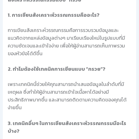
1. การเขียนสังเคราะห์วรรณกรรมคืออะไร?
การเขียนสังเคราะห์วรรณกรรมคือการรวบรวมข้อมูลและ
แนวคิดจากแหล่งข้อมูลต่างๆ มาเรียบเรียงใหม่ในรูปแบบที่มี
ความชัดเจนและเข้าใจง่าย เพื่อให้ผู้อ่านสามารถเห็นภาพรวม
ของหัวข้อได้ดีขึ้น
2. ทำไมต้องใช้เทคนิคการเขียนแบบ “กรวย”?
เพราะเทคนิคนี้ช่วยให้คุณสามารถนำเสนอข้อมูลในลำดับที่มี
เหตุผล ซึ่งทำให้ผู้อ่านสามารถเข้าใจเนื้อหาได้อย่างมี
ประสิทธิภาพมากขึ้น และสามารถติดตามความคิดของคุณได้
ง่ายขึ้น
3. เทคนิคอื่นๆ ในการเขียนสังเคราะห์วรรณกรรมมีอะไร
บ้าง?