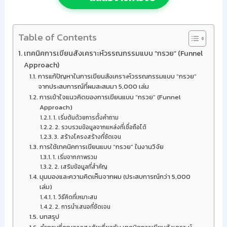
Table of Contents
เทคนิคการเขียนสังเคราะห์วรรณกรรมแบบ “กรวย” (Funnel
Approach)
การแก้ปัญหาในการเขียนสังเคราะห์วรรณกรรมแบบ “กรวย”
จากประสบการณ์ที่ผมสะสมมา 5,000 เล่ม
การเข้าใจแนวคิดของการเขียนแบบ “กรวย” (Funnel
Approach)
1. เริ่มต้นด้วยการตั้งคำถาม
2. รวบรวมข้อมูลจากแหล่งที่เชื่อถือได้
3. สร้างโครงสร้างที่ชัดเจน
การใช้เทคนิคการเขียนแบบ “กรวย” ในงานวิจัย
1. เริ่มจากภาพรวม
2. เสริมข้อมูลที่สำคัญ
มุมมองและความคิดเห็นจากผม (ประสบการณ์กว่า 5,000
เล่ม)
1. วิธีคิดที่เหมาะสม
2. การนำเสนอที่ชัดเจน
บทสรุป