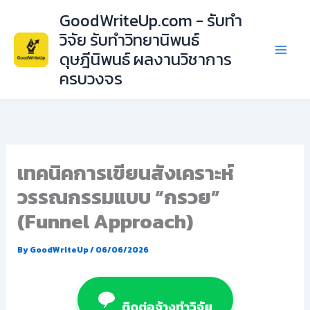
Skip
GoodWriteUp.com - รับทำ
to
วิจัย รับทำวิทยานิพนธ์
content
ดุษฎีนิพนธ์ ผลงานวิชาการ
ครบวงจร
เทคนิคการเขียนสังเคราะห์
วรรณกรรมแบบ “กรวย”
(Funnel Approach)
By
GoodWriteUp
/
06/06/2026
ติดต่อจ้างทำวิจัย