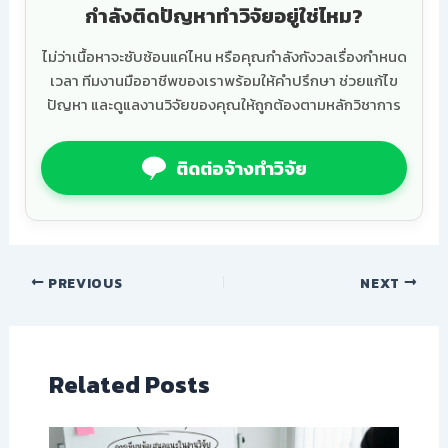
กำลังติดปัญหาทำวิจัยอยู่ใช่ไหม?
ไม่ว่าเนื้อหาจะซับซ้อนแค่ไหน หรือคุณกำลังกังวลเรื่องกำหนด
เวลา ทีมงานมืออาชีพของเราพร้อมให้คำปรึกษา ช่วยแก้ไข
ปัญหา และดูแลงานวิจัยของคุณให้ถูกต้องตามหลักวิชาการ
ติดต่อจ้างทำวิจัย
PREVIOUS
NEXT
Related Posts