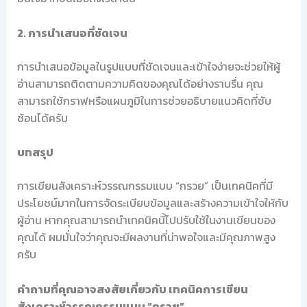
2. การนำเสนอที่ชัดเจน
การนำเสนอข้อมูลในรูปแบบที่ชัดเจนและเข้าใจง่ายจะช่วยให้ผู้
อ่านสามารถติดตามความคิดของคุณได้อย่างราบรื่น คุณ
สามารถใช้กราฟหรือแผนภูมิในการช่วยอธิบายแนวคิดที่ซับ
ซ้อนได้ครับ
บทสรุป
การเขียนสังเคราะห์วรรณกรรมแบบ “กรวย” เป็นเทคนิคที่มี
ประโยชน์มากในการจัดระเบียบข้อมูลและสร้างความเข้าใจให้กับ
ผู้อ่าน หากคุณสามารถนำเทคนิคนี้ไปปรับใช้ในงานเขียนของ
คุณได้ ผมมั่นใจว่าคุณจะมีผลงานที่น่าพอใจและมีคุณภาพสูง
ครับ
คำถามที่คุณอาจสงสัยเกี่ยวกับ เทคนิคการเขียน
สังเคราะห์วรรณกรรมแบบ “กรวย”