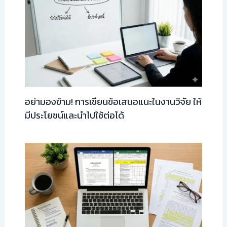
อย่ามองข้าม! การเขียนข้อเสนอแนะในงานวิจัย ให้
มีประโยชน์และนำไปใช้ต่อได้