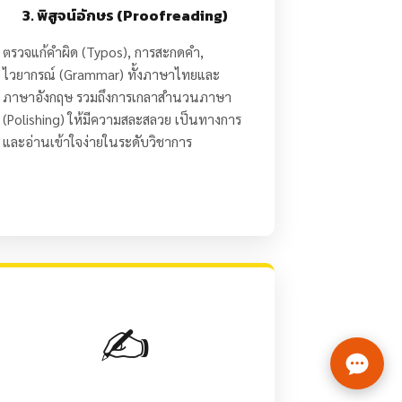
3. พิสูจน์อักษร (Proofreading)
ตรวจแก้คำผิด (Typos), การสะกดคำ,
ไวยากรณ์ (Grammar) ทั้งภาษาไทยและ
ภาษาอังกฤษ รวมถึงการเกลาสำนวนภาษา
(Polishing) ให้มีความสละสลวย เป็นทางการ
และอ่านเข้าใจง่ายในระดับวิชาการ
✍️
งานวิชาการ ครบวงจร