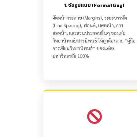
1. จัดรูปแบบ (Formatting)
จัดหน้ากระดาษ (Margins), ระยะบรรทัด
(Line Spacing), ฟอนต์, เลขหน้า, การ
ย่อหน้า, และส่วนประกอบอื่นๆ ของเล่ม
วิทยานิพนธ์/สารนิพนธ์ ให้ถูกต้องตาม “คู่มือ
การเขียนวิทยานิพนธ์” ของแต่ละ
มหาวิทยาลัย 100%
รับตรวจสอบ & จัดรูปแบบ
Copyright © 2026 