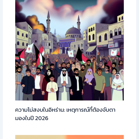
ความไม่สงบในอิหร่าน: เหตุการณ์ที่ต้องจับตา
มองในปี 2026