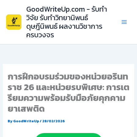
Skip
GoodWriteUp.com - รับทำ
to
วิจัย รับทำวิทยานิพนธ์
content
ดุษฎีนิพนธ์ ผลงานวิชาการ
ครบวงจร
การฝึกอบรมร่วมของหน่วยอรินท
ราช 26 และหน่วยรบพิเศษ: การเต
รียมความพร้อมรับมือภัยคุกคาม
ยาเสพติด
By
GoodWriteUp
/
28/02/2026