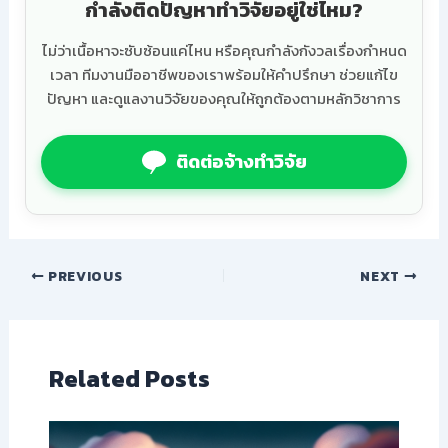
กำลังติดปัญหาทำวิจัยอยู่ใช่ไหม?
ไม่ว่าเนื้อหาจะซับซ้อนแค่ไหน หรือคุณกำลังกังวลเรื่องกำหนด
เวลา ทีมงานมืออาชีพของเราพร้อมให้คำปรึกษา ช่วยแก้ไข
ปัญหา และดูแลงานวิจัยของคุณให้ถูกต้องตามหลักวิชาการ
ติดต่อจ้างทำวิจัย
PREVIOUS
NEXT
Related Posts