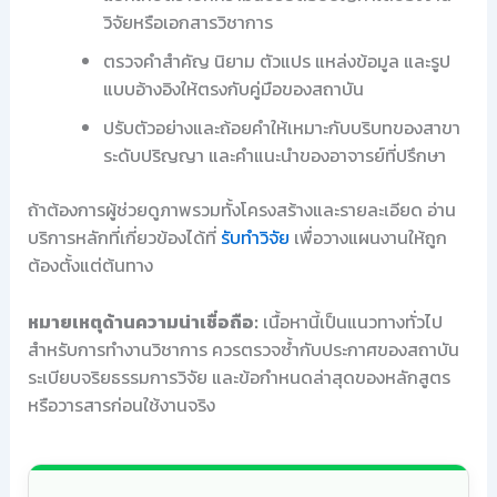
วิจัยหรือเอกสารวิชาการ
ตรวจคำสำคัญ นิยาม ตัวแปร แหล่งข้อมูล และรูป
แบบอ้างอิงให้ตรงกับคู่มือของสถาบัน
ปรับตัวอย่างและถ้อยคำให้เหมาะกับบริบทของสาขา
ระดับปริญญา และคำแนะนำของอาจารย์ที่ปรึกษา
ถ้าต้องการผู้ช่วยดูภาพรวมทั้งโครงสร้างและรายละเอียด อ่าน
บริการหลักที่เกี่ยวข้องได้ที่
รับทำวิจัย
เพื่อวางแผนงานให้ถูก
ต้องตั้งแต่ต้นทาง
หมายเหตุด้านความน่าเชื่อถือ:
เนื้อหานี้เป็นแนวทางทั่วไป
สำหรับการทำงานวิชาการ ควรตรวจซ้ำกับประกาศของสถาบัน
ระเบียบจริยธรรมการวิจัย และข้อกำหนดล่าสุดของหลักสูตร
หรือวารสารก่อนใช้งานจริง