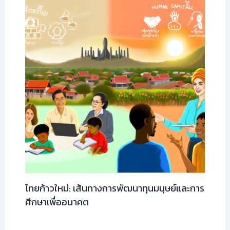
ไทยก้าวใหม่: เส้นทางการพัฒนาทุนมนุษย์และการ
ศึกษาเพื่ออนาคต