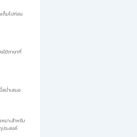
คำเต็มไปก่อน
ใช้ภาษาที่
ี้สม่ำเสมอ
เหมาะสำหรับ
ถุประสงค์