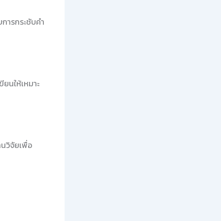
ับการกระชับคำ
ขียนให้เหมาะ
นวิจัยเพื่อ