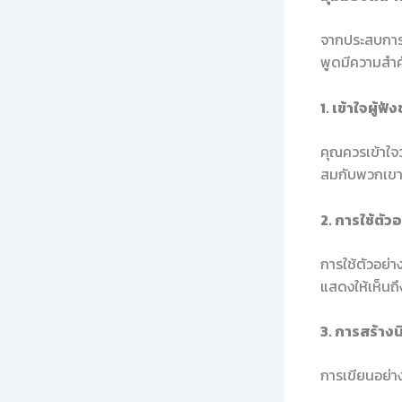
จากประสบการณ
พูดมีความสำค
1. เข้าใจผู้ฟ
คุณควรเข้าใจว
สมกับพวกเข
2. การใช้ตัว
การใช้ตัวอย่าง
แสดงให้เห็นถ
3. การสร้าง
การเขียนอย่า