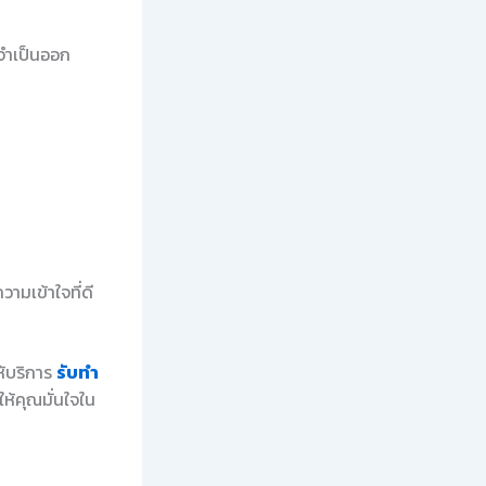
่จำเป็นออก
ามเข้าใจที่ดี
ห้บริการ
รับทำ
ห้คุณมั่นใจใน