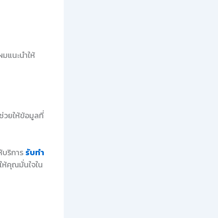
 ผมแนะนำให้
วยให้ข้อมูลที่
ห้บริการ
รับทำ
ห้คุณมั่นใจใน