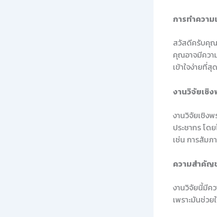
การทำความเ
สวัสดีครับคุณ
คุณอาจมีความก
เข้าใจง่ายที่สุ
งานวิจัยเชิ
งานวิจัยเชิง
ประชากร โดยไม
เช่น การสัมภ
ความสำคัญข
งานวิจัยนี้ม
เพราะมันช่วยให