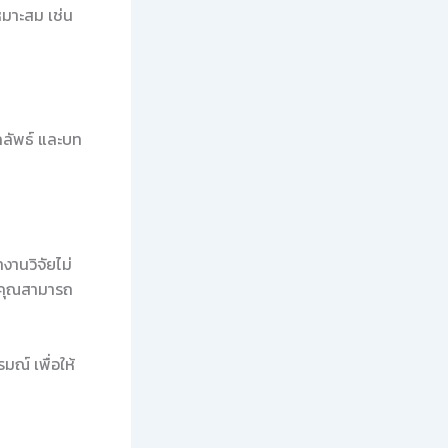
เหมาะสม เช่น
ลลัพธ์ และบท
านวิจัยไม่
ให้คุณสามารถ
ณ์ เพื่อให้