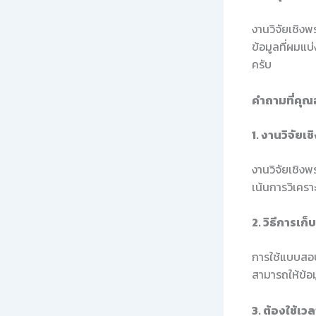
งานวิจัยเชิงพร
ข้อมูลที่ผมแบ
ครับ
คำถามที่คุณ
1. งานวิจัย
งานวิจัยเชิง
เน้นการวิเครา
2. วิธีการเก
การใช้แบบสอบ
สามารถให้ข้อม
3. ต้องใช้เ