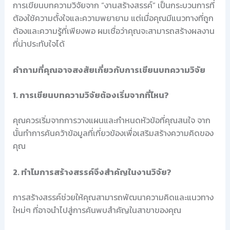
การเขียนบทความวิจัยจาก “งานสร้างสรรค์” เป็นกระบวนการที่
ต้องใช้ความตั้งใจและความพยายาม แต่เมื่อคุณมีแนวทางที่ถูก
ต้องและความรู้ที่เพียงพอ ผมเชื่อว่าคุณจะสามารถสร้างผลงาน
ที่น่าประทับใจได้
คำถามที่คุณอาจสงสัยเกี่ยวกับการเขียนบทความวิจัย
1. การเขียนบทความวิจัยต้องเริ่มจากที่ไหน?
คุณควรเริ่มจากการวางแผนและกำหนดหัวข้อที่คุณสนใจ จาก
นั้นทำการค้นคว้าข้อมูลที่เกี่ยวข้องเพื่อเสริมสร้างความคิดของ
คุณ
2. ทำไมการสร้างสรรค์จึงสำคัญในงานวิจัย?
การสร้างสรรค์ช่วยให้คุณสามารถพัฒนาความคิดและแนวทาง
ใหม่ๆ ที่อาจนำไปสู่การค้นพบสำคัญในสาขาของคุณ