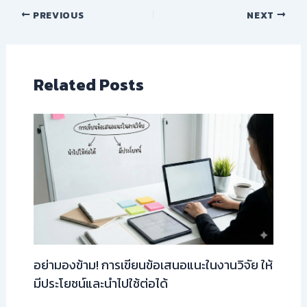
PREVIOUS
NEXT
Related Posts
อย่ามองข้าม! การเขียนข้อเสนอแนะในงานวิจัย ให้
มีประโยชน์และนำไปใช้ต่อได้