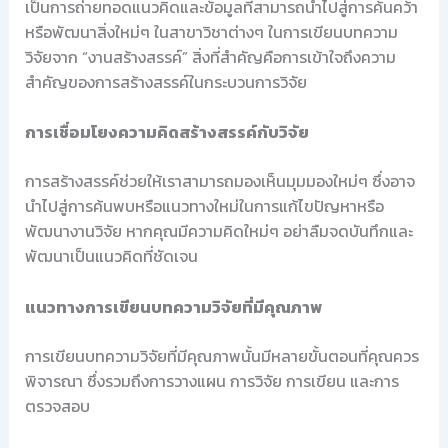
เป็นการถ่ายทอดแนวคิดและข้อมูลที่สามารถนำไปสู่การค้นคว้า
หรือพัฒนาสิ่งใหม่ๆ ในสาขาวิชาต่างๆ ในการเขียนบทความ
วิจัยจาก “งานสร้างสรรค์” สิ่งที่สำคัญคือการเข้าใจถึงความ
สำคัญของการสร้างสรรค์ในกระบวนการวิจัย
การเชื่อมโยงความคิดสร้างสรรค์กับวิจัย
การสร้างสรรค์ช่วยให้เราสามารถมองเห็นมุมมองใหม่ๆ ซึ่งอาจ
นำไปสู่การค้นพบหรือแนวทางใหม่ในการแก้ไขปัญหาหรือ
พัฒนางานวิจัย หากคุณมีความคิดใหม่ๆ อย่าลืมจดบันทึกและ
พัฒนาเป็นแนวคิดที่ชัดเจน
แนวทางการเขียนบทความวิจัยที่มีคุณภาพ
การเขียนบทความวิจัยที่มีคุณภาพนั้นมีหลายขั้นตอนที่คุณควร
พิจารณา ซึ่งรวมถึงการวางแผน การวิจัย การเขียน และการ
ตรวจสอบ