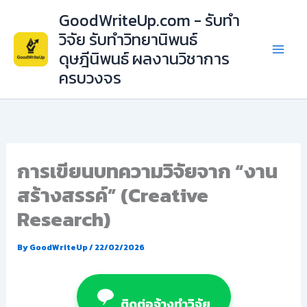
Skip
GoodWriteUp.com - รับทำ
to
วิจัย รับทำวิทยานิพนธ์
content
ดุษฎีนิพนธ์ ผลงานวิชาการ
ครบวงจร
การเขียนบทความวิจัยจาก “งาน
สร้างสรรค์” (Creative
Research)
By
GoodWriteUp
/
22/02/2026
ติดต่อจ้างทำวิจัย