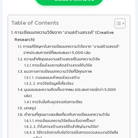
Table of Contents
การเขียนบทความวิจัยจาก “งานสร้างสรรค์” (Creative
Research)
การแก้ปัญหาในการเขียนบทความวิจัยจาก “งานสร้างสรรค์”
จากประสบการณ์ที่ผมสะสมมา 5,000 เล่ม
ความสำคัญของงานสร้างสรรค์ในบทความวิจัย
การเชื่อมโยงความคิดสร้างสรรค์กับวิจัย
แนวทางการเขียนบทความวิจัยที่มีคุณภาพ
1. วางแผนและกำหนดโครงสร้าง
2. การวิจัยข้อมูลที่เกี่ยวข้อง
มุมมองและความคิดเห็นจากผม (ประสบการณ์กว่า 5,000
เล่ม)
การรับมือกับอุปสรรคในการเขียน
บทสรุป
คำถามที่คุณอาจสงสัยเกี่ยวกับการเขียนบทความวิจัย
1. การเขียนบทความวิจัยต้องเริ่มจากที่ไหน?
2. ทำไมการสร้างสรรค์จึงสำคัญในงานวิจัย?
3. วิธีการจัดการกับข้อวิจารณ์ในการตรวจสอบงานวิจัยคือ