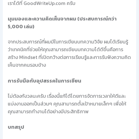
เราได้ที่ GoodWriteUp.com ครับ
มุมมองและความคิดเห็นจากผม (ประสบการณ์กว่า
5,000 เล่ม)
จากประสบการณ์ที่ผมมีในการเขียนบทความวิจัย ผมได้เรียนรู้
ว่าเทคนิคที่ช่วยให้คุณสามารถเขียนบทความได้ดีขึ้นคือการ
สร้าง Mindset ที่เปิดกว้างต่อการเรียนรู้และการรับฟังความคิด
เห็นจากคนรอบข้าง
การรับมือกับอุปสรรคในการเขียน
ไม่ต้องกังวลนะครับ เรื่องนี้แก้ได้โดยการจัดการเวลาให้ดีและ
แบ่งงานออกเป็นส่วนๆ คุณสามารถตั้งเป้าหมายเล็กๆ เพื่อให้
คุณสามารถทำงานได้อย่างมีประสิทธิภาพ
บทสรุป