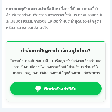
หมายเหตุด้านความน่าเชื่อถือ:
เนื้อหานี้เป็นแนวทางทั่วไป
สำหรับการทำงานวิชาการ ควรตรวจซ้ำกับประกาศของสถาบัน
ระเบียบจริยธรรมการวิจัย และข้อกำหนดล่าสุดของหลักสูตร
หรือวารสารก่อนใช้งานจริง
กำลังติดปัญหาทำวิจัยอยู่ใช่ไหม?
ไม่ว่าเนื้อหาจะซับซ้อนแค่ไหน หรือคุณกำลังกังวลเรื่องกำหนด
เวลา ทีมงานมืออาชีพของเราพร้อมให้คำปรึกษา ช่วยแก้ไข
ปัญหา และดูแลงานวิจัยของคุณให้ถูกต้องตามหลักวิชาการ
ติดต่อจ้างทำวิจัย