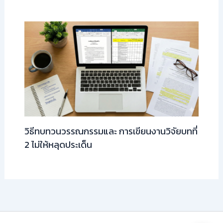
วิธีทบทวนวรรณกรรมและ การเขียนงานวิจัยบทที่
2 ไม่ให้หลุดประเด็น