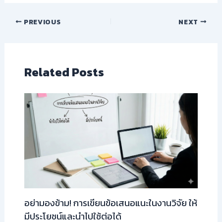
PREVIOUS
NEXT
Related Posts
อย่ามองข้าม! การเขียนข้อเสนอแนะในงานวิจัย ให้
มีประโยชน์และนำไปใช้ต่อได้