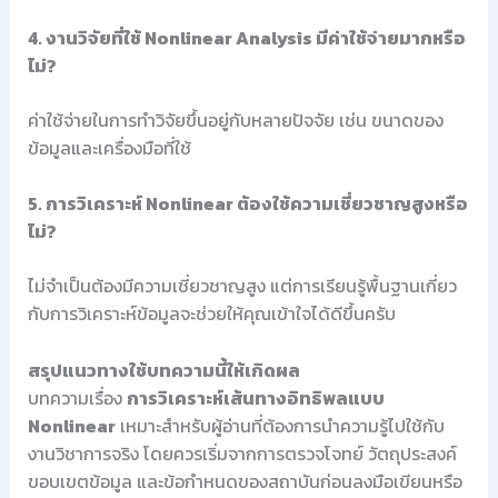
4. งานวิจัยที่ใช้ Nonlinear Analysis มีค่าใช้จ่ายมากหรือ
ไม่?
ค่าใช้จ่ายในการทำวิจัยขึ้นอยู่กับหลายปัจจัย เช่น ขนาดของ
ข้อมูลและเครื่องมือที่ใช้
5. การวิเคราะห์ Nonlinear ต้องใช้ความเชี่ยวชาญสูงหรือ
ไม่?
ไม่จำเป็นต้องมีความเชี่ยวชาญสูง แต่การเรียนรู้พื้นฐานเกี่ยว
กับการวิเคราะห์ข้อมูลจะช่วยให้คุณเข้าใจได้ดีขึ้นครับ
สรุปแนวทางใช้บทความนี้ให้เกิดผล
บทความเรื่อง
การวิเคราะห์เส้นทางอิทธิพลแบบ
Nonlinear
เหมาะสำหรับผู้อ่านที่ต้องการนำความรู้ไปใช้กับ
งานวิชาการจริง โดยควรเริ่มจากการตรวจโจทย์ วัตถุประสงค์
ขอบเขตข้อมูล และข้อกำหนดของสถาบันก่อนลงมือเขียนหรือ