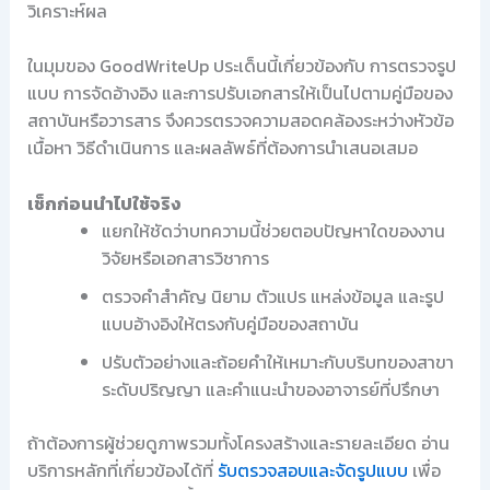
วิเคราะห์ผล
ในมุมของ GoodWriteUp ประเด็นนี้เกี่ยวข้องกับ การตรวจรูป
แบบ การจัดอ้างอิง และการปรับเอกสารให้เป็นไปตามคู่มือของ
สถาบันหรือวารสาร จึงควรตรวจความสอดคล้องระหว่างหัวข้อ
เนื้อหา วิธีดำเนินการ และผลลัพธ์ที่ต้องการนำเสนอเสมอ
เช็กก่อนนำไปใช้จริง
แยกให้ชัดว่าบทความนี้ช่วยตอบปัญหาใดของงาน
วิจัยหรือเอกสารวิชาการ
ตรวจคำสำคัญ นิยาม ตัวแปร แหล่งข้อมูล และรูป
แบบอ้างอิงให้ตรงกับคู่มือของสถาบัน
ปรับตัวอย่างและถ้อยคำให้เหมาะกับบริบทของสาขา
ระดับปริญญา และคำแนะนำของอาจารย์ที่ปรึกษา
ถ้าต้องการผู้ช่วยดูภาพรวมทั้งโครงสร้างและรายละเอียด อ่าน
บริการหลักที่เกี่ยวข้องได้ที่
รับตรวจสอบและจัดรูปแบบ
เพื่อ