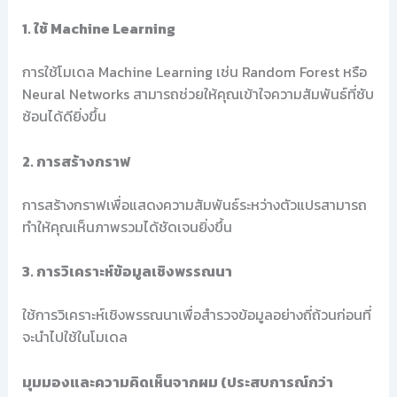
1. ใช้ Machine Learning
การใช้โมเดล Machine Learning เช่น Random Forest หรือ
Neural Networks สามารถช่วยให้คุณเข้าใจความสัมพันธ์ที่ซับ
ซ้อนได้ดียิ่งขึ้น
2. การสร้างกราฟ
การสร้างกราฟเพื่อแสดงความสัมพันธ์ระหว่างตัวแปรสามารถ
ทำให้คุณเห็นภาพรวมได้ชัดเจนยิ่งขึ้น
3. การวิเคราะห์ข้อมูลเชิงพรรณนา
ใช้การวิเคราะห์เชิงพรรณนาเพื่อสำรวจข้อมูลอย่างถี่ถ้วนก่อนที่
จะนำไปใช้ในโมเดล
มุมมองและความคิดเห็นจากผม (ประสบการณ์กว่า