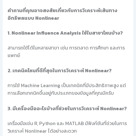
คำถามที่คุณอาจสงสัยเกี่ยวกับการวิเคราะห์เส้นทาง
อิทธิพลแบบ Nonlinear
1. Nonlinear Influence Analysis ใช้ในสาขาไหนบ้าง?
สามารถใช้ได้ในหลายสาขา เช่น การตลาด การศึกษา และการ
แพทย์
2. เทคนิคไหนที่ดีที่สุดในการวิเคราะห์ Nonlinear?
การใช้ Machine Learning เป็นเทคนิคที่มีประสิทธิภาพสูง แต่
การเลือกเทคนิคขึ้นอยู่กับประเภทของข้อมูลที่คุณมีครับ
3. มีเครื่องมืออะไรบ้างที่ช่วยในการวิเคราะห์ Nonlinear?
เครื่องมือเช่น R, Python และ MATLAB มีฟังก์ชันที่ช่วยในการ
วิเคราะห์ Nonlinear ได้อย่างสะดวก