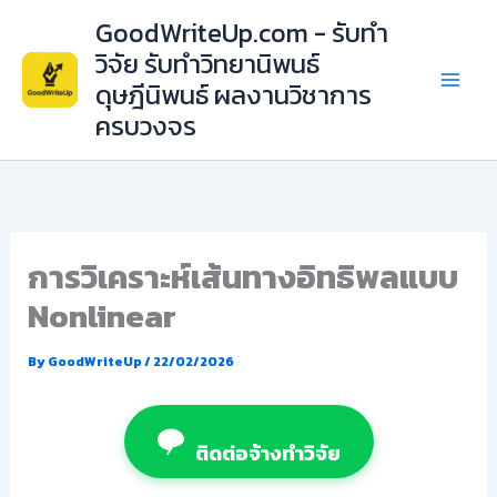
Skip
GoodWriteUp.com - รับทำ
to
วิจัย รับทำวิทยานิพนธ์
content
ดุษฎีนิพนธ์ ผลงานวิชาการ
ครบวงจร
การวิเคราะห์เส้นทางอิทธิพลแบบ
Nonlinear
By
GoodWriteUp
/
22/02/2026
ติดต่อจ้างทำวิจัย