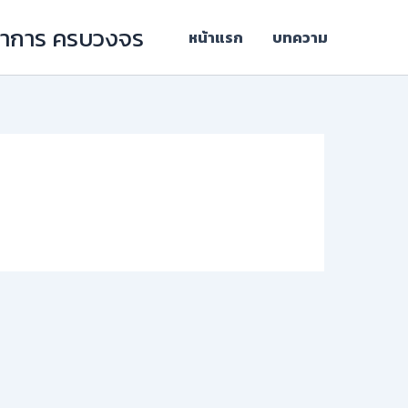
ิชาการ ครบวงจร
หน้าแรก
บทความ