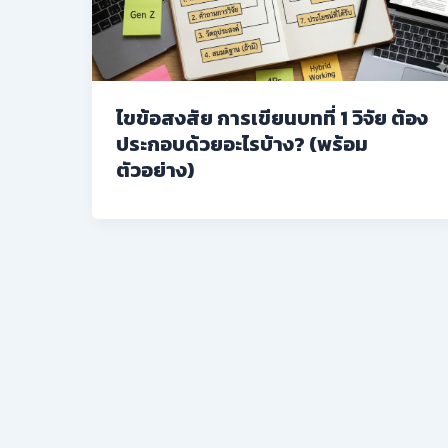
ไขข้อสงสัย การเขียนบทที่ 1 วิจัย ต้อง
ประกอบด้วยอะไรบ้าง? (พร้อม
ตัวอย่าง)