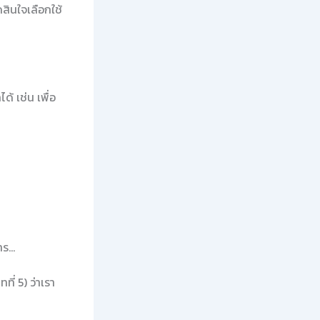
สินใจเลือกใช้
ด้ เช่น เพื่อ
การ…
ี่ 5) ว่าเรา