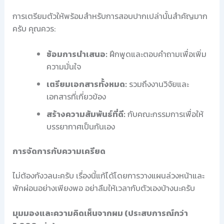
การเตรียมตัวให้พร้อมสำหรับการสอบปากเปล่านั้นสำคัญมาก
ครับ คุณควร:
ซ้อมการนำเสนอ:
ฝึกพูดและตอบคำถามเพื่อเพิ่ม
ความมั่นใจ
เตรียมเอกสารทั้งหมด:
รวมถึงงานวิจัยและ
เอกสารที่เกี่ยวข้อง
สร้างความสัมพันธ์ที่ดี:
กับคณะกรรมการเพื่อให้
บรรยากาศเป็นกันเอง
การจัดการกับความเครียด
ไม่ต้องกังวลนะครับ เรื่องนี้แก้ได้โดยการวางแผนล่วงหน้าและ
พักผ่อนอย่างเพียงพอ อย่าลืมให้เวลากับตัวเองบ้างนะครับ
มุมมองและความคิดเห็นจากผม (ประสบการณ์กว่า