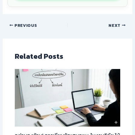
PREVIOUS
NEXT
Related Posts