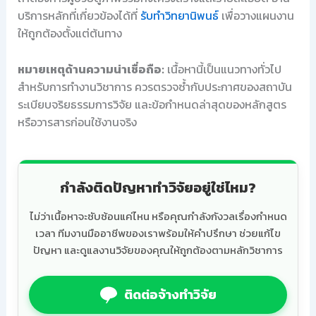
บริการหลักที่เกี่ยวข้องได้ที่
รับทำวิทยานิพนธ์
เพื่อวางแผนงาน
ให้ถูกต้องตั้งแต่ต้นทาง
หมายเหตุด้านความน่าเชื่อถือ:
เนื้อหานี้เป็นแนวทางทั่วไป
สำหรับการทำงานวิชาการ ควรตรวจซ้ำกับประกาศของสถาบัน
ระเบียบจริยธรรมการวิจัย และข้อกำหนดล่าสุดของหลักสูตร
หรือวารสารก่อนใช้งานจริง
กำลังติดปัญหาทำวิจัยอยู่ใช่ไหม?
ไม่ว่าเนื้อหาจะซับซ้อนแค่ไหน หรือคุณกำลังกังวลเรื่องกำหนด
เวลา ทีมงานมืออาชีพของเราพร้อมให้คำปรึกษา ช่วยแก้ไข
ปัญหา และดูแลงานวิจัยของคุณให้ถูกต้องตามหลักวิชาการ
ติดต่อจ้างทำวิจัย