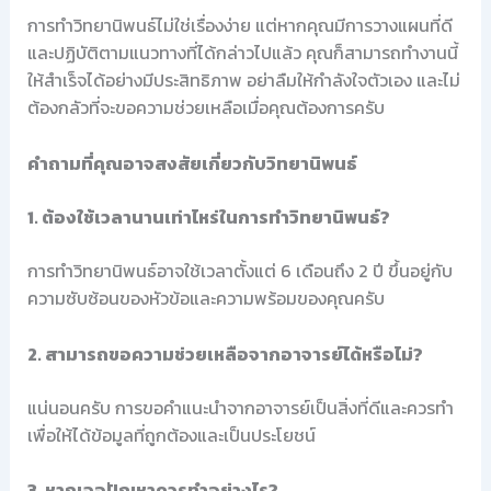
การทำวิทยานิพนธ์ไม่ใช่เรื่องง่าย แต่หากคุณมีการวางแผนที่ดี
และปฏิบัติตามแนวทางที่ได้กล่าวไปแล้ว คุณก็สามารถทำงานนี้
ให้สำเร็จได้อย่างมีประสิทธิภาพ อย่าลืมให้กำลังใจตัวเอง และไม่
ต้องกลัวที่จะขอความช่วยเหลือเมื่อคุณต้องการครับ
คำถามที่คุณอาจสงสัยเกี่ยวกับวิทยานิพนธ์
1. ต้องใช้เวลานานเท่าไหร่ในการทำวิทยานิพนธ์?
การทำวิทยานิพนธ์อาจใช้เวลาตั้งแต่ 6 เดือนถึง 2 ปี ขึ้นอยู่กับ
ความซับซ้อนของหัวข้อและความพร้อมของคุณครับ
2. สามารถขอความช่วยเหลือจากอาจารย์ได้หรือไม่?
แน่นอนครับ การขอคำแนะนำจากอาจารย์เป็นสิ่งที่ดีและควรทำ
เพื่อให้ได้ข้อมูลที่ถูกต้องและเป็นประโยชน์
3. หากเจอปัญหาควรทำอย่างไร?