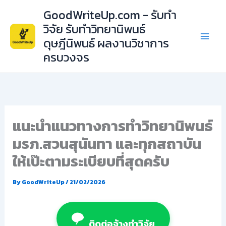
Skip
GoodWriteUp.com - รับทำ
to
วิจัย รับทำวิทยานิพนธ์
content
ดุษฎีนิพนธ์ ผลงานวิชาการ
ครบวงจร
แนะนำแนวทางการทำวิทยานิพนธ์
มรภ.สวนสุนันทา และทุกสถาบัน
ให้เป๊ะตามระเบียบที่สุดครับ
By
GoodWriteUp
/
21/02/2026
ติดต่อจ้างทำวิจัย