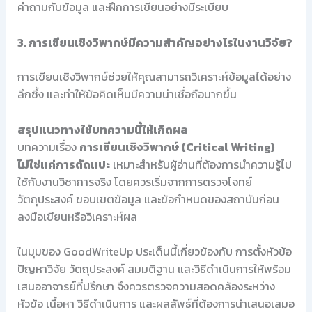
คำถามกับข้อมูล และฝึกการเขียนอย่างมีระเบียบ
3. การเขียนเชิงวิพากษ์มีความสำคัญอย่างไรในงานวิจัย?
การเขียนเชิงวิพากษ์ช่วยให้คุณสามารถวิเคราะห์ข้อมูลได้อย่าง
ลึกซึ้ง และทำให้ข้อคิดเห็นมีความน่าเชื่อถือมากขึ้น
สรุปแนวทางใช้บทความนี้ให้เกิดผล
บทความเรื่อง
การเขียนเชิงวิพากษ์ (Critical Writing)
ไม่ใช่แค่การตัดแปะ
เหมาะสำหรับผู้อ่านที่ต้องการนำความรู้ไป
ใช้กับงานวิชาการจริง โดยควรเริ่มจากการตรวจโจทย์
วัตถุประสงค์ ขอบเขตข้อมูล และข้อกำหนดของสถาบันก่อน
ลงมือเขียนหรือวิเคราะห์ผล
ในมุมของ GoodWriteUp ประเด็นนี้เกี่ยวข้องกับ การตั้งหัวข้อ
ปัญหาวิจัย วัตถุประสงค์ สมมติฐาน และวิธีดำเนินการให้พร้อม
เสนออาจารย์ที่ปรึกษา จึงควรตรวจความสอดคล้องระหว่าง
หัวข้อ เนื้อหา วิธีดำเนินการ และผลลัพธ์ที่ต้องการนำเสนอเสมอ