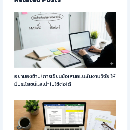
อย่ามองข้าม! การเขียนข้อเสนอแนะในงานวิจัย ให้
มีประโยชน์และนำไปใช้ต่อได้