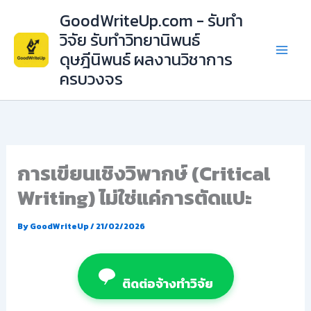
Skip
GoodWriteUp.com - รับทำ
to
วิจัย รับทำวิทยานิพนธ์
content
ดุษฎีนิพนธ์ ผลงานวิชาการ
ครบวงจร
การเขียนเชิงวิพากษ์ (Critical
Writing) ไม่ใช่แค่การตัดแปะ
By
GoodWriteUp
/
21/02/2026
ติดต่อจ้างทำวิจัย