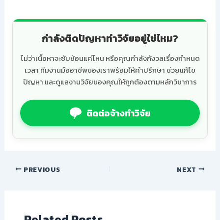
กำลังติดปัญหาทำวิจัยอยู่ใช่ไหม?
ไม่ว่าเนื้อหาจะซับซ้อนแค่ไหน หรือคุณกำลังกังวลเรื่องกำหนด
เวลา ทีมงานมืออาชีพของเราพร้อมให้คำปรึกษา ช่วยแก้ไข
ปัญหา และดูแลงานวิจัยของคุณให้ถูกต้องตามหลักวิชาการ
ติดต่อจ้างทำวิจัย
PREVIOUS
NEXT
Related Posts