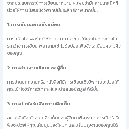
จากประสบการณ์การเขียนมากมาย ผมพบว่ามีหลายเทคนิคที่
ช่วยให้การเขียนเชิงวิพากษ์มีประสิทธิภาพมากขึ้น:
1. การเขียนอย่างมีระเบียบ
การสร้างโครงสร้างที่ชัดเจนสามารถช่วยให้คุณไม่หลงทางใน
ระหว่างการเขียน พยายามใช้หัวข้อย่อยเพื่อจัดระเบียบความคิด
ของคุณ
2. การอ่านงานเขียนของผู้อื่น
การอ่านบทความหรือหนังสือที่มีการเขียนเชิงวิพากษ์จะช่วยให้
คุณเข้าใจวิธีการวิเคราะห์และนำเสนอข้อมูลได้ดีขึ้น
3. การเปิดใจรับฟังความคิดเห็น
อย่ากลัวที่จะนำความคิดเห็นของผู้อื่นมาพิจารณา การเปิดใจรับ
ฟังจะช่วยให้คุณเห็นมุมมองใหม่ๆ และปรับปรุงงานของคุณได้