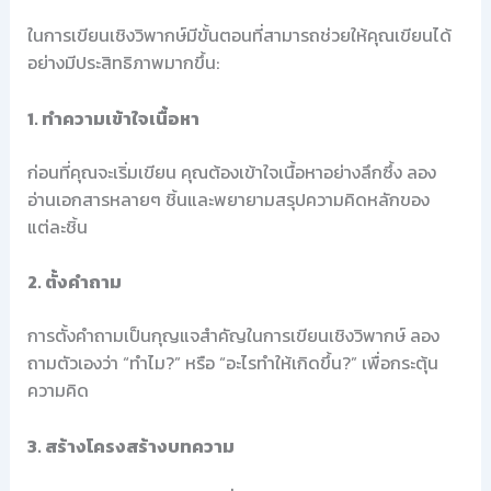
ในการเขียนเชิงวิพากษ์มีขั้นตอนที่สามารถช่วยให้คุณเขียนได้
อย่างมีประสิทธิภาพมากขึ้น:
1. ทำความเข้าใจเนื้อหา
ก่อนที่คุณจะเริ่มเขียน คุณต้องเข้าใจเนื้อหาอย่างลึกซึ้ง ลอง
อ่านเอกสารหลายๆ ชิ้นและพยายามสรุปความคิดหลักของ
แต่ละชิ้น
2. ตั้งคำถาม
การตั้งคำถามเป็นกุญแจสำคัญในการเขียนเชิงวิพากษ์ ลอง
ถามตัวเองว่า “ทำไม?” หรือ “อะไรทำให้เกิดขึ้น?” เพื่อกระตุ้น
ความคิด
3. สร้างโครงสร้างบทความ