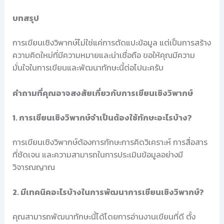
บทสรุป
การเขียนเชิงวิพากษ์ไม่ใช่แค่การตัดแปะข้อมูล แต่เป็นการสร้าง
ความคิดใหม่ที่มีความหมายและน่าเชื่อถือ ขอให้คุณมีความ
มั่นใจในการเขียนและพัฒนาทักษะนี้ต่อไปนะครับ
คำถามที่คุณอาจสงสัยเกี่ยวกับการเขียนเชิงวิพากษ์
1. การเขียนเชิงวิพากษ์จำเป็นต้องใช้ทักษะอะไรบ้าง?
การเขียนเชิงวิพากษ์ต้องการทักษะการคิดวิเคราะห์ การสื่อสาร
ที่ชัดเจน และความสามารถในการประเมินข้อมูลอย่างมี
วิจารณญาณ
2. มีเทคนิคอะไรบ้างในการพัฒนาการเขียนเชิงวิพากษ์?
คุณสามารถพัฒนาทักษะนี้ได้โดยการอ่านงานเขียนที่ดี ตั้ง