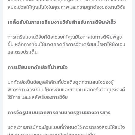
สมจะช่วยให้คุณมั่นใจในคุณภาพและความถูกต้องของงานวิจัย
เคล็ดลับในการเตรียมงานวิจัยสำหรับการตีพิมพ์เร็ว
การเตรียมงานวิจัยที่ดีจะช่วยให้คุณมีโอกาสในการตีพิมพ์สูง
ขึ้น หลักการที่ผมใช้มาตลอดคือการจัดเตรียมเนื้อหาให้ชัดเจน
และตรงประเด็น
การเขียนบทคัดย่อที่น่าสนใจ
บทคัดย่อเป็นข้อมูลสำคัญที่ช่วยดึงดูดความสนใจของผู้
พิจารณา ควรเขียนให้กระชับและชัดเจน แสดงถึงวัตถุประสงค์
วิธีการ และผลลัพธ์ของการวิจัย
การจัดรูปแบบเอกสารตามมาตรฐานของวารสาร
แต่ละวารสารมักจะมีรูปแบบที่กำหนดไว้ ควรตรวจสอบให้แน่ใจ
ว่าเอกสารของคุณตรงตามข้อกำหนดเหล่านั้น