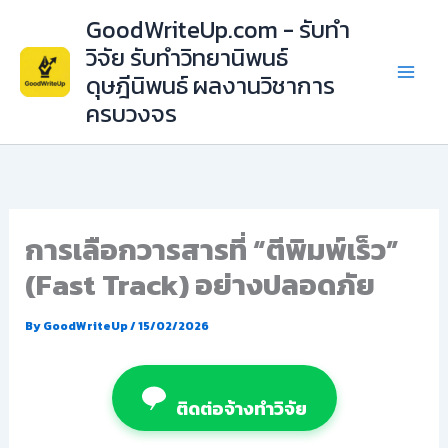
Skip
GoodWriteUp.com - รับทำ
to
วิจัย รับทำวิทยานิพนธ์
content
ดุษฎีนิพนธ์ ผลงานวิชาการ
ครบวงจร
การเลือกวารสารที่ “ตีพิมพ์เร็ว”
(Fast Track) อย่างปลอดภัย
By
GoodWriteUp
/
15/02/2026
ติดต่อจ้างทำวิจัย