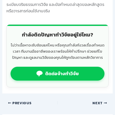
ระเบียบจริยธรรมการวิจัย และข้อกำหนดล่าสุดของหลักสูตร
หรือวารสารก่อนใช้งานจริง
กำลังติดปัญหาทำวิจัยอยู่ใช่ไหม?
ไม่ว่าเนื้อหาจะซับซ้อนแค่ไหน หรือคุณกำลังกังวลเรื่องกำหนด
เวลา ทีมงานมืออาชีพของเราพร้อมให้คำปรึกษา ช่วยแก้ไข
ปัญหา และดูแลงานวิจัยของคุณให้ถูกต้องตามหลักวิชาการ
ติดต่อจ้างทำวิจัย
PREVIOUS
NEXT