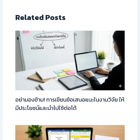
Related Posts
อย่ามองข้าม! การเขียนข้อเสนอแนะในงานวิจัย ให้
มีประโยชน์และนำไปใช้ต่อได้