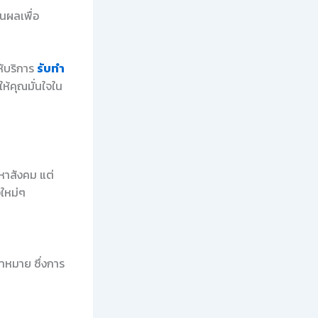
นผลเพื่อ
ห้บริการ
รับทำ
ห้คุณมั่นใจใน
หาสังคม แต่
งใหม่ๆ
้าหมาย ซึ่งการ