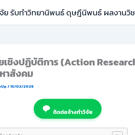
ัย รับทำวิทยานิพนธ์ ดุษฎีนิพนธ์ ผลงานว
ัยเชิงปฏิบัติการ (Action Research
ญหาสังคม
eUp
/
15/02/2026
ติดต่อจ้างทำวิจัย