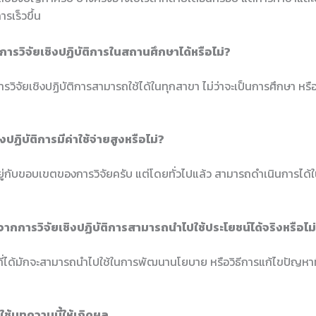
รเร็วขึ้น
การวิจัยเชิงปฏิบัติการในสถานศึกษาได้หรือไม่?
รวิจัยเชิงปฏิบัติการสามารถใช้ได้ในทุกสาขา ไม่ว่าจะเป็นการศึกษา ห
ิงปฏิบัติการมีค่าใช้จ่ายสูงหรือไม่?
นอยู่กับขอบเขตของการวิจัยครับ แต่โดยทั่วไปแล้ว สามารถดำเนินการได
ได้จากการวิจัยเชิงปฏิบัติการสามารถนำไปใช้ประโยชน์ได้จริงหรือไม
ลที่ได้มักจะสามารถนำไปใช้ในการพัฒนานโยบาย หรือวิธีการแก้ไขปัญหาที
ช้บทความนี้ให้เกิดผล