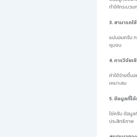
ทำให้กระบวนกา
3. สามารถใช้
แน่นอนครับ กา
ชุมชน
4. การวิจัยเช
ค่าใช้จ่ายขึ้
เหมาะสม
5. ข้อมูลที่
ใช่ครับ ข้อมู
ประสิทธิภาพ
สรุปแนวทางใ