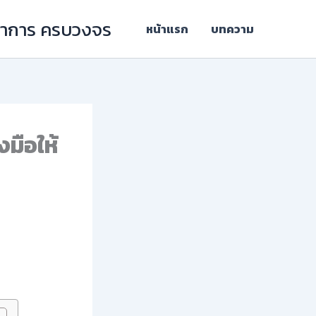
ิชาการ ครบวงจร
หน้าแรก
บทความ
งมือให้