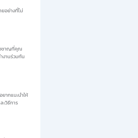
อย่างที่ไม่
ยวชาญที่คุณ
รทำงานร่วมกัน
ผมอยากแนะนำให้
ละวิธีการ