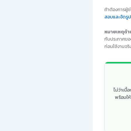
ถ้าต้องการผู้
สอบและจัดรู
หมายเหตุด้าน
กับประกาศของ
ก่อนใช้งานจริ
ไม่ว่าเน
พร้อมให