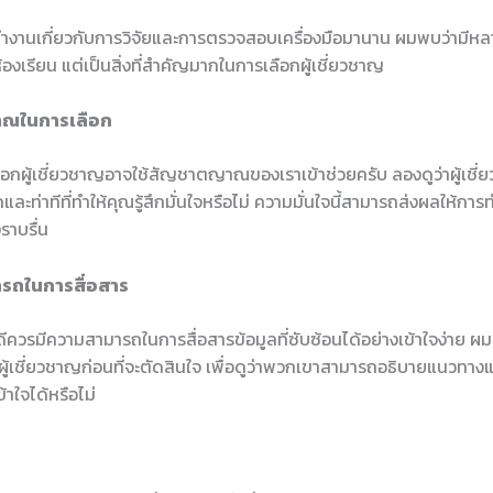
ทำงานเกี่ยวกับการวิจัยและการตรวจสอบเครื่องมือมานาน ผมพบว่ามีหลาย
องเรียน แต่เป็นสิ่งที่สำคัญมากในการเลือกผู้เชี่ยวชาญ
าณในการเลือก
ือกผู้เชี่ยวชาญอาจใช้สัญชาตญาณของเราเข้าช่วยครับ ลองดูว่าผู้เชี่
กและท่าทีที่ทำให้คุณรู้สึกมั่นใจหรือไม่ ความมั่นใจนี้สามารถส่งผลให้กา
ราบรื่น
ารถในการสื่อสาร
ี่ดีควรมีความสามารถในการสื่อสารข้อมูลที่ซับซ้อนได้อย่างเข้าใจง่าย 
ู้เชี่ยวชาญก่อนที่จะตัดสินใจ เพื่อดูว่าพวกเขาสามารถอธิบายแนวทางแ
้าใจได้หรือไม่