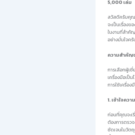
5,000 เล่ม
สวัสดีครับคุณ 
จะเป็นเรื่องข
ในงานที่สำคัญน
อย่างมั่นใจครั
ความสำคัญขอ
การเลือกผู้เช
เครื่องมือเป็
การใช้เครื่อง
1. เข้าใจคว
ก่อนที่คุณจะเ
ต้องการตรวจ
ชัดเจนในวัตถุ