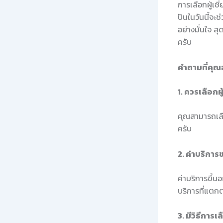
การเลือกผู้เช
ปันในวันนี้จะ
อย่างมั่นใจ ส
ครับ
คำถามที่คุณ
1. ควรเลือกผ
คุณสามารถเลือ
ครับ
2. ค่าบริการข
ค่าบริการขึ้น
บริการที่แตก
3. มีวิธีการเ