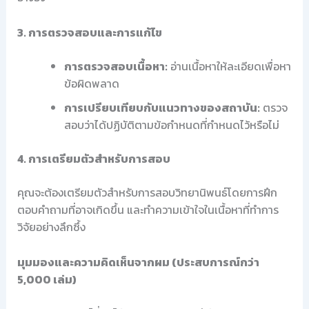
3. การตรวจสอบและการแก้ไข
การตรวจสอบเนื้อหา:
อ่านเนื้อหาให้ละเอียดเพื่อหา
ข้อผิดพลาด
การเปรียบเทียบกับแนวทางของสถาบัน:
ตรวจ
สอบว่าได้ปฏิบัติตามข้อกำหนดที่กำหนดไว้หรือไม่
4. การเตรียมตัวสำหรับการสอบ
คุณจะต้องเตรียมตัวสำหรับการสอบวิทยานิพนธ์โดยการฝึก
ตอบคำถามที่อาจเกิดขึ้น และทำความเข้าใจในเนื้อหาที่ทำการ
วิจัยอย่างลึกซึ้ง
มุมมองและความคิดเห็นจากผม (ประสบการณ์กว่า
5,000 เล่ม)