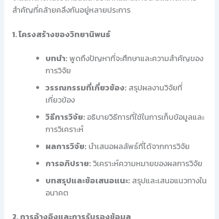
สำคัญที่คล้ายคลึงกันอยู่หลายประการ
1. โครงสร้างของวิทยานิพนธ์
บทนำ:
พูดถึงปัญหาที่จะศึกษาและความสำคัญของ
การวิจัย
วรรณกรรมที่เกี่ยวข้อง:
สรุปผลงานวิจัยที่
เกี่ยวข้อง
วิธีการวิจัย:
อธิบายวิธีการที่ใช้ในการเก็บข้อมูลและ
การวิเคราะห์
ผลการวิจัย:
นำเสนอผลลัพธ์ที่ได้จากการวิจัย
การอภิปราย:
วิเคราะห์ความหมายของผลการวิจัย
บทสรุปและข้อเสนอแนะ:
สรุปและเสนอแนวทางใน
อนาคต
2. การอ้างอิงและการรับรองข้อมูล