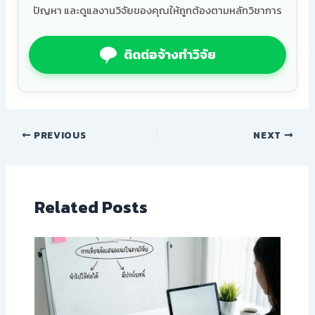
ปัญหา และดูแลงานวิจัยของคุณให้ถูกต้องตามหลักวิชาการ
ติดต่อจ้างทำวิจัย
PREVIOUS
NEXT
Related Posts