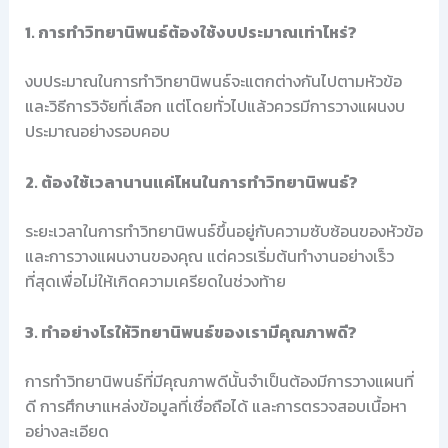
1. การทำวิทยานิพนธ์ต้องใช้งบประมาณเท่าไหร่?
งบประมาณในการทำวิทยานิพนธ์จะแตกต่างกันไปตามหัวข้อ
และวิธีการวิจัยที่เลือก แต่โดยทั่วไปแล้วควรมีการวางแผนงบ
ประมาณอย่างรอบคอบ
2. ต้องใช้เวลานานแค่ไหนในการทำวิทยานิพนธ์?
ระยะเวลาในการทำวิทยานิพนธ์ขึ้นอยู่กับความซับซ้อนของหัวข้อ
และการวางแผนงานของคุณ แต่ควรเริ่มต้นทำงานอย่างเร็ว
ที่สุดเพื่อไม่ให้เกิดความเครียดในช่วงท้าย
3. ทำอย่างไรให้วิทยานิพนธ์ของเรามีคุณภาพดี?
การทำวิทยานิพนธ์ที่มีคุณภาพดีนั้นจำเป็นต้องมีการวางแผนที่
ดี การศึกษาแหล่งข้อมูลที่เชื่อถือได้ และการตรวจสอบเนื้อหา
อย่างละเอียด