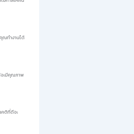
มีโอกาสให้คน
้คุณทำงานได้
ด้จะมีคุณภาพ
ติที่ดีจะ