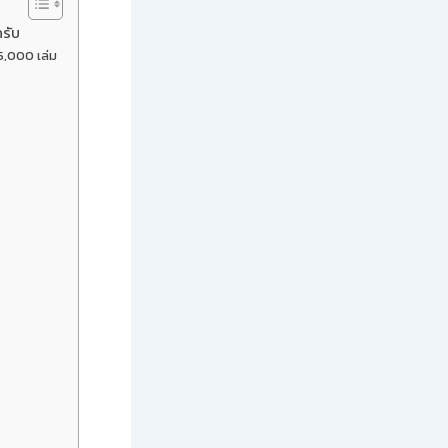
รับ
5,000 เล่ม