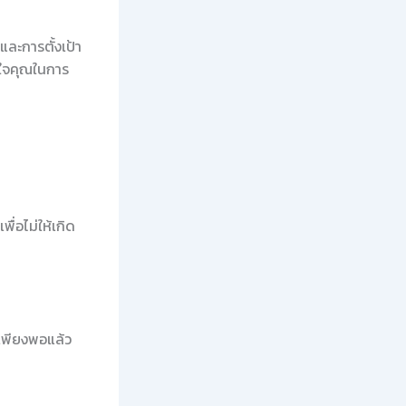
และการตั้งเป้า
งใจคุณในการ
ื่อไม่ให้เกิด
เพียงพอแล้ว