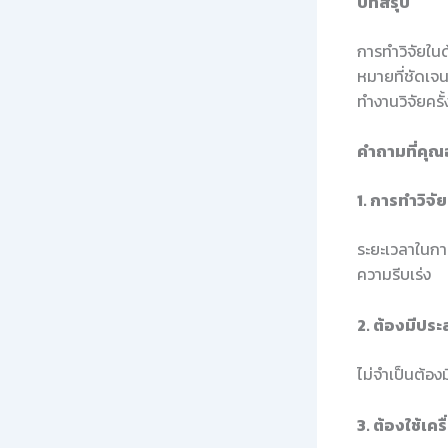
บทสรุป
การทำวิจัยในด
หมายที่ชัดเจ
ทำงานวิจัยครั้
คำถามที่คุณ
1. การทำวิจ
ระยะเวลาในการ
ความรีบเร่ง
2. ต้องมีปร
ไม่จำเป็นต้อ
3. ต้องใช้เค