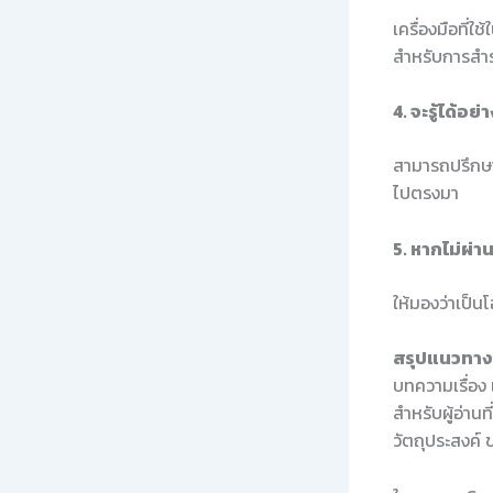
เครื่องมือที่ใ
สำหรับการสำร
4. จะรู้ได้อ
สามารถปรึกษา
ไปตรงมา
5. หากไม่ผ่
ให้มองว่าเป็น
สรุปแนวทางใ
บทความเรื่อง
สำหรับผู้อ่าน
วัตถุประสงค์