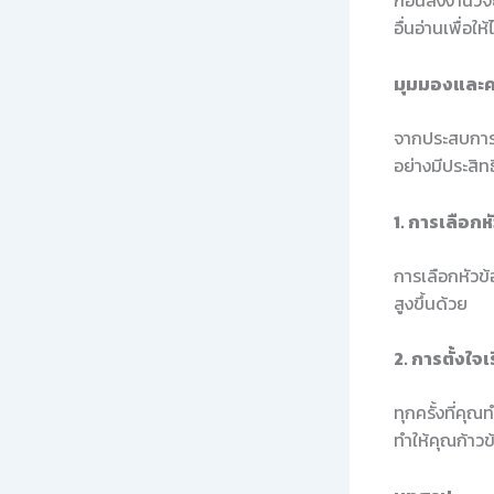
ก่อนส่งงานวิ
อื่นอ่านเพื่อ
มุมมองและค
จากประสบการณ
อย่างมีประสิท
1. การเลือกหั
การเลือกหัวข้
สูงขึ้นด้วย
2. การตั้งใ
ทุกครั้งที่คุ
ทำให้คุณก้าว