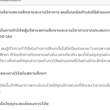
็กก่อนนำไปใช้จริง
ยผู้บริหารสถานศึกษาและงานวิชาการ ผมมีเทคนิคทำเล่มให้ผ่านเ
ในการทำวิจัยผู้บริหารสถานศึกษาและงานวิชาการจากประสบการ
00 เล่ม
 ผมรู้ดีว่าการทำวิจัยในด้านการศึกษานั้นไม่ใช่เรื่องง่ายเลย โดยเฉพาะอย
ศึกษา ที่ต้องจัดการกับหลายอย่างในเวลาเดียวกัน ผมตั้งใจสรุปทุกอย่าง
ี่เดียว เพื่อช่วยให้คุณสามารถทำงานวิจัยผ่านเกณฑ์ได้อย่างมีประสิทธิภา
านของการวิจัยในสถานศึกษา
วิจัยนั้นสำคัญมาก เพราะมันจะช่วยให้คุณมีภาพรวมที่ชัดเจนว่าควรจะเร
ร
้าใจวัตถุประสงค์ของการวิจัย