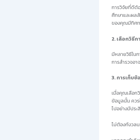
การวิจัยที่ดี
ศึกษาและผลสัม
ของคุณมีทิศท
2. เลือกวิธีก
มีหลายวิธีใน
การสำรวจอาจจ
3. การเก็บข้
เมื่อคุณเลือกว
ข้อมูลนั้น ควร
ไปอย่างมีประ
ไม่ต้องกังวลน