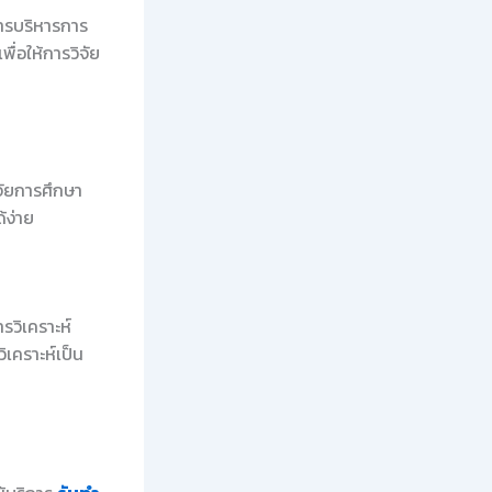
การบริหารการ
ื่อให้การวิจัย
จัยการศึกษา
้ง่าย
ารวิเคราะห์
ิเคราะห์เป็น