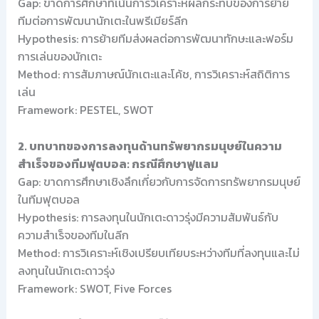
Gap: ขาดการศึกษาที่เน้นการวิเคราะห์ผลกระทบของการย้าย
ทีมต่อการพัฒนานักเตะในพรีเมียร์ลีก
Hypothesis: การย้ายทีมส่งผลต่อการพัฒนาทักษะและฟอร์ม
การเล่นของนักเตะ
Method: การสัมภาษณ์นักเตะและโค้ช, การวิเคราะห์สถิติการ
เล่น
Framework: PESTEL, SWOT
2. บทบาทของการลงทุนด้านทรัพยากรมนุษย์ในความ
สำเร็จของทีมฟุตบอล: กรณีศึกษาฟูแลม
Gap: ขาดการศึกษาเชิงลึกเกี่ยวกับการจัดการทรัพยากรมนุษย์
ในทีมฟุตบอล
Hypothesis: การลงทุนในนักเตะดาวรุ่งมีความสัมพันธ์กับ
ความสำเร็จของทีมในลีก
Method: การวิเคราะห์เชิงเปรียบเทียบระหว่างทีมที่ลงทุนและไม่
ลงทุนในนักเตะดาวรุ่ง
Framework: SWOT, Five Forces