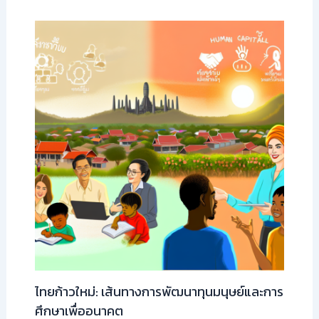
ไทยก้าวใหม่: เส้นทางการพัฒนาทุนมนุษย์และการ
ศึกษาเพื่ออนาคต