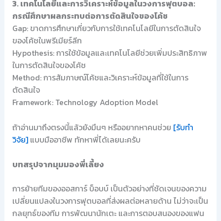
3. เทคโนโลยีและการวิเคราะห์ข้อมูลในวงการฟุตบอล:
กรณีศึกษาผลกระทบต่อการตัดสินใจของโค้ช
Gap: ขาดการศึกษาเกี่ยวกับการใช้เทคโนโลยีในการตัดสินใจ
ของโค้ชในพรีเมียร์ลีก
Hypothesis: การใช้ข้อมูลและเทคโนโลยีช่วยเพิ่มประสิทธิภาพ
ในการตัดสินใจของโค้ช
Method: การสัมภาษณ์โค้ชและวิเคราะห์ข้อมูลที่ใช้ในการ
ตัดสินใจ
Framework: Technology Adoption Model
ถ้าอ่านมาถึงตรงนี้แล้วยังมึนๆ หรืออยากหาคนช่วย
[รับทำ
วิจัย]
แบบมืออาชีพ ทักหาพี่ได้เลยนะครับ
บทสรุปจากมุมมองพี่เลี้ยง
การย้ายทีมของออสการ์ บ็อบบ์ เป็นตัวอย่างที่ชัดเจนของความ
เปลี่ยนแปลงในวงการฟุตบอลที่ส่งผลต่อหลายด้าน ไม่ว่าจะเป็น
กลยุทธ์ของทีม การพัฒนานักเตะ และการตอบสนองของแฟน