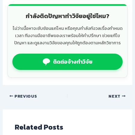
กำลังติดปัญหาทำวิจัยอยู่ใช่ไหม?
ไม่ว่าเนื้อหาจะซับซ้อนแค่ไหน หรือคุณกำลังกังวลเรื่องกำหนด
เวลา ทีมงานมืออาชีพของเราพร้อมให้คำปรึกษา ช่วยแก้ไข
ปัญหา และดูแลงานวิจัยของคุณให้ถูกต้องตามหลักวิชาการ
ติดต่อจ้างทำวิจัย
PREVIOUS
NEXT
Related Posts