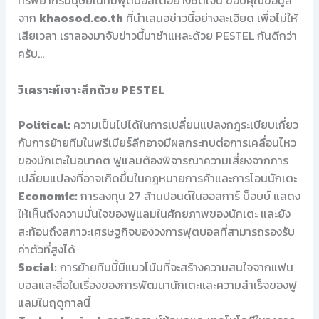
ทรัพยากรมนุษย์ในทีมฟุตบอลได้อย่างชัดเจน ขอบคุณข้อมูล
จาก
khaosod.co.th
ที่นำเสนอข่าวนี้อย่างละเอียด เพื่อไม่ให้
เสียเวลา เราลองมาจับข่าวนี้มาชำแหละด้วย PESTEL กันดีกว่า
ครับ…
วิเคราะห์เจาะลึกด้วย PESTEL
Political:
ความเป็นไปได้ในการเปลี่ยนแปลงกฎระเบียบเกี่ยว
กับการย้ายทีมในพรีเมียร์ลีกอาจมีผลกระทบต่อการเคลื่อนไหว
ของนักเตะในอนาคต ฟูแลมต้องพิจารณาความเสี่ยงจากการ
เปลี่ยนแปลงที่อาจเกิดขึ้นในกฎหมายการค้าและการโอนนักเตะ
Economic:
การลงทุน 27 ล้านปอนด์ในออสการ์ บ็อบบ์ แสดง
ให้เห็นถึงความมั่นใจของฟูแลมในศักยภาพของนักเตะ และยัง
สะท้อนถึงสภาวะเศรษฐกิจของวงการฟุตบอลที่สามารถรองรับ
ค่าตัวที่สูงได้
Social:
การย้ายทีมนี้มีแนวโน้มที่จะสร้างความสนใจจากแฟน
บอลและสื่อในเรื่องของการพัฒนานักเตะและความสำเร็จของฟู
แลมในฤดูกาลนี้