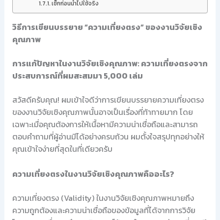
เช็กก่อนนำไปใช้จริง
วิธีการเขียนบรรยาย “ความเที่ยงตรง” ของงานวิจัยเชิง
คุณภาพ
การแก้ปัญหาในงานวิจัยเชิงคุณภาพ: ความเที่ยงตรงจาก
ประสบการณ์ที่ผมสะสมมา 5,000 เล่ม
สวัสดีครับคุณ! ผมเข้าใจดีว่าการเขียนบรรยายความเที่ยงตรง
ของงานวิจัยเชิงคุณภาพนั้นอาจเป็นเรื่องที่ท้าทายมาก โดย
เฉพาะเมื่อคุณต้องการให้เนื้อหามีความน่าเชื่อถือและสามารถ
ตอบคำถามที่ผู้อ่านมีได้อย่างครบถ้วน ผมตั้งใจสรุปทุกอย่างให้
คุณเข้าใจง่ายที่สุดในที่เดียวครับ
ความเที่ยงตรงในงานวิจัยเชิงคุณภาพคืออะไร?
ความเที่ยงตรง (Validity) ในงานวิจัยเชิงคุณภาพหมายถึง
ความถูกต้องและความน่าเชื่อถือของข้อมูลที่ได้จากการวิจัย