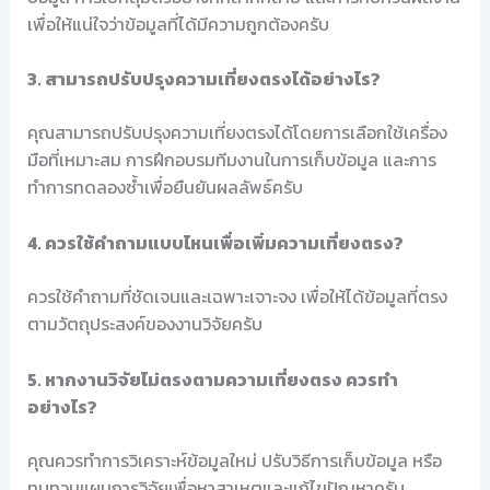
เพื่อให้แน่ใจว่าข้อมูลที่ได้มีความถูกต้องครับ
3. สามารถปรับปรุงความเที่ยงตรงได้อย่างไร?
คุณสามารถปรับปรุงความเที่ยงตรงได้โดยการเลือกใช้เครื่อง
มือที่เหมาะสม การฝึกอบรมทีมงานในการเก็บข้อมูล และการ
ทำการทดลองซ้ำเพื่อยืนยันผลลัพธ์ครับ
4. ควรใช้คำถามแบบไหนเพื่อเพิ่มความเที่ยงตรง?
ควรใช้คำถามที่ชัดเจนและเฉพาะเจาะจง เพื่อให้ได้ข้อมูลที่ตรง
ตามวัตถุประสงค์ของงานวิจัยครับ
5. หากงานวิจัยไม่ตรงตามความเที่ยงตรง ควรทำ
อย่างไร?
คุณควรทำการวิเคราะห์ข้อมูลใหม่ ปรับวิธีการเก็บข้อมูล หรือ
ทบทวนแผนการวิจัยเพื่อหาสาเหตุและแก้ไขปัญหาครับ