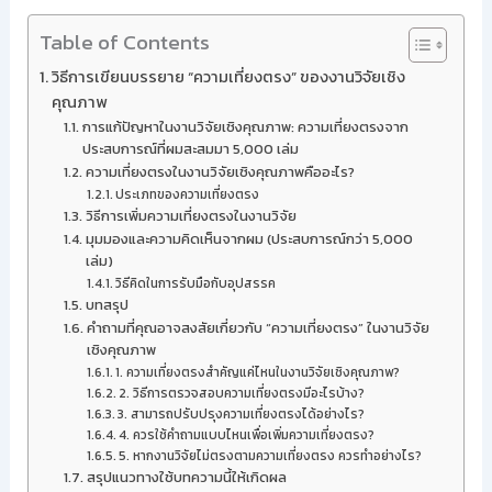
Table of Contents
วิธีการเขียนบรรยาย “ความเที่ยงตรง” ของงานวิจัยเชิง
คุณภาพ
การแก้ปัญหาในงานวิจัยเชิงคุณภาพ: ความเที่ยงตรงจาก
ประสบการณ์ที่ผมสะสมมา 5,000 เล่ม
ความเที่ยงตรงในงานวิจัยเชิงคุณภาพคืออะไร?
ประเภทของความเที่ยงตรง
วิธีการเพิ่มความเที่ยงตรงในงานวิจัย
มุมมองและความคิดเห็นจากผม (ประสบการณ์กว่า 5,000
เล่ม)
วิธีคิดในการรับมือกับอุปสรรค
บทสรุป
คำถามที่คุณอาจสงสัยเกี่ยวกับ “ความเที่ยงตรง” ในงานวิจัย
เชิงคุณภาพ
1. ความเที่ยงตรงสำคัญแค่ไหนในงานวิจัยเชิงคุณภาพ?
2. วิธีการตรวจสอบความเที่ยงตรงมีอะไรบ้าง?
3. สามารถปรับปรุงความเที่ยงตรงได้อย่างไร?
4. ควรใช้คำถามแบบไหนเพื่อเพิ่มความเที่ยงตรง?
5. หากงานวิจัยไม่ตรงตามความเที่ยงตรง ควรทำอย่างไร?
สรุปแนวทางใช้บทความนี้ให้เกิดผล