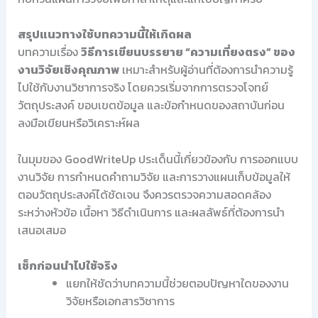
สรุปแนวทางใช้บทความนี้ให้เกิดผล
บทความเรื่อง
วิธีการเขียนบรรยาย “ความเที่ยงตรง” ของ
งานวิจัยเชิงคุณภาพ
เหมาะสำหรับผู้อ่านที่ต้องการนำความรู้
ไปใช้กับงานวิชาการจริง โดยควรเริ่มจากการตรวจโจทย์
วัตถุประสงค์ ขอบเขตข้อมูล และข้อกำหนดของสถาบันก่อน
ลงมือเขียนหรือวิเคราะห์ผล
ในมุมของ GoodWriteUp ประเด็นนี้เกี่ยวข้องกับ การออกแบบ
งานวิจัย การกำหนดคำถามวิจัย และการวางแผนเก็บข้อมูลให้
ตอบวัตถุประสงค์ได้ชัดเจน จึงควรตรวจความสอดคล้อง
ระหว่างหัวข้อ เนื้อหา วิธีดำเนินการ และผลลัพธ์ที่ต้องการนำ
เสนอเสมอ
เช็กก่อนนำไปใช้จริง
แยกให้ชัดว่าบทความนี้ช่วยตอบปัญหาใดของงาน
วิจัยหรือเอกสารวิชาการ