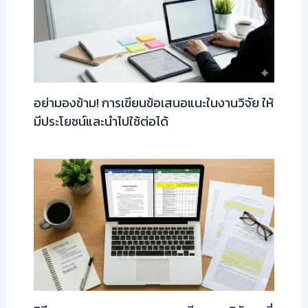
อย่ามองข้าม! การเขียนข้อเสนอแนะในงานวิจัย ให้
มีประโยชน์และนำไปใช้ต่อได้