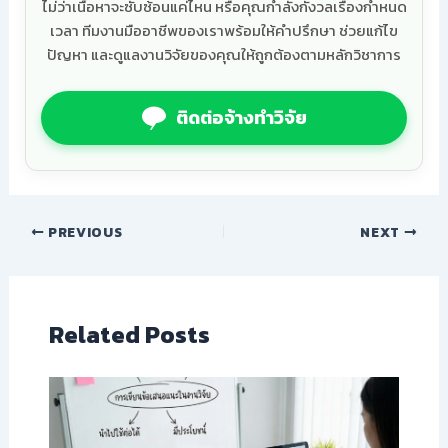
ไม่ว่าเนื้อหาจะซับซ้อนแค่ไหน หรือคุณกำลังกังวลเรื่องกำหนด
เวลา ทีมงานมืออาชีพของเราพร้อมให้คำปรึกษา ช่วยแก้ไข
ปัญหา และดูแลงานวิจัยของคุณให้ถูกต้องตามหลักวิชาการ
ติดต่อจ้างทำวิจัย
PREVIOUS
NEXT
Related Posts