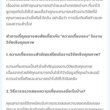
เรื่องง่าย แต่ถ้าคุณสามารถเข้าใจและนำเทคนิคต่างๆ ที่เราได้
พูดคุยกันไปใช้ได้ ผมเชื่อว่าคุณจะสามารถสร้างงานวิจัยที่มี
คุณภาพและน่าเชื่อถือได้ครับ อย่าลืมว่า การเริ่มต้นคือก้าวแรก
ของความสำเร็จ!
คำถามที่คุณอาจสงสัยเกี่ยวกับ “ความเที่ยงตรง” ในงาน
วิจัยเชิงคุณภาพ
1. ความเที่ยงตรงสำคัญแค่ไหนในงานวิจัยเชิงคุณภาพ?
ความเที่ยงตรงเป็นหัวใจสำคัญของงานวิจัยเชิงคุณภาพ
เนื่องจากช่วยให้คุณสามารถมั่นใจได้ว่าข้อมูลที่คุณนำเสนอมี
ความน่าเชื่อถือและสามารถนำไปใช้ได้จริงครับ
2. วิธีการตรวจสอบความเที่ยงตรงมีอะไรบ้าง?
คุณสามารถใช้เทคนิคเช่นการตรวจสอบความสอดคล้องของ
ข้อมูล การใช้กลุ่มตัวอย่างที่หลากหลาย และการทบทวนผลงาน