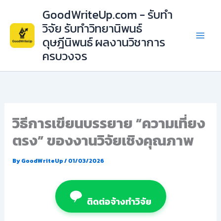
Skip
GoodWriteUp.com - รับทำ
to
วิจัย รับทำวิทยานิพนธ์
content
ดุษฎีนิพนธ์ ผลงานวิชาการ
ครบวงจร
วิธีการเขียนบรรยาย “ความเที่ยง
ตรง” ของงานวิจัยเชิงคุณภาพ
By
GoodWriteUp
/
01/03/2026
ติดต่อจ้างทำวิจัย