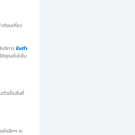
ำติชมเกี่ยว
ห้บริการ
รับทำ
ห้คุณมั่นใจใน
วเป็นสิ่งที่
ายใจลึกๆ จะ