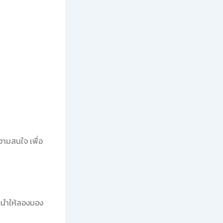
ความสนใจ เพื่อ
ะนำให้ลองมอง