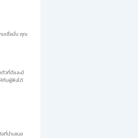
มเชื่อมั่น คุณ
วที่ดีและมี
ับผู้ฟังได้
้อที่นำเสนอ