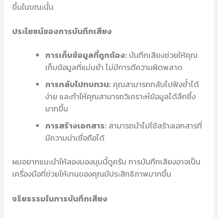
ขึ้นในขณะนั้น
ประโยชน์ของการบันทึกเสียง
การเก็บข้อมูลที่ถูกต้อง:
บันทึกเสียงช่วยให้คุณ
เก็บข้อมูลที่แม่นยำ ไม่มีการตีความผิดพลาด
การกลับไปทบทวน:
คุณสามารถกลับไปฟังซ้ำได้
ง่าย และทำให้คุณสามารถวิเคราะห์ข้อมูลได้ลึกซึ้ง
มากขึ้น
การสร้างเอกสาร:
สามารถนำไปใช้สร้างเอกสารที่
มีความน่าเชื่อถือได้
ผมอยากแนะนำให้ลองมองมุมนี้ดูครับ การบันทึกเสียงอาจเป็น
เครื่องมือที่ช่วยให้งานของคุณมีประสิทธิภาพมากขึ้น
จริยธรรมในการบันทึกเสียง