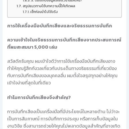
5. ต้องเก็บข้อมูลเสียงไว้นานแค่ไหน?
สรุปแนวทางใช้บทความนี้ให้เกิดผล
เช็กก่อนนำไปใช้จริง
การใช้เครื่องมือบันทึกเสียงและจริยธรรมการบันทึก
ความเข้าใจในจริยธรรมการบันทึกเสียงจากประสบการณ์
ที่ผมสะสมมา 5,000 เล่ม
สวัสดีครับคุณ ผมเข้าใจดีว่าการใช้เครื่องมือบันทึกเสียงอาจ
ทำให้คุณรู้สึกกังวลเกี่ยวกับประเด็นทางจริยธรรมที่เกี่ยวข้อง
กับการบันทึกเสียงของบุคคลอื่น ผมตั้งใจสรุปทุกอย่างให้คุณ
เข้าใจง่ายที่สุดในที่เดียว
ทำไมการบันทึกเสียงจึงสำคัญ?
การบันทึกเสียงเป็นเครื่องมือที่มีประโยชน์ในหลายด้าน ไม่ว่าจะ
เป็นการสัมภาษณ์ การบันทึกการประชุม หรือการเก็บข้อมูลใน
งานวิจัย ซึ่งสามารถช่วยให้คุณไม่พลาดข้อมูลสำคัญที่อาจเกิด