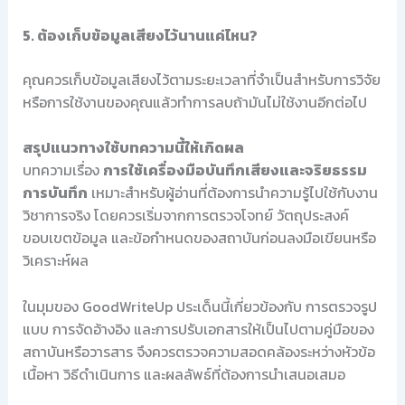
5. ต้องเก็บข้อมูลเสียงไว้นานแค่ไหน?
คุณควรเก็บข้อมูลเสียงไว้ตามระยะเวลาที่จำเป็นสำหรับการวิจัย
หรือการใช้งานของคุณแล้วทำการลบถ้ามันไม่ใช้งานอีกต่อไป
สรุปแนวทางใช้บทความนี้ให้เกิดผล
บทความเรื่อง
การใช้เครื่องมือบันทึกเสียงและจริยธรรม
การบันทึก
เหมาะสำหรับผู้อ่านที่ต้องการนำความรู้ไปใช้กับงาน
วิชาการจริง โดยควรเริ่มจากการตรวจโจทย์ วัตถุประสงค์
ขอบเขตข้อมูล และข้อกำหนดของสถาบันก่อนลงมือเขียนหรือ
วิเคราะห์ผล
ในมุมของ GoodWriteUp ประเด็นนี้เกี่ยวข้องกับ การตรวจรูป
แบบ การจัดอ้างอิง และการปรับเอกสารให้เป็นไปตามคู่มือของ
สถาบันหรือวารสาร จึงควรตรวจความสอดคล้องระหว่างหัวข้อ
เนื้อหา วิธีดำเนินการ และผลลัพธ์ที่ต้องการนำเสนอเสมอ