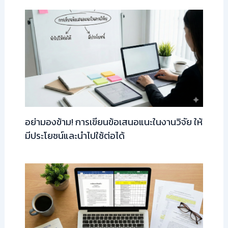
อย่ามองข้าม! การเขียนข้อเสนอแนะในงานวิจัย ให้
มีประโยชน์และนำไปใช้ต่อได้