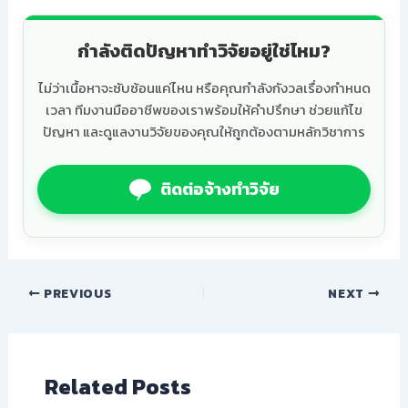
กำลังติดปัญหาทำวิจัยอยู่ใช่ไหม?
ไม่ว่าเนื้อหาจะซับซ้อนแค่ไหน หรือคุณกำลังกังวลเรื่องกำหนด
เวลา ทีมงานมืออาชีพของเราพร้อมให้คำปรึกษา ช่วยแก้ไข
ปัญหา และดูแลงานวิจัยของคุณให้ถูกต้องตามหลักวิชาการ
ติดต่อจ้างทำวิจัย
PREVIOUS
NEXT
Related Posts