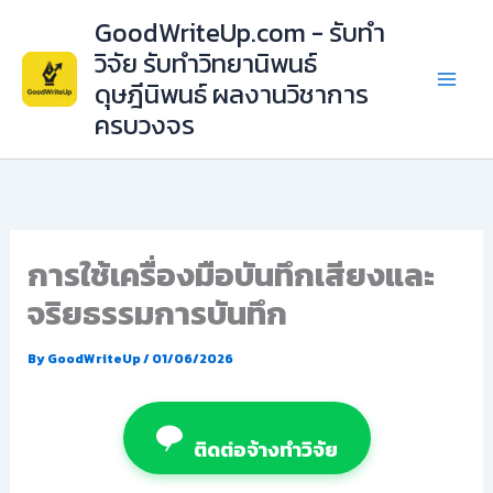
Skip
GoodWriteUp.com - รับทำ
to
วิจัย รับทำวิทยานิพนธ์
content
ดุษฎีนิพนธ์ ผลงานวิชาการ
ครบวงจร
การใช้เครื่องมือบันทึกเสียงและ
จริยธรรมการบันทึก
By
GoodWriteUp
/
01/06/2026
ติดต่อจ้างทำวิจัย