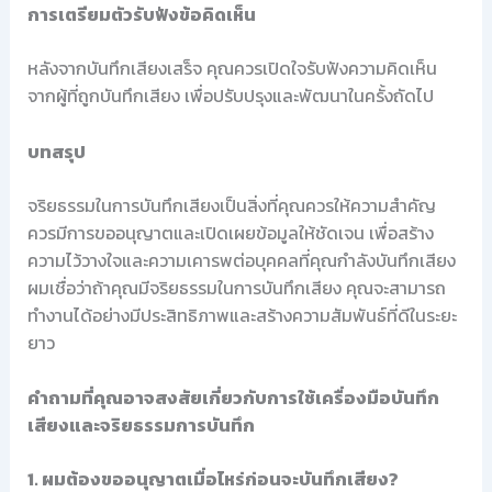
การเตรียมตัวรับฟังข้อคิดเห็น
หลังจากบันทึกเสียงเสร็จ คุณควรเปิดใจรับฟังความคิดเห็น
จากผู้ที่ถูกบันทึกเสียง เพื่อปรับปรุงและพัฒนาในครั้งถัดไป
บทสรุป
จริยธรรมในการบันทึกเสียงเป็นสิ่งที่คุณควรให้ความสำคัญ
ควรมีการขออนุญาตและเปิดเผยข้อมูลให้ชัดเจน เพื่อสร้าง
ความไว้วางใจและความเคารพต่อบุคคลที่คุณกำลังบันทึกเสียง
ผมเชื่อว่าถ้าคุณมีจริยธรรมในการบันทึกเสียง คุณจะสามารถ
ทำงานได้อย่างมีประสิทธิภาพและสร้างความสัมพันธ์ที่ดีในระยะ
ยาว
คำถามที่คุณอาจสงสัยเกี่ยวกับการใช้เครื่องมือบันทึก
เสียงและจริยธรรมการบันทึก
1. ผมต้องขออนุญาตเมื่อไหร่ก่อนจะบันทึกเสียง?