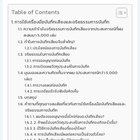
Table of Contents
การใช้เครื่องมือบันทึกเสียงและจริยธรรมการบันทึก
ความเข้าใจในจริยธรรมการบันทึกเสียงจากประสบการณ์ที่ผม
สะสมมา 5,000 เล่ม
ทำไมการบันทึกเสียงจึงสำคัญ?
ประโยชน์ของการบันทึกเสียง
จริยธรรมในการบันทึกเสียง
การขออนุญาตก่อนบันทึก
การเปิดเผยวัตถุประสงค์ในการบันทึก
มุมมองและความคิดเห็นจากผม (ประสบการณ์กว่า 5,000
เล่ม)
การวางแผนก่อนบันทึก
การเตรียมตัวรับฟังข้อคิดเห็น
บทสรุป
คำถามที่คุณอาจสงสัยเกี่ยวกับการใช้เครื่องมือบันทึกเสียงและ
จริยธรรมการบันทึก
1. ผมต้องขออนุญาตเมื่อไหร่ก่อนจะบันทึกเสียง?
2. ถ้าผมไม่บอกวัตถุประสงค์ในการบันทึกจะเกิดอะไรขึ้น?
3. มีวิธีการบันทึกเสียงที่แนะนำไหม?
4. การบันทึกเสียงมีผลต่อความเป็นส่วนตัวไหม?