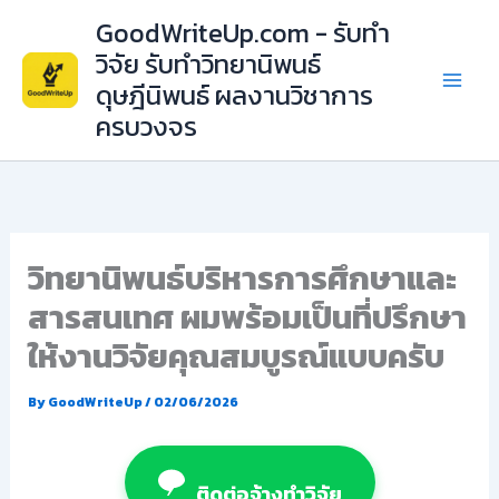
Skip
GoodWriteUp.com - รับทำ
to
วิจัย รับทำวิทยานิพนธ์
content
ดุษฎีนิพนธ์ ผลงานวิชาการ
ครบวงจร
วิทยานิพนธ์บริหารการศึกษาและ
สารสนเทศ ผมพร้อมเป็นที่ปรึกษา
ให้งานวิจัยคุณสมบูรณ์แบบครับ
By
GoodWriteUp
/
02/06/2026
ติดต่อจ้างทำวิจัย