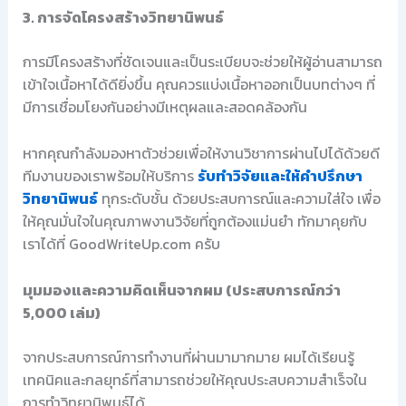
3. การจัดโครงสร้างวิทยานิพนธ์
การมีโครงสร้างที่ชัดเจนและเป็นระเบียบจะช่วยให้ผู้อ่านสามารถ
เข้าใจเนื้อหาได้ดียิ่งขึ้น คุณควรแบ่งเนื้อหาออกเป็นบทต่างๆ ที่
มีการเชื่อมโยงกันอย่างมีเหตุผลและสอดคล้องกัน
หากคุณกำลังมองหาตัวช่วยเพื่อให้งานวิชาการผ่านไปได้ด้วยดี
ทีมงานของเราพร้อมให้บริการ
รับทำวิจัยและให้คำปรึกษา
วิทยานิพนธ์
ทุกระดับชั้น ด้วยประสบการณ์และความใส่ใจ เพื่อ
ให้คุณมั่นใจในคุณภาพงานวิจัยที่ถูกต้องแม่นยำ ทักมาคุยกับ
เราได้ที่ GoodWriteUp.com ครับ
มุมมองและความคิดเห็นจากผม (ประสบการณ์กว่า
5,000 เล่ม)
จากประสบการณ์การทำงานที่ผ่านมามากมาย ผมได้เรียนรู้
เทคนิคและกลยุทธ์ที่สามารถช่วยให้คุณประสบความสำเร็จใน
การทำวิทยานิพนธ์ได้