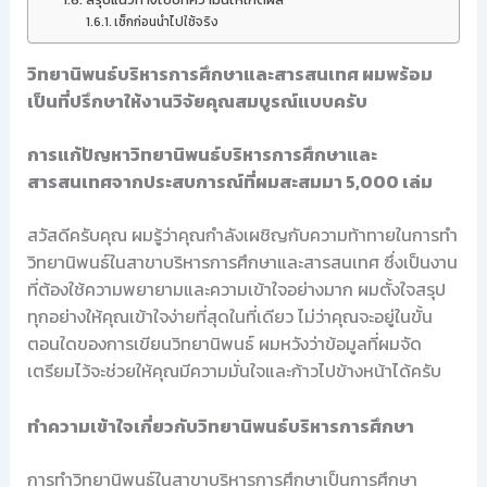
เช็กก่อนนำไปใช้จริง
วิทยานิพนธ์บริหารการศึกษาและสารสนเทศ ผมพร้อม
เป็นที่ปรึกษาให้งานวิจัยคุณสมบูรณ์แบบครับ
การแก้ปัญหาวิทยานิพนธ์บริหารการศึกษาและ
สารสนเทศจากประสบการณ์ที่ผมสะสมมา 5,000 เล่ม
สวัสดีครับคุณ ผมรู้ว่าคุณกำลังเผชิญกับความท้าทายในการทำ
วิทยานิพนธ์ในสาขาบริหารการศึกษาและสารสนเทศ ซึ่งเป็นงาน
ที่ต้องใช้ความพยายามและความเข้าใจอย่างมาก ผมตั้งใจสรุป
ทุกอย่างให้คุณเข้าใจง่ายที่สุดในที่เดียว ไม่ว่าคุณจะอยู่ในขั้น
ตอนใดของการเขียนวิทยานิพนธ์ ผมหวังว่าข้อมูลที่ผมจัด
เตรียมไว้จะช่วยให้คุณมีความมั่นใจและก้าวไปข้างหน้าได้ครับ
ทำความเข้าใจเกี่ยวกับวิทยานิพนธ์บริหารการศึกษา
การทำวิทยานิพนธ์ในสาขาบริหารการศึกษาเป็นการศึกษา