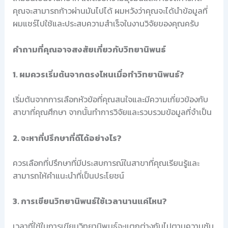
คุณจะสามารถก้าวผ่านมันไปได้ ผมหวังว่าคุณจะได้นำข้อมูลที่
ผมแชร์ไปใช้และประสบความสำเร็จในงานวิจัยของคุณครับ
คำถามที่คุณอาจสงสัยเกี่ยวกับวิทยานิพนธ์
1. ผมควรเริ่มต้นจากตรงไหนเมื่อทำวิทยานิพนธ์?
เริ่มต้นจากการเลือกหัวข้อที่คุณสนใจและมีความเกี่ยวข้องกับ
สาขาที่คุณศึกษา จากนั้นทำการวิจัยและรวบรวมข้อมูลที่จำเป็น
2. จะหาที่ปรึกษาที่ดีได้อย่างไร?
ควรเลือกที่ปรึกษาที่มีประสบการณ์ในสาขาที่คุณเรียนรู้และ
สามารถให้คำแนะนำที่เป็นประโยชน์
3. การเขียนวิทยานิพนธ์ใช้เวลานานแค่ไหน?
เวลาที่ใช้ในการเขียนวิทยานิพนธ์จะแตกต่างกันไปตามความซับ