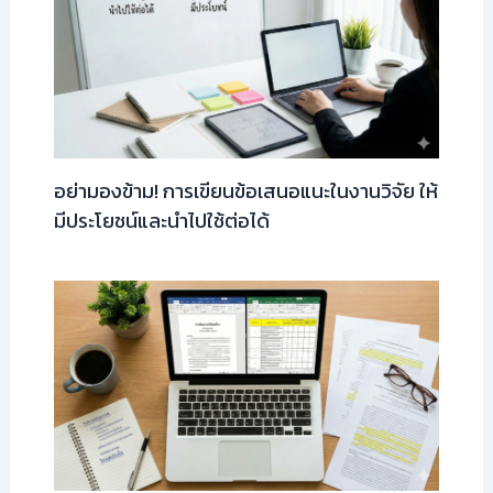
อย่ามองข้าม! การเขียนข้อเสนอแนะในงานวิจัย ให้
มีประโยชน์และนำไปใช้ต่อได้