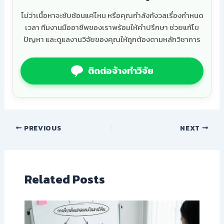
ไม่ว่าเนื้อหาจะซับซ้อนแค่ไหน หรือคุณกำลังกังวลเรื่องกำหนด
เวลา ทีมงานมืออาชีพของเราพร้อมให้คำปรึกษา ช่วยแก้ไข
ปัญหา และดูแลงานวิจัยของคุณให้ถูกต้องตามหลักวิชาการ
ติดต่อจ้างทำวิจัย
PREVIOUS
NEXT
Related Posts