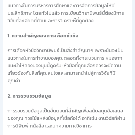
แนวทางในการบริหารการศึกษาและการจัดการข้อมูลให้มี
ประสิทธิภาพ โดยทั่วไปแล้ว การเขียนวิทยานิพนธ์นี้ต้องมีการ
วิจัยที่ละเอียดถี่ถ้วนและการวิเคราะห์ที่ถูกต้อง
1. ความสำคัญของการเลือกหัวข้อ
การเลือกหัวข้อวิทยานิพนธ์เป็นสิ่งสำคัญมาก เพราะมันจะเป็น
แนวทางในการทำงานของคุณตลอดทั้งกระบวนการ ผมอยาก
แนะนำให้ลองมองมุมนี้ดูครับ: หัวข้อที่คุณเลือกควรจะมีความ
เกี่ยวข้องกับสิ่งที่คุณสนใจและสามารถนำไปสู่การวิจัยที่มี
คุณค่า
2. การรวบรวมข้อมูล
การรวบรวมข้อมูลเป็นขั้นตอนที่สำคัญเพื่อสนับสนุนข้อเสนอ
ของคุณ ควรใช้แหล่งข้อมูลที่เชื่อถือได้ อาทิเช่น งานวิจัยที่ผ่าน
การตีพิมพ์ หนังสือ และบทความทางวิชาการ