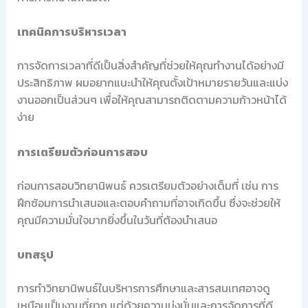
เทคนิคการบริหารเวลา
การจัดการเวลาที่ดีเป็นสิ่งสำคัญที่ช่วยให้คุณทำงานได้อย่างมี
ประสิทธิภาพ ผมอยากแนะนำให้คุณตั้งเป้าหมายรายวันและแบ่ง
งานออกเป็นส่วนๆ เพื่อให้คุณสามารถติดตามความก้าวหน้าได้
ง่าย
การเตรียมตัวก่อนการสอบ
ก่อนการสอบวิทยานิพนธ์ ควรเตรียมตัวอย่างเต็มที่ เช่น การ
ฝึกซ้อมการนำเสนอและตอบคำถามที่อาจเกิดขึ้น ซึ่งจะช่วยให้
คุณมีความมั่นใจมากยิ่งขึ้นในวันที่ต้องนำเสนอ
บทสรุป
การทำวิทยานิพนธ์ในบริหารการศึกษาและสารสนเทศอาจดู
เหมือนเป็นงานที่ยาก แต่ด้วยความมุ่งมั่นและการจัดการที่ดี