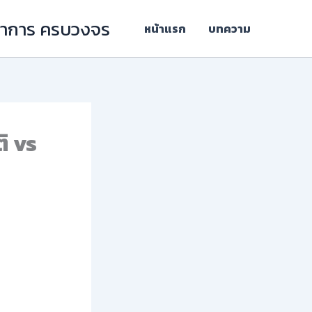
ิชาการ ครบวงจร
หน้าแรก
บทความ
ิ vs