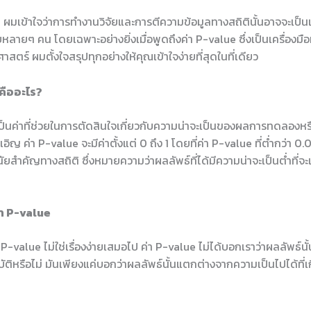
 ผมเข้าใจว่าการทำงานวิจัยและการตีความข้อมูลทางสถิตินั้นอาจจะเป็นเร
หลายๆ คน โดยเฉพาะอย่างยิ่งเมื่อพูดถึงค่า P-value ซึ่งเป็นเครื่องมื
าสตร์ ผมตั้งใจสรุปทุกอย่างให้คุณเข้าใจง่ายที่สุดในที่เดียว
 คืออะไร?
ป็นค่าที่ช่วยในการตัดสินใจเกี่ยวกับความน่าจะเป็นของผลการทดลองหรื
เอิญ ค่า P-value จะมีค่าตั้งแต่ 0 ถึง 1 โดยที่ค่า P-value ที่ต่ำกว่า 0.
นัยสำคัญทางสถิติ ซึ่งหมายความว่าผลลัพธ์ที่ได้มีความน่าจะเป็นต่ำที่จะ
า P-value
P-value ไม่ใช่เรื่องง่ายเสมอไป ค่า P-value ไม่ได้บอกเราว่าผลลัพธ์นั
ติหรือไม่ มันเพียงแค่บอกว่าผลลัพธ์นั้นแตกต่างจากความเป็นไปได้ที่เ