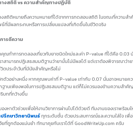
งสถิติ vs ความสำคัญทางปฏิบัติ
งสถิติหมายถึงความหมายที่ได้จากการทดสอบสถิติ ในขณะที่ความสำค
์ที่มีผลกระทบหรือการเปลี่ยนแปลงที่เกิดขึ้นในชีวิตจริง
งการตีความ
คุณทำการทดลองเกี่ยวกับยาชนิดใหม่และค่า P-value ที่ได้คือ 0.03 
เราสามารถปฏิเสธสมมติฐานว่ายานั้นไม่มีผลได้ แต่เราต้องพิจารณาว่ายา
ีวิตประจำวันที่มีนัยสำคัญหรือไม่
ีกตัวอย่างหนึ่ง หากคุณพบค่าที่ P-value เท่ากับ 0.07 นั่นอาจหมายควา
กฐานเพียงพอในการปฏิเสธสมมติฐาน แต่ก็ไม่ควรมองข้ามความสำคัญที
ริบทที่กว้างขึ้น
องหาตัวช่วยเพื่อให้งานวิชาการผ่านไปได้ด้วยดี ทีมงานของเราพร้อมใ
ำปรึกษาวิทยานิพนธ์
ทุกระดับชั้น ด้วยประสบการณ์และความใส่ใจ เพื่อใ
ัยที่ถูกต้องแม่นยำ ทักมาคุยกับเราได้ที่ GoodWriteUp.com ครับ