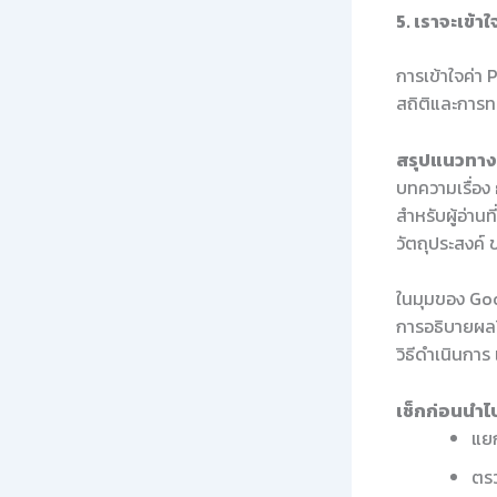
5. เราจะเข้า
การเข้าใจค่า
สถิติและการ
สรุปแนวทางใ
บทความเรื่อง
สำหรับผู้อ่าน
วัตถุประสงค์
ในมุมของ Goo
การอธิบายผลว
วิธีดำเนินกา
เช็กก่อนนำไป
แยก
ตรว