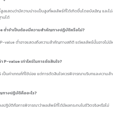
ี่สูงแสดงว่ามีความน่าจะเป็นสูงที่ผลลัพธ์ที่ได้เกิดขึ้นโดยบังเอิญ และไ
ฐานได้
ue ต่ำจำเป็นต้องมีความสำคัญทางปฏิบัติหรือไม่?
า P-value ต่ำอาจแสดงถึงความสำคัญทางสถิติ แต่ผลลัพธ์นั้นอาจไม่ม
ค่า P-value เท่าไหร่ในการตัดสินใจ?
5 เป็นค่าเกณฑ์ที่ใช้บ่อย แต่การตัดสินใจควรพิจารณาบริบทและความสำ
ญทางปฏิบัติคืออะไร?
ฏิบัติคือการพิจารณาว่าผลลัพธ์ที่ได้มีผลกระทบในชีวิตจริงหรือไม่