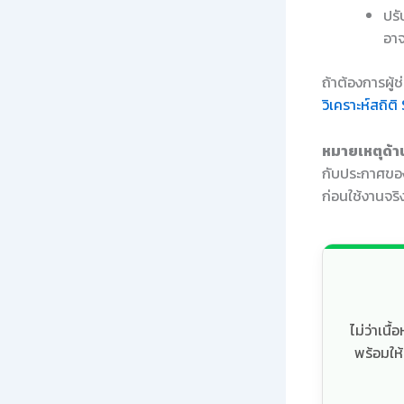
ปรั
อาจ
ถ้าต้องการผู้
วิเคราะห์สถิต
หมายเหตุด้าน
กับประกาศของ
ก่อนใช้งานจริ
ไม่ว่าเน
พร้อมให