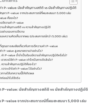
 Contents
่า P-value: นัยสำคัญทางสถิติ vs นัยสำคัญทางปฏิบัติ
ปัญหา P-value จากประสบการณ์ที่ผมสะสมมา 5,000 เล่ม
value คืออะไร?
ารตีความค่า P-value
วามสำคัญทางสถิติ vs ความสำคัญทางปฏิบัติ
ัวอย่างของการตีความ
และความคิดเห็นจากผม (ประสบการณ์กว่า 5,000 เล่ม)
ป
ี่คุณอาจสงสัยเกี่ยวกับการตีความค่า P-value
. ค่า P-value สูงหมายความว่าอย่างไร?
. ค่า P-value ต่ำจำเป็นต้องมีความสำคัญทางปฏิบัติหรือไม่?
. เราควรใช้ค่า P-value เท่าไหร่ในการตัดสินใจ?
. ความสำคัญทางปฏิบัติคืออะไร?
. เราจะเข้าใจค่า P-value ได้อย่างไร?
วทางใช้บทความนี้ให้เกิดผล
็กก่อนนำไปใช้จริง
า P-value: นัยสำคัญทางสถิติ vs นัยสำคัญทางปฏิบัติ
า P-value จากประสบการณ์ที่ผมสะสมมา 5,000 เล่ม