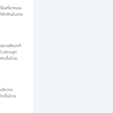
ื่องที่ยากและ
อที่สำคัญในงาน
อการศึกษาที่
05 มักจะถูก
เกิดขึ้นโดย
้นมีความ
กิดขึ้นโดย