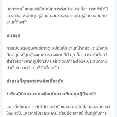
นอกจากนี้ คุณควรใช้เทคนิคการตั้งเป้าหมายที่สามารถทำได้ใน
แต่ละวัน เพื่อให้คุณรู้สึกมีความก้าวหน้าและไม่รู้สึกท่วมท้นกับ
งานที่ต้องทำ
บทสรุป
การเขียนดุษฎีนิพนธ์อาจดูเหมือนเป็นงานที่น่ากลัว แต่เมื่อคุณ
มีกลยุทธ์ที่ถูกต้องและการวางแผนที่ดี คุณก็สามารถทำมันได้
สำเร็จอย่างภาคภูมิใจครับ ขอให้คุณมีกำลังใจและประสบความ
สำเร็จในการทำงานวิจัยนี้นะครับ
คำถามที่คุณอาจสงสัยเกี่ยวกับ
1. ต้องใช้เวลานานแค่ไหนในการเขียนดุษฎีนิพนธ์?
เวลาที่ใช้แตกต่างกันไปตามหัวข้อและความซับซ้อนของงาน แต่
โดยทั่วไปแล้วอาจใช้เวลาหลายเดือนถึงหลายปี ขึ้นอยู่กับการ