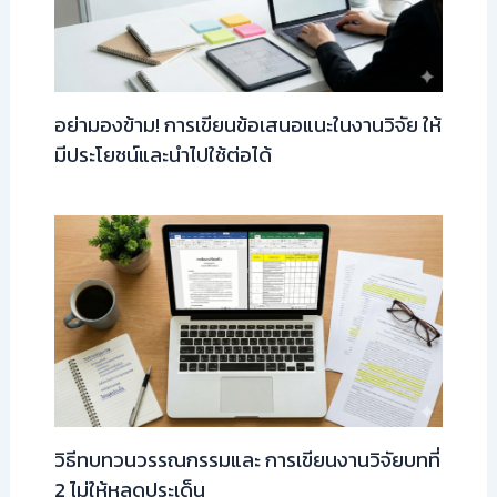
อย่ามองข้าม! การเขียนข้อเสนอแนะในงานวิจัย ให้
มีประโยชน์และนำไปใช้ต่อได้
วิธีทบทวนวรรณกรรมและ การเขียนงานวิจัยบทที่
2 ไม่ให้หลุดประเด็น