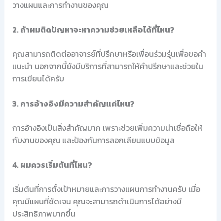
วางแผนและการทำงานของคุณ
2. ถ้าผมติดปัญหาจะหาความช่วยเหลือได้ที่ไหน?
คุณสามารถติดต่ออาจารย์ที่ปรึกษาหรือเพื่อนร่วมรุ่นเพื่อขอคำ
แนะนำ นอกจากนี้ยังมีบริการที่สามารถให้คำปรึกษาและช่วยใน
การเขียนได้ครับ
3. การอ้างอิงมีความสำคัญแค่ไหน?
การอ้างอิงเป็นสิ่งสำคัญมาก เพราะช่วยเพิ่มความน่าเชื่อถือให้
กับงานของคุณ และป้องกันการลอกเลียนแบบข้อมูล
4. ผมควรเริ่มต้นที่ไหน?
เริ่มต้นที่การตั้งเป้าหมายและการวางแผนการทำงานครับ เมื่อ
คุณมีแผนที่ชัดเจน คุณจะสามารถดำเนินการได้อย่างมี
ประสิทธิภาพมากขึ้น