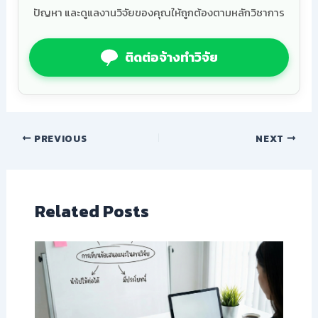
ปัญหา และดูแลงานวิจัยของคุณให้ถูกต้องตามหลักวิชาการ
ติดต่อจ้างทำวิจัย
PREVIOUS
NEXT
Related Posts