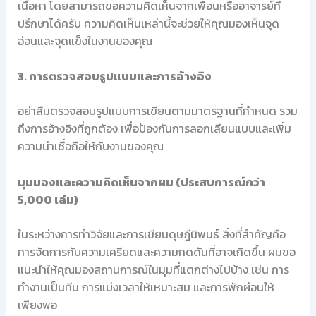
เนื้อหา โดยสามารถขอความคิดเห็นจากเพื่อนหรืออาจารย์ที่
ปรึกษาได้ครับ ความคิดเห็นเหล่านี้จะช่วยให้คุณมองเห็นจุด
อ่อนและจุดแข็งในงานของคุณ
3. การตรวจสอบรูปแบบและการอ้างอิง
อย่าลืมตรวจสอบรูปแบบการเขียนตามมาตรฐานที่กำหนด รวม
ถึงการอ้างอิงที่ถูกต้อง เพื่อป้องกันการลอกเลียนแบบและเพิ่ม
ความน่าเชื่อถือให้กับงานของคุณ
มุมมองและความคิดเห็นจากผม (ประสบการณ์กว่า
5,000 เล่ม)
ในระหว่างการทำวิจัยและการเขียนดุษฎีนิพนธ์ สิ่งที่สำคัญคือ
การจัดการกับความเครียดและความกดดันที่อาจเกิดขึ้น ผมขอ
แนะนำให้คุณมองสถานการณ์ในมุมที่แตกต่างไปบ้าง เช่น การ
ทำงานเป็นทีม การแบ่งเวลาให้เหมาะสม และการพักผ่อนให้
เพียงพอ