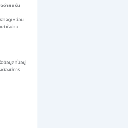
ใจง่ายครับ
ัยอาจดูเหมือน
ณเข้าใจง่าย
้อมูลที่มีอยู่
ังต้องมีการ