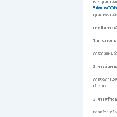
หากคุณกำลังม
วิจัยและให้ค
คุณภาพงานวิจ
เทคนิคการเข
1. การวางแผ
การวางแผนล่วง
2. การจัดกา
การจัดการเวล
กำหนด
3. การสร้างเ
การสร้างเครือ