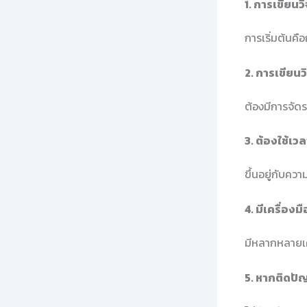
1. การเขียนวิ
การเริ่มต้นคื
2. การเขียนว
ต้องมีการจัดร
3. ต้องใช้เ
ขึ้นอยู่กับค
4. มีเครื่อง
มีหลากหลายเค
5. หากติดปั