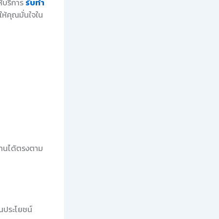
ห้บริการ
รับทำ
ห้คุณมั่นใจใน
งงานได้ตรงตาม
ป็นประโยชน์