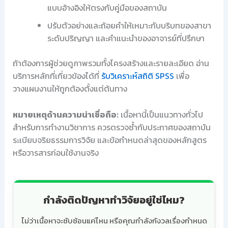
แบบอ้างอิงให้ตรงกับคู่มือของสถาบัน
ปรับตัวอย่างและถ้อยคำให้เหมาะกับบริบทของสาขา
ระดับปริญญา และคำแนะนำของอาจารย์ที่ปรึกษา
ถ้าต้องการผู้ช่วยดูภาพรวมทั้งโครงสร้างและรายละเอียด อ่าน
บริการหลักที่เกี่ยวข้องได้ที่
รับวิเคราะห์สถิติ SPSS
เพื่อ
วางแผนงานให้ถูกต้องตั้งแต่ต้นทาง
หมายเหตุด้านความน่าเชื่อถือ:
เนื้อหานี้เป็นแนวทางทั่วไป
สำหรับการทำงานวิชาการ ควรตรวจซ้ำกับประกาศของสถาบัน
ระเบียบจริยธรรมการวิจัย และข้อกำหนดล่าสุดของหลักสูตร
หรือวารสารก่อนใช้งานจริง
กำลังติดปัญหาทำวิจัยอยู่ใช่ไหม?
ไม่ว่าเนื้อหาจะซับซ้อนแค่ไหน หรือคุณกำลังกังวลเรื่องกำหนด