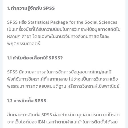
1. ทำความรู้จักกับ SPSS
SPSS หรือ Statistical Package for the Social Sciences
เป็นเครื่องมือที่ได้รับความนิยมในการวิเคราะห์ข้อมูลทางสถิติใน
หลายๆ สาขา โดยเฉพาะในงานวิจัยทางสังคมศาสตร์และ
พฤติกรรมศาสตร์
1.1 ทำไมต้องเลือกใช้ SPSS?
SPSS มีความสามารถในการจัดการข้อมูลขนาดใหญ่และมี
ฟังก์ชันการวิเคราะห์ที่หลากหลาย ไม่ว่าจะเป็นการวิเคราะห์เชิง
พรรณนา การทดสอบสมมติฐาน หรือการวิเคราะห์เชิงพาณิชย์
1.2 การติดตั้ง SPSS
ขั้นตอนการติดตั้ง SPSS ค่อนข้างง่าย คุณสามารถดาวน์โหลด
จากเว็บไซต์ของ IBM และทำตามคำแนะนำในการติดตั้งได้เลย