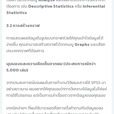
ต้องการ เช่น
Descriptive Statistics
หรือ
Inferential
Statistics
3.2 การสร้างกราฟ
การแสดงผลข้อมูลในรูปแบบกราฟช่วยให้คุณเข้าใจข้อมูลได้
ง่ายขึ้น คุณสามารถสร้างกราฟได้จากเมนู
Graphs
และเลือก
ประเภทกราฟที่ต้องการ
มุมมองและความคิดเห็นจากผม (ประสบการณ์กว่า
5,000 เล่ม)
จากประสบการณ์ของผมในการทำงานวิจัยและการใช้ SPSS มา
อย่างยาวนาน ผมอยากให้คุณมองว่าการวิเคราะห์ข้อมูลไม่ใช่แค่
การใช้โปรแกรม แต่เป็นการเล่าเรื่องราวจากข้อมูลของคุณเอง
เทคนิคง่ายๆ ที่ผมใช้มาตลอดคือการตั้งคำถามกับข้อมูลของ