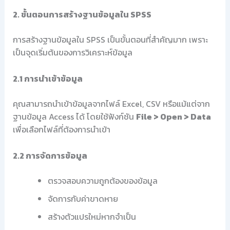
2. ขั้นตอนการสร้างฐานข้อมูลใน SPSS
การสร้างฐานข้อมูลใน SPSS เป็นขั้นตอนที่สำคัญมาก เพราะ
เป็นจุดเริ่มต้นของการวิเคราะห์ข้อมูล
2.1 การนำเข้าข้อมูล
คุณสามารถนำเข้าข้อมูลจากไฟล์ Excel, CSV หรือแม้แต่จาก
ฐานข้อมูล Access ได้ โดยใช้ฟังก์ชัน
File > Open > Data
เพื่อเลือกไฟล์ที่ต้องการนำเข้า
2.2 การจัดการข้อมูล
ตรวจสอบความถูกต้องของข้อมูล
จัดการกับค่าขาดหาย
สร้างตัวแปรใหม่หากจำเป็น