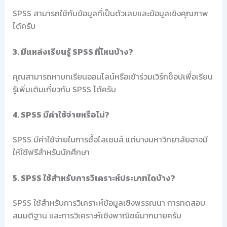
SPSS สามารถใช้กับข้อมูลที่เป็นตัวเลขและข้อมูลเชิงคุณภาพ
ได้ครับ
3. มีแหล่งเรียนรู้ SPSS ที่ไหนบ้าง?
คุณสามารถหาบทเรียนออนไลน์หรือเข้าร่วมเวิร์กช็อปเพื่อเรียน
รู้เพิ่มเติมเกี่ยวกับ SPSS ได้ครับ
4. SPSS มีค่าใช้จ่ายหรือไม่?
SPSS มีค่าใช้จ่ายในการซื้อไลเซนส์ แต่บางมหาวิทยาลัยอาจมี
ให้ใช้ฟรีสำหรับนักศึกษา
5. SPSS ใช้สำหรับการวิเคราะห์ประเภทใดบ้าง?
SPSS ใช้สำหรับการวิเคราะห์ข้อมูลเชิงพรรณนา การทดสอบ
สมมติฐาน และการวิเคราะห์เชิงพาณิชย์มากมายครับ