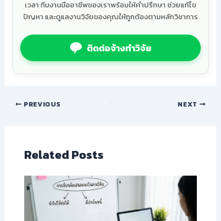
เวลา ทีมงานมืออาชีพของเราพร้อมให้คำปรึกษา ช่วยแก้ไข
ปัญหา และดูแลงานวิจัยของคุณให้ถูกต้องตามหลักวิชาการ
ติดต่อจ้างทำวิจัย
PREVIOUS
NEXT
Related Posts