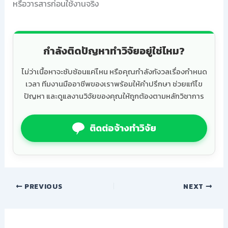
หรือวารสารก่อนใช้งานจริง
กำลังติดปัญหาทำวิจัยอยู่ใช่ไหม?
ไม่ว่าเนื้อหาจะซับซ้อนแค่ไหน หรือคุณกำลังกังวลเรื่องกำหนด
เวลา ทีมงานมืออาชีพของเราพร้อมให้คำปรึกษา ช่วยแก้ไข
ปัญหา และดูแลงานวิจัยของคุณให้ถูกต้องตามหลักวิชาการ
ติดต่อจ้างทำวิจัย
PREVIOUS
NEXT