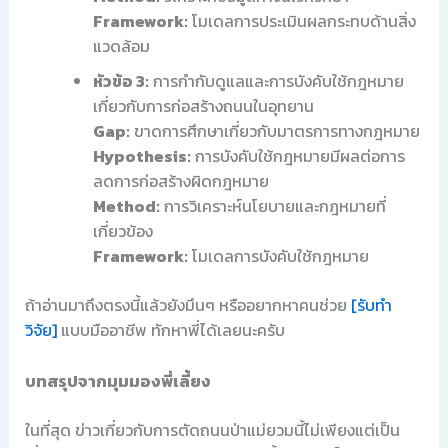
Framework:
โมเดลการประเมินผลกระทบด้านสิ่ง
แวดล้อม
หัวข้อ 3:
การกำกับดูแลและการบังคับใช้กฎหมาย
เกี่ยวกับการก่อสร้างถนนในอุทยาน
Gap:
ขาดการศึกษาเกี่ยวกับมาตรการทางกฎหมาย
Hypothesis:
การบังคับใช้กฎหมายมีผลต่อการ
ลดการก่อสร้างผิดกฎหมาย
Method:
การวิเคราะห์นโยบายและกฎหมายที่
เกี่ยวข้อง
Framework:
โมเดลการบังคับใช้กฎหมาย
ถ้าอ่านมาถึงตรงนี้แล้วยังมึนๆ หรืออยากหาคนช่วย
[รับทำ
วิจัย]
แบบมืออาชีพ ทักหาพี่ได้เลยนะครับ
บทสรุปจากมุมมองพี่เลี้ยง
ในที่สุด ข่าวเกี่ยวกับการตัดถนนป่าแม่ยวมนี้ไม่เพียงแต่เป็น