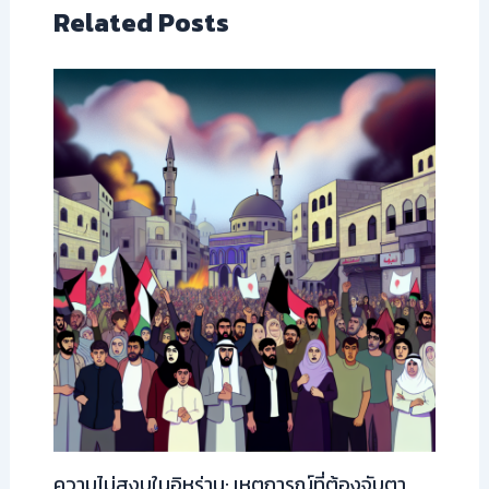
Related Posts
ความไม่สงบในอิหร่าน: เหตุการณ์ที่ต้องจับตา