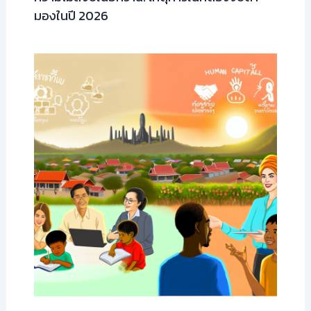
มองในปี 2026