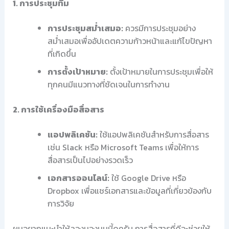
1. การประชุมทีม
การประชุมสม่ำเสมอ:
ควรมีการประชุมอย่าง
สม่ำเสมอเพื่ออัปเดตความก้าวหน้าและแก้ไขปัญหา
ที่เกิดขึ้น
การตั้งเป้าหมาย:
ตั้งเป้าหมายในการประชุมเพื่อให้
ทุกคนมีแนวทางที่ชัดเจนในการทำงาน
2. การใช้เครื่องมือสื่อสาร
แอปพลิเคชัน:
ใช้แอปพลิเคชันสำหรับการสื่อสาร
เช่น Slack หรือ Microsoft Teams เพื่อให้การ
สื่อสารเป็นไปอย่างรวดเร็ว
เอกสารออนไลน์:
ใช้ Google Drive หรือ
Dropbox เพื่อแชร์เอกสารและข้อมูลที่เกี่ยวข้องกับ
การวิจัย
ผมอยากแนะนำให้ลองมองมุมนี้ดูครับ การสื่อสารที่ดีจะช่วยให้