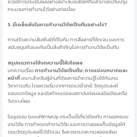
ควรมีการประเมินผลอย่างสม่ำเสมอเพื่อให้ทีมสามารถปรับปรุง
กระบวนการทำงานได้อย่างต่อเนื่อง
5. มีเคล็ดลับในการทำงานวิจัยเป็นทีมอย่างไร?
การสร้างความสัมพันธ์ที่ดีในทีม การสื่อสารที่ชัดเจน และการ
สนับสนุนกันและกันเป็นสิ่งสำคัญในการทำงานวิจัยเป็นทีม
สรุปแนวทางใช้บทความนี้ให้เกิดผล
บทความเรื่อง
การทำงานวิจัยเป็นทีม: การแบ่งบทบาทและ
หน้าที่
เหมาะสำหรับผู้อ่านที่ต้องการนำความรู้ไปใช้กับงาน
วิชาการจริง โดยควรเริ่มจากการตรวจโจทย์ วัตถุประสงค์
ขอบเขตข้อมูล และข้อกำหนดของสถาบันก่อนลงมือเขียนหรือ
วิเคราะห์ผล
ในมุมของ GoodWriteUp ประเด็นนี้เกี่ยวข้องกับ การออกแบบ
งานวิจัย การกำหนดคำถามวิจัย และการวางแผนเก็บข้อมูลให้
ตอบวัตถุประสงค์ได้ชัดเจน จึงควรตรวจความสอดคล้อง