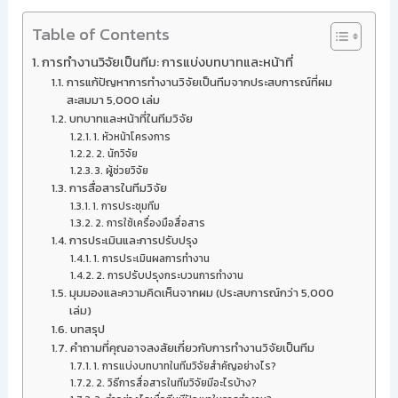
Table of Contents
การทำงานวิจัยเป็นทีม: การแบ่งบทบาทและหน้าที่
การแก้ปัญหาการทำงานวิจัยเป็นทีมจากประสบการณ์ที่ผม
สะสมมา 5,000 เล่ม
บทบาทและหน้าที่ในทีมวิจัย
1. หัวหน้าโครงการ
2. นักวิจัย
3. ผู้ช่วยวิจัย
การสื่อสารในทีมวิจัย
1. การประชุมทีม
2. การใช้เครื่องมือสื่อสาร
การประเมินและการปรับปรุง
1. การประเมินผลการทำงาน
2. การปรับปรุงกระบวนการทำงาน
มุมมองและความคิดเห็นจากผม (ประสบการณ์กว่า 5,000
เล่ม)
บทสรุป
คำถามที่คุณอาจสงสัยเกี่ยวกับการทำงานวิจัยเป็นทีม
1. การแบ่งบทบาทในทีมวิจัยสำคัญอย่างไร?
2. วิธีการสื่อสารในทีมวิจัยมีอะไรบ้าง?