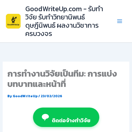
Skip
GoodWriteUp.com - รับทำ
to
วิจัย รับทำวิทยานิพนธ์
content
ดุษฎีนิพนธ์ ผลงานวิชาการ
ครบวงจร
การทำงานวิจัยเป็นทีม: การแบ่ง
บทบาทและหน้าที่
By
GoodWriteUp
/
23/02/2026
ติดต่อจ้างทำวิจัย