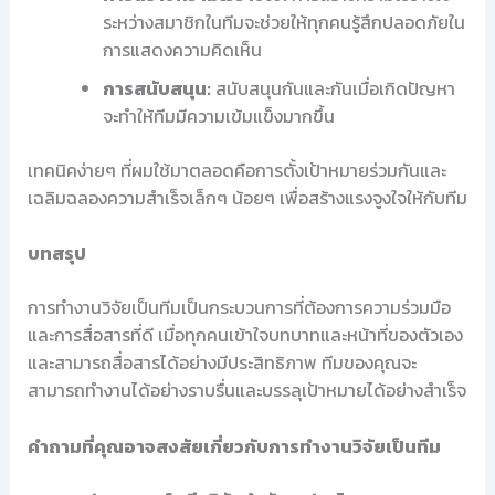
ระหว่างสมาชิกในทีมจะช่วยให้ทุกคนรู้สึกปลอดภัยใน
การแสดงความคิดเห็น
การสนับสนุน:
สนับสนุนกันและกันเมื่อเกิดปัญหา
จะทำให้ทีมมีความเข้มแข็งมากขึ้น
เทคนิคง่ายๆ ที่ผมใช้มาตลอดคือการตั้งเป้าหมายร่วมกันและ
เฉลิมฉลองความสำเร็จเล็กๆ น้อยๆ เพื่อสร้างแรงจูงใจให้กับทีม
บทสรุป
การทำงานวิจัยเป็นทีมเป็นกระบวนการที่ต้องการความร่วมมือ
และการสื่อสารที่ดี เมื่อทุกคนเข้าใจบทบาทและหน้าที่ของตัวเอง
และสามารถสื่อสารได้อย่างมีประสิทธิภาพ ทีมของคุณจะ
สามารถทำงานได้อย่างราบรื่นและบรรลุเป้าหมายได้อย่างสำเร็จ
คำถามที่คุณอาจสงสัยเกี่ยวกับการทำงานวิจัยเป็นทีม