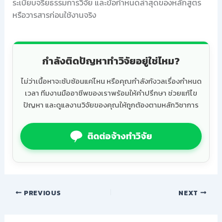
ระเบียบจริยธรรมการวิจัย และข้อกำหนดล่าสุดของหลักสูตร
หรือวารสารก่อนใช้งานจริง
กำลังติดปัญหาทำวิจัยอยู่ใช่ไหม?
ไม่ว่าเนื้อหาจะซับซ้อนแค่ไหน หรือคุณกำลังกังวลเรื่องกำหนด
เวลา ทีมงานมืออาชีพของเราพร้อมให้คำปรึกษา ช่วยแก้ไข
ปัญหา และดูแลงานวิจัยของคุณให้ถูกต้องตามหลักวิชาการ
ติดต่อจ้างทำวิจัย
PREVIOUS
NEXT