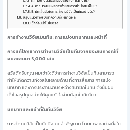
3. ทำอย่างไรเมื่อทีมมีปัญหาในการทำงาน?
4. การประเมินผลการทำงานควรทำบ่อยแค่ไหน?
5. มีเคล็ดลับในการทำงานวิจัยเป็นทีมอย่างไร?
สรุปแนวทางใช้บทความนี้ให้เกิดผล
เช็กก่อนนำไปใช้จริง
การทำงานวิจัยเป็นทีม: การแบ่งบทบาทและหน้าที่
การแก้ปัญหาการทำงานวิจัยเป็นทีมจากประสบการณ์ที่
ผมสะสมมา 5,000 เล่ม
สวัสดีครับคุณ ผมเข้าใจดีว่าการทำงานวิจัยเป็นทีมสามารถ
ทำให้เกิดความกังวลในหลายด้าน ทั้งการสื่อสาร การแบ่ง
บทบาท และการประสานงานระหว่างสมาชิกในทีม ดังนั้นผม
ตั้งใจสรุปทุกอย่างให้คุณเข้าใจง่ายที่สุดในที่เดียว
บทบาทและหน้าที่ในทีมวิจัย
การทำงานวิจัยเป็นทีมมีความสำคัญมาก โดยเฉพาะอย่างยิ่งใน