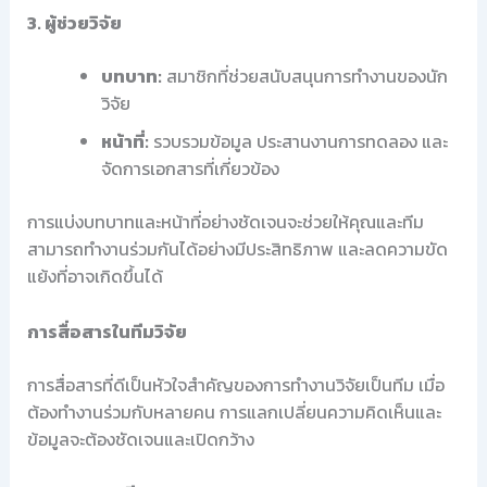
3. ผู้ช่วยวิจัย
บทบาท:
สมาชิกที่ช่วยสนับสนุนการทำงานของนัก
วิจัย
หน้าที่:
รวบรวมข้อมูล ประสานงานการทดลอง และ
จัดการเอกสารที่เกี่ยวข้อง
การแบ่งบทบาทและหน้าที่อย่างชัดเจนจะช่วยให้คุณและทีม
สามารถทำงานร่วมกันได้อย่างมีประสิทธิภาพ และลดความขัด
แย้งที่อาจเกิดขึ้นได้
การสื่อสารในทีมวิจัย
การสื่อสารที่ดีเป็นหัวใจสำคัญของการทำงานวิจัยเป็นทีม เมื่อ
ต้องทำงานร่วมกับหลายคน การแลกเปลี่ยนความคิดเห็นและ
ข้อมูลจะต้องชัดเจนและเปิดกว้าง