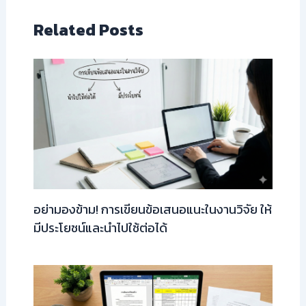
Related Posts
อย่ามองข้าม! การเขียนข้อเสนอแนะในงานวิจัย ให้
มีประโยชน์และนำไปใช้ต่อได้