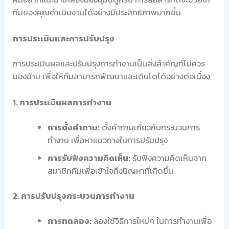
ทีมของคุณดำเนินงานได้อย่างมีประสิทธิภาพมากขึ้น
การประเมินและการปรับปรุง
การประเมินผลและปรับปรุงการทำงานเป็นสิ่งสำคัญที่ไม่ควร
มองข้าม เพื่อให้ทีมสามารถพัฒนาและเติบโตได้อย่างต่อเนื่อง
1. การประเมินผลการทำงาน
การตั้งคำถาม:
ตั้งคำถามเกี่ยวกับกระบวนการ
ทำงาน เพื่อหาแนวทางในการปรับปรุง
การรับฟังความคิดเห็น:
รับฟังความคิดเห็นจาก
สมาชิกทีมเพื่อเข้าใจถึงปัญหาที่เกิดขึ้น
2. การปรับปรุงกระบวนการทำงาน
การทดลอง:
ลองใช้วิธีการใหม่ๆ ในการทำงานเพื่อ