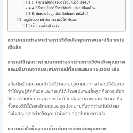
3. สามารถใช้ทั้งสองวิธีร่วมกันได้หรือไม่?
4. วิธีการเลือกวิธีการวิจัยที่เหมาะสมคืออะไร?
5. มีแหล่งข้อมูลเพิ่มเติมที่แนะนำหรือไม่?
สรุปแนวทางใช้บทความนี้ให้เกิดผล
เช็กก่อนนำไปใช้จริง
ความแตกต่างระหว่างการวิจัยเชิงคุณภาพและปริมาณใน
เชิงลึก
การแก้ปัญหา: ความแตกต่างระหว่างการวิจัยเชิงคุณภาพ
และปริมาณจากประสบการณ์ที่ผมสะสมมา 5,000 เล่ม
สวัสดีครับคุณ ผมเข้าใจดีว่าความยุ่งยากในการทำงานวิจัยอาจ
ทำให้คุณรู้สึกกังวลและท้อแท้ได้ โดยเฉพาะเมื่อพูดถึงการเลือก
วิธีการวิจัยที่เหมาะสม ระหว่างวิจัยเชิงคุณภาพและปริมาณ ซึ่ง
ทั้งสองวิธีนี้มีเอกลักษณ์และจุดมุ่งหมายที่แตกต่างกันไป ผม
ตั้งใจสรุปทุกอย่างให้คุณเข้าใจง่ายที่สุดในที่เดียวครับ
ความเข้าใจพื้นฐานเกี่ยวกับการวิจัยเชิงคุณภาพ