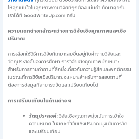
ให้คุณมั่นใจในคุณภาพงานวิจัยที่ถูกต้องแม่นยำ ทักมาคุยกับ
เราได้ที่ GoodWriteUp.com ครับ
ความแตกต่างหลักระหว่างการวิจัยเชิงคุณภาพและเชิง
ปริมาณ
การเลือกใช้วิธีการวิจัยที่เหมาะสมขึ้นอยู่กับคำถามวิจัยและ
วัตถุประสงค์ของการศึกษา การวิจัยเชิงคุณภาพมักเหมาะ
สำหรับการถามคำถามที่ลึกซึ้งเกี่ยวกับความรู้สึกและพฤติกรรม
ในขณะที่การวิจัยเชิงปริมาณจะเหมาะสำหรับการสอบถามที่
ต้องการข้อมูลที่สามารถวัดและเปรียบเทียบได้
การเปรียบเทียบในด้านต่าง ๆ
วัตถุประสงค์:
วิจัยเชิงคุณภาพมุ่งเน้นการเข้าใจ
ความหมาย ในขณะที่วิจัยเชิงปริมาณมุ่งเน้นการวัด
และเปรียบเทียบ