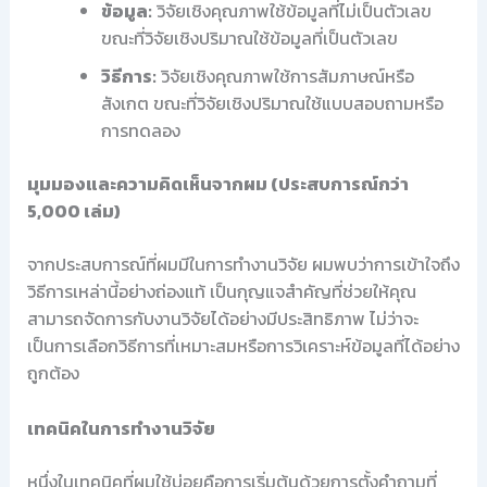
ข้อมูล:
วิจัยเชิงคุณภาพใช้ข้อมูลที่ไม่เป็นตัวเลข
ขณะที่วิจัยเชิงปริมาณใช้ข้อมูลที่เป็นตัวเลข
วิธีการ:
วิจัยเชิงคุณภาพใช้การสัมภาษณ์หรือ
สังเกต ขณะที่วิจัยเชิงปริมาณใช้แบบสอบถามหรือ
การทดลอง
มุมมองและความคิดเห็นจากผม (ประสบการณ์กว่า
5,000 เล่ม)
จากประสบการณ์ที่ผมมีในการทำงานวิจัย ผมพบว่าการเข้าใจถึง
วิธีการเหล่านี้อย่างถ่องแท้ เป็นกุญแจสำคัญที่ช่วยให้คุณ
สามารถจัดการกับงานวิจัยได้อย่างมีประสิทธิภาพ ไม่ว่าจะ
เป็นการเลือกวิธีการที่เหมาะสมหรือการวิเคราะห์ข้อมูลที่ได้อย่าง
ถูกต้อง
เทคนิคในการทำงานวิจัย
หนึ่งในเทคนิคที่ผมใช้บ่อยคือการเริ่มต้นด้วยการตั้งคำถามที่