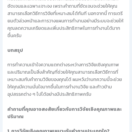
ชัดเจนและเฉพาะเจาะจง เพราะคำถามที่ชัดเจนจะช่วยให้คุณ
สามารถเลือกวิธีการวิจัยที่เหมาะสมได้ทันที นอกจากนี้ การเตรี
ยมตัวล่วงหน้าและการวางแผนการทำงานอย่างมีระบบจะช่วยให้
คุณลดความเครียดและเพิ่มประสิทธิภาพในการทำงานได้มาก
ขึ้นครับ
บทสรุป
การทำความเข้าใจความแตกต่างระหว่างการวิจัยเชิงคุณภาพ
และปริมาณเป็นสิ่งสำคัญที่ช่วยให้คุณสามารถเลือกวิธีการที่
เหมาะสมกับคำถามวิจัยของคุณได้ ผมหวังว่าบทความนี้จะช่วย
ให้คุณมีความมั่นใจมากขึ้นในการทำงานวิจัย และก้าวข้าม
อุปสรรคต่าง ๆ ไปได้อย่างมีประสิทธิภาพครับ
คำถามที่คุณอาจสงสัยเกี่ยวกับการวิจัยเชิงคุณภาพและ
ปริมาณ
1. การวิจัยเชิงคุณภาพเหมาะกับคำถามประเภทใด?