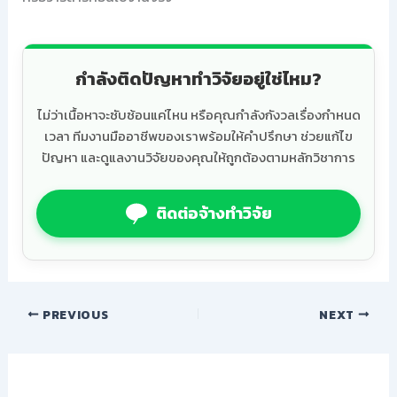
กำลังติดปัญหาทำวิจัยอยู่ใช่ไหม?
ไม่ว่าเนื้อหาจะซับซ้อนแค่ไหน หรือคุณกำลังกังวลเรื่องกำหนด
เวลา ทีมงานมืออาชีพของเราพร้อมให้คำปรึกษา ช่วยแก้ไข
ปัญหา และดูแลงานวิจัยของคุณให้ถูกต้องตามหลักวิชาการ
ติดต่อจ้างทำวิจัย
PREVIOUS
NEXT