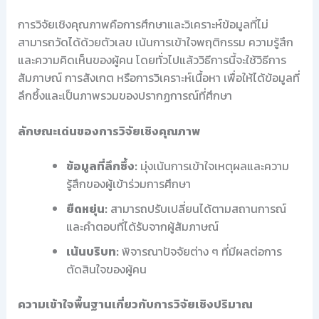
การวิจัยเชิงคุณภาพคือการศึกษาและวิเคราะห์ข้อมูลที่ไม่
สามารถวัดได้ด้วยตัวเลข เน้นการเข้าใจพฤติกรรม ความรู้สึก
และความคิดเห็นของผู้คน โดยทั่วไปแล้ววิธีการนี้จะใช้วิธีการ
สัมภาษณ์ การสังเกต หรือการวิเคราะห์เนื้อหา เพื่อให้ได้ข้อมูลที่
ลึกซึ้งและเป็นภาพรวมของปรากฏการณ์ที่ศึกษา
ลักษณะเด่นของการวิจัยเชิงคุณภาพ
ข้อมูลที่ลึกซึ้ง:
มุ่งเน้นการเข้าใจเหตุผลและความ
รู้สึกของผู้เข้าร่วมการศึกษา
ยืดหยุ่น:
สามารถปรับเปลี่ยนได้ตามสถานการณ์
และคำตอบที่ได้รับจากผู้สัมภาษณ์
เน้นบริบท:
พิจารณาปัจจัยต่าง ๆ ที่มีผลต่อการ
ตัดสินใจของผู้คน
ความเข้าใจพื้นฐานเกี่ยวกับการวิจัยเชิงปริมาณ