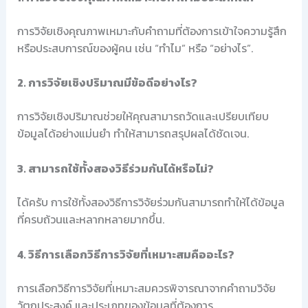
การวิจัยเชิงคุณภาพเหมาะกับคำถามที่ต้องการเข้าใจความรู้สึก
หรือประสบการณ์ของผู้คน เช่น “ทำไม” หรือ “อย่างไร”.
2. การวิจัยเชิงปริมาณมีข้อดีอย่างไร?
การวิจัยเชิงปริมาณช่วยให้คุณสามารถวัดและเปรียบเทียบ
ข้อมูลได้อย่างแม่นยำ ทำให้สามารถสรุปผลได้ชัดเจน.
3. สามารถใช้ทั้งสองวิธีร่วมกันได้หรือไม่?
ได้ครับ การใช้ทั้งสองวิธีการวิจัยร่วมกันสามารถทำให้ได้ข้อมูล
ที่ครบถ้วนและหลากหลายมากขึ้น.
4. วิธีการเลือกวิธีการวิจัยที่เหมาะสมคืออะไร?
การเลือกวิธีการวิจัยที่เหมาะสมควรพิจารณาจากคำถามวิจัย
วัตถุประสงค์ และประเภทของข้อมูลที่ต้องการ.