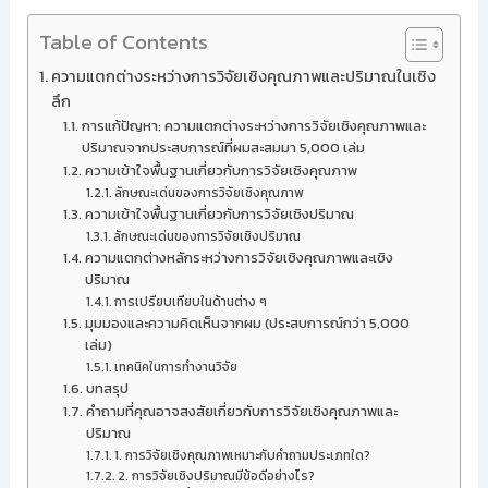
Table of Contents
ความแตกต่างระหว่างการวิจัยเชิงคุณภาพและปริมาณในเชิง
ลึก
การแก้ปัญหา: ความแตกต่างระหว่างการวิจัยเชิงคุณภาพและ
ปริมาณจากประสบการณ์ที่ผมสะสมมา 5,000 เล่ม
ความเข้าใจพื้นฐานเกี่ยวกับการวิจัยเชิงคุณภาพ
ลักษณะเด่นของการวิจัยเชิงคุณภาพ
ความเข้าใจพื้นฐานเกี่ยวกับการวิจัยเชิงปริมาณ
ลักษณะเด่นของการวิจัยเชิงปริมาณ
ความแตกต่างหลักระหว่างการวิจัยเชิงคุณภาพและเชิง
ปริมาณ
การเปรียบเทียบในด้านต่าง ๆ
มุมมองและความคิดเห็นจากผม (ประสบการณ์กว่า 5,000
เล่ม)
เทคนิคในการทำงานวิจัย
บทสรุป
คำถามที่คุณอาจสงสัยเกี่ยวกับการวิจัยเชิงคุณภาพและ
ปริมาณ
1. การวิจัยเชิงคุณภาพเหมาะกับคำถามประเภทใด?
2. การวิจัยเชิงปริมาณมีข้อดีอย่างไร?