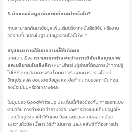
5. มีแหล่งข้อมูลเพิ่มเติมที่แนะนำหรือไม่?
คุณสามารถค้นหาข้อมูลเพิ่มเติมได้จากหนังสือวิจัย หรืองาน
วิจัยที่เกี่ยวข้องในฐานข้อมูลออนไลน์ต่าง ๆ.
สรุปแนวทางใช้บทความนี้ให้เกิดผล
บทความเรื่อง
ความแตกต่างระหว่างการวิจัยเชิงคุณภาพ
และปริมาณในเชิงลึก
เหมาะสำหรับผู้อ่านที่ต้องการนำความรู้
ไปใช้กับงานวิชาการจริง โดยควรเริ่มจากการตรวจโจทย์
วัตถุประสงค์ ขอบเขตข้อมูล และข้อกำหนดของสถาบันก่อน
ลงมือเขียนหรือวิเคราะห์ผล
ในมุมของ GoodWriteUp ประเด็นนี้เกี่ยวข้องกับ การออกแบบ
งานวิจัย การกำหนดคำถามวิจัย และการวางแผนเก็บข้อมูลให้
ตอบวัตถุประสงค์ได้ชัดเจน จึงควรตรวจความสอดคล้อง
ระหว่างหัวข้อ เนื้อหา วิธีดำเนินการ และผลลัพธ์ที่ต้องการนำ
เสนอเสมอ