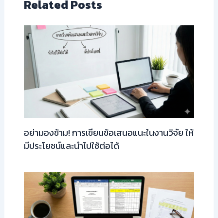
Related Posts
อย่ามองข้าม! การเขียนข้อเสนอแนะในงานวิจัย ให้
มีประโยชน์และนำไปใช้ต่อได้