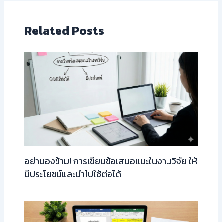
Related Posts
อย่ามองข้าม! การเขียนข้อเสนอแนะในงานวิจัย ให้
มีประโยชน์และนำไปใช้ต่อได้