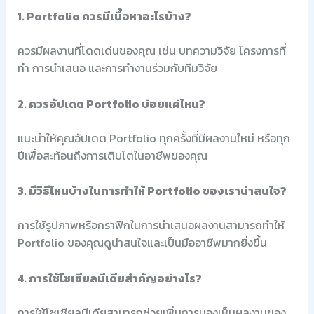
1. Portfolio ควรมีเนื้อหาอะไรบ้าง?
ควรมีผลงานที่โดดเด่นของคุณ เช่น บทความวิจัย โครงการที่
ทำ การนำเสนอ และการทำงานร่วมกับทีมวิจัย
2. ควรอัปเดต Portfolio บ่อยแค่ไหน?
แนะนำให้คุณอัปเดต Portfolio ทุกครั้งที่มีผลงานใหม่ หรือทุก
ปีเพื่อสะท้อนถึงการเติบโตในอาชีพของคุณ
3. มีวิธีไหนบ้างในการทำให้ Portfolio ของเราน่าสนใจ?
การใช้รูปภาพหรือกราฟิกในการนำเสนอผลงานสามารถทำให้
Portfolio ของคุณดูน่าสนใจและเป็นมืออาชีพมากยิ่งขึ้น
4. การใช้โซเชียลมีเดียสำคัญอย่างไร?
การใช้โซเชียลมีเดียสามารถช่วยเพิ่มการมองเห็นผลงานของ