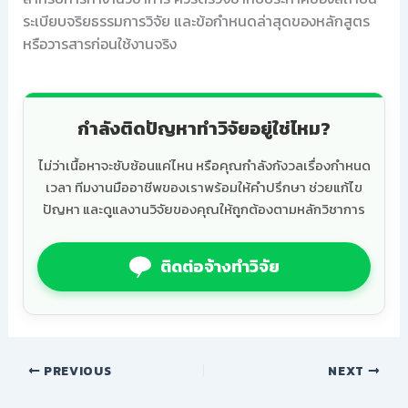
ระเบียบจริยธรรมการวิจัย และข้อกำหนดล่าสุดของหลักสูตร
หรือวารสารก่อนใช้งานจริง
กำลังติดปัญหาทำวิจัยอยู่ใช่ไหม?
ไม่ว่าเนื้อหาจะซับซ้อนแค่ไหน หรือคุณกำลังกังวลเรื่องกำหนด
เวลา ทีมงานมืออาชีพของเราพร้อมให้คำปรึกษา ช่วยแก้ไข
ปัญหา และดูแลงานวิจัยของคุณให้ถูกต้องตามหลักวิชาการ
ติดต่อจ้างทำวิจัย
PREVIOUS
NEXT