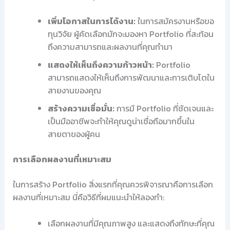
เพิ่มโอกาสในการได้งาน:
ในการสมัครงานหรือขอ
ทุนวิจัย ผู้คัดเลือกมักจะมองหา Portfolio ที่สะท้อน
ถึงความสามารถและผลงานที่คุณทำมา
แสดงให้เห็นถึงความก้าวหน้า:
Portfolio
สามารถแสดงให้เห็นถึงการพัฒนาและการเติบโตใน
สายงานของคุณ
สร้างความเชื่อมั่น:
การมี Portfolio ที่ชัดเจนและ
เป็นมืออาชีพจะทำให้คุณดูน่าเชื่อถือมากขึ้นใน
สายตาของผู้คน
การเลือกผลงานที่เหมาะสม
ในการสร้าง Portfolio สิ่งแรกที่คุณควรพิจารณาคือการเลือก
ผลงานที่เหมาะสม นี่คือวิธีที่ผมแนะนำให้ลองทำ:
เลือกผลงานที่มีคุณภาพสูง และแสดงถึงทักษะที่คุณ