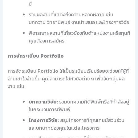
มี
รวมผลงานที่แสดงถึงความหลากหลาย เช่น
บทความ วิทยานิพนธ์ งานนำเสนอ และโครงการวิจัย
พิจารณาผลงานที่เกี่ยวข้องกับตำแหน่งงานหรือทุนที่
คุณต้องการสมัคร
การจัดระเบียบ Portfolio
การจัดระเบียบ Portfolio ให้เป็นระเบียบเรียบร้อยจะช่วยให้ผู้ที่
อ่านเข้าใจง่ายขึ้น คุณสามารถใช้หัวข้อต่าง ๆ เพื่อจัดกลุ่มผล
งาน เช่น:
บทความวิจัย:
รวมบทความที่ตีพิมพ์หรือที่กำลังอยู่
ในกระบวนการตีพิมพ์
โครงการวิจัย:
สรุปโครงการที่คุณเคยมีส่วนร่วม
และบทบาทของคุณในแต่ละโครงการ