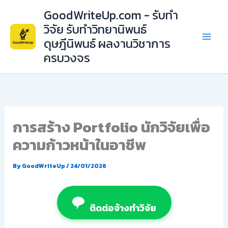
Skip
GoodWriteUp.com - รับทำ
to
วิจัย รับทำวิทยานิพนธ์
content
ดุษฎีนิพนธ์ ผลงานวิชาการ
ครบวงจร
การสร้าง Portfolio นักวิจัยเพื่อ
ความก้าวหน้าในอาชีพ
By
GoodWriteUp
/
24/01/2026
ติดต่อจ้างทำวิจัย