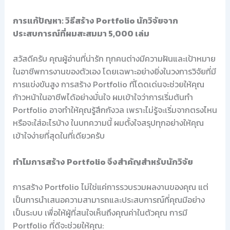
การแก้ปัญหา: วิธีสร้าง Portfolio นักวิจัยจาก
ประสบการณ์ที่ผมสะสมมา 5,000 เล่ม
สวัสดีครับ คุณผู้อ่านที่น่ารัก ทุกคนต่างมีความฝันและเป้าหมาย
ในอาชีพการงานของตัวเอง โดยเฉพาะอย่างยิ่งในวงการวิจัยที่มี
การแข่งขันสูง การสร้าง Portfolio ที่โดดเด่นจะช่วยให้คุณ
ก้าวหน้าในอาชีพได้อย่างมั่นใจ ผมเข้าใจว่าการเริ่มต้นทำ
Portfolio อาจทำให้คุณรู้สึกกังวล เพราะไม่รู้จะเริ่มจากตรงไหน
หรือจะใส่อะไรบ้าง ในบทความนี้ ผมตั้งใจสรุปทุกอย่างให้คุณ
เข้าใจง่ายที่สุดในที่เดียวครับ
ทำไมการสร้าง Portfolio จึงสำคัญสำหรับนักวิจัย
การสร้าง Portfolio ไม่ใช่แค่การรวบรวมผลงานของคุณ แต่
เป็นการนำเสนอความสามารถและประสบการณ์ที่คุณมีอย่าง
เป็นระบบ เพื่อให้ผู้ที่สนใจเห็นถึงคุณค่าในตัวคุณ การมี
Portfolio ที่ดีจะช่วยให้คุณ: