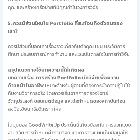
คุณ และสร้างเครือข่ายที่มีคุณค่าในวงการวิจัย
5. ควรมีส่วนไหนใน Portfolio ที่สะท้อนถึงตัวตนของ
เรา?
ควรมีส่วนที่บอกเล่าเรื่องราวเกี่ยวกับตัวคุณ เช่น ประวัติการ
ศึกษา ประสบการณ์การทำงาน และแรงบันดาลใจในการทำวิจัย
สรุปแนวทางใช้บทความนี้ให้เกิดผล
บทความเรื่อง
การสร้าง Portfolio นักวิจัยเพื่อความ
ก้าวหน้าในอาชีพ
เหมาะสำหรับผู้อ่านที่ต้องการนำความรู้ไปใช้
กับงานวิชาการจริง โดยควรเริ่มจากการตรวจโจทย์
วัตถุประสงค์ ขอบเขตข้อมูล และข้อกำหนดของสถาบันก่อน
ลงมือเขียนหรือวิเคราะห์ผล
ในมุมของ GoodWriteUp ประเด็นนี้เกี่ยวข้องกับ การออกแบบ
งานวิจัย การกำหนดคำถามวิจัย และการวางแผนเก็บข้อมูลให้