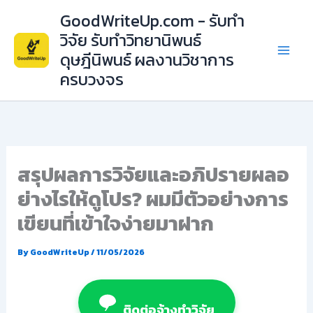
Skip
GoodWriteUp.com - รับทำ
to
วิจัย รับทำวิทยานิพนธ์
content
ดุษฎีนิพนธ์ ผลงานวิชาการ
ครบวงจร
สรุปผลการวิจัยและอภิปรายผลอ
ย่างไรให้ดูโปร? ผมมีตัวอย่างการ
เขียนที่เข้าใจง่ายมาฝาก
By
GoodWriteUp
/
11/05/2026
ติดต่อจ้างทำวิจัย