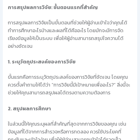
การสรุปผลการวิจัย: ขั้นตอนแรกที่สำคัญ
การสรุปผลการวิจัยเป็นขั้นตอนที่ช่วยให้ผู้อ่านเข้าใจว่าคุณได้
ทำการศึกษาอะไรบ้างและผลที่ได้คืออะไร โดยมักจะมีการจัด
เรียงข้อมูลให้เป็นระบบ เพื่อให้ผู้อ่านสามารถสรุปใจความได้
อย่างชัดเจน
1. ระบุวัตถุประสงค์ของการวิจัย
ขั้นแรกคือการระบุวัตถุประสงค์ของการวิจัยที่ชัดเจน โดยคุณ
ควรตั้งคำถามให้ได้ว่า “การวิจัยนี้มีเป้าหมายเพื่ออะไร?” สิ่งนี้จะ
ช่วยให้คุณสามารถสรุปผลได้ตรงตามความต้องการ
2. สรุปผลการศึกษา
ในส่วนนี้ให้คุณระบุผลที่สำคัญที่สุดจากการวิจัยของคุณ เช่น
ข้อมูลที่ได้จากการสำรวจหรือการทดลอง ควรใช้ประโยคที่
กระชับและเข้าใจง่าย เพื่อให้ผู้อ่านสามารถเข้าใจได้รวดเร็ว