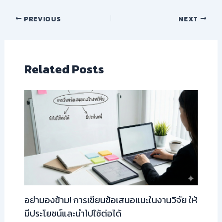
PREVIOUS
NEXT
Related Posts
อย่ามองข้าม! การเขียนข้อเสนอแนะในงานวิจัย ให้
มีประโยชน์และนำไปใช้ต่อได้