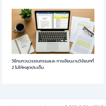
วิธีทบทวนวรรณกรรมและ การเขียนงานวิจัยบทที่
2 ไม่ให้หลุดประเด็น