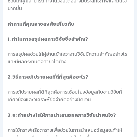
ช่วยให้คุณสามารถทำงานวิจัยได้อย่างมีประสิทธิภาพและมั่นใจ
มากขึ้น
คำถามที่คุณอาจสงสัยเกี่ยวกับ
1. ทำไมการสรุปผลการวิจัยจึงสำคัญ?
การสรุปผลช่วยให้ผู้อ่านเข้าใจว่างานวิจัยมีความสำคัญอย่างไร
และมีผลกระทบต่อสาขาใดบ้าง
2. วิธีการอภิปรายผลที่ดีที่สุดคืออะไร?
การอภิปรายผลที่ดีที่สุดคือการเชื่อมโยงข้อมูลกับงานวิจัยที่
เกี่ยวข้องและวิเคราะห์ข้อจำกัดอย่างชัดเจน
3. จะทำอย่างไรให้การนำเสนอผลการวิจัยน่าสนใจ?
การใช้กราฟหรือตารางเพื่อช่วยในการนำเสนอข้อมูลจะทำให้