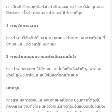
การคิดเชิงวิเคราะห์คือหัวใจสำคัญของการทำงานวิจัย คุณควร
ฝึกฝนการตั้งคำถามและหาคำตอบให้ได้มากที่สุด
2. การจัดการเวลา
การทำงานวิจัยมักใช้เวลานาน คุณควรกำหนดแผนการทำงานที่
ชัดเจนและแบ่งเวลาให้เหมาะสม
3. การนำเสนอผลงานอย่างมีความมั่นใจ
การนำเสนอผลงานให้ชัดเจนและมั่นใจเป็นสิ่งสำคัญ เพราะจะ
ช่วยให้ผู้ฟังเข้าใจและสนใจในสิ่งที่คุณนำเสนอ
บทสรุป
การสรุปผลการวิจัยและอภิปรายผลเป็นกระบวนการที่ต้องใช้
ทักษะและความตั้งใจ ผมหวังว่าแนวทางที่ผมได้แบ่งปันในวันนี้จะ