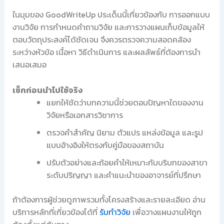
ในมุมของ GoodWriteUp ประเด็นนี้เกี่ยวข้องกับ การออกแบบ
งานวิจัย การกำหนดคำถามวิจัย และการวางแผนเก็บข้อมูลให้
ตอบวัตถุประสงค์ได้ชัดเจน จึงควรตรวจความสอดคล้อง
ระหว่างหัวข้อ เนื้อหา วิธีดำเนินการ และผลลัพธ์ที่ต้องการนำ
เสนอเสมอ
เช็กก่อนนำไปใช้จริง
แยกให้ชัดว่าบทความนี้ช่วยตอบปัญหาใดของงาน
วิจัยหรือเอกสารวิชาการ
ตรวจคำสำคัญ นิยาม ตัวแปร แหล่งข้อมูล และรูป
แบบอ้างอิงให้ตรงกับคู่มือของสถาบัน
ปรับตัวอย่างและถ้อยคำให้เหมาะกับบริบทของสาขา
ระดับปริญญา และคำแนะนำของอาจารย์ที่ปรึกษา
ถ้าต้องการผู้ช่วยดูภาพรวมทั้งโครงสร้างและรายละเอียด อ่าน
บริการหลักที่เกี่ยวข้องได้ที่
รับทำวิจัย
เพื่อวางแผนงานให้ถูก