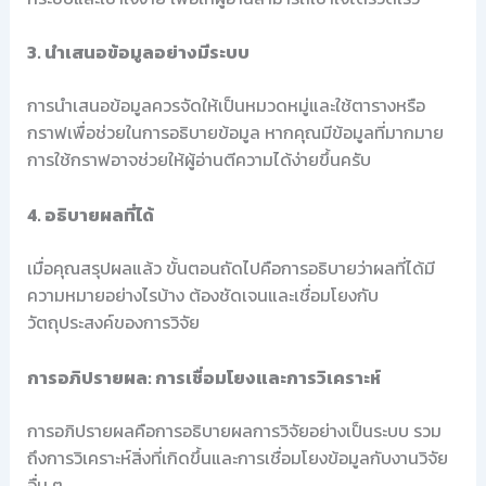
3. นำเสนอข้อมูลอย่างมีระบบ
การนำเสนอข้อมูลควรจัดให้เป็นหมวดหมู่และใช้ตารางหรือ
กราฟเพื่อช่วยในการอธิบายข้อมูล หากคุณมีข้อมูลที่มากมาย
การใช้กราฟอาจช่วยให้ผู้อ่านตีความได้ง่ายขึ้นครับ
4. อธิบายผลที่ได้
เมื่อคุณสรุปผลแล้ว ขั้นตอนถัดไปคือการอธิบายว่าผลที่ได้มี
ความหมายอย่างไรบ้าง ต้องชัดเจนและเชื่อมโยงกับ
วัตถุประสงค์ของการวิจัย
การอภิปรายผล: การเชื่อมโยงและการวิเคราะห์
การอภิปรายผลคือการอธิบายผลการวิจัยอย่างเป็นระบบ รวม
ถึงการวิเคราะห์สิ่งที่เกิดขึ้นและการเชื่อมโยงข้อมูลกับงานวิจัย
อื่น ๆ