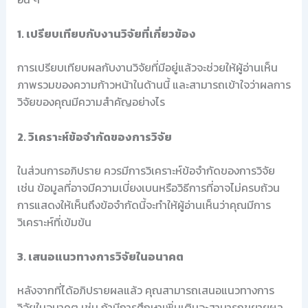
1. เปรียบเทียบกับงานวิจัยที่เกี่ยวข้อง
การเปรียบเทียบผลกับงานวิจัยที่มีอยู่แล้วจะช่วยให้ผู้อ่านเห็น
ภาพรวมของความก้าวหน้าในด้านนี้ และสามารถเข้าใจว่าผลการ
วิจัยของคุณมีความสำคัญอย่างไร
2. วิเคราะห์ข้อจำกัดของการวิจัย
ในส่วนการอภิปราย ควรมีการวิเคราะห์ข้อจำกัดของการวิจัย
เช่น ข้อมูลที่อาจมีความเบี่ยงเบนหรือวิธีการที่อาจไม่ครบถ้วน
การแสดงให้เห็นถึงข้อจำกัดนี้จะทำให้ผู้อ่านเห็นว่าคุณมีการ
วิเคราะห์ที่เข้มข้น
3. เสนอแนวทางการวิจัยในอนาคต
หลังจากที่ได้อภิปรายผลแล้ว คุณสามารถเสนอแนวทางการ
วิจัยในอนาคต เช่น ถ้ามีการศึกษาเพิ่มเติมจะสามารถขยายผล