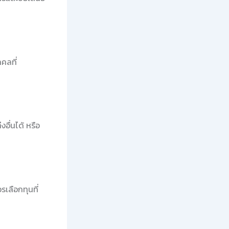
คลที่
อื่นได้ หรือ
เลือกทุนที่