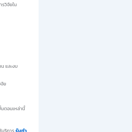
ารวิจัยใน
งาน และงบ
ิจัย
้นตอนเหล่านี้
ห้บริการ
รับทำ