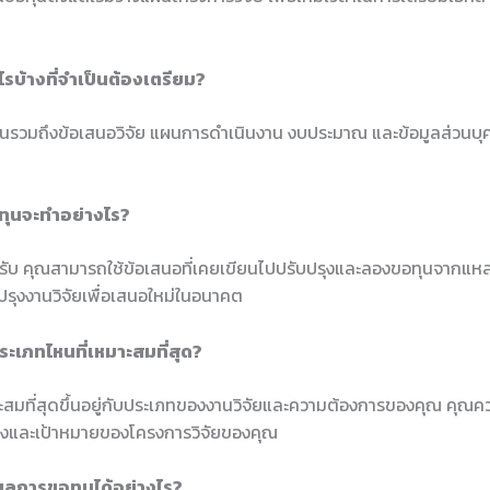
รบ้างที่จำเป็นต้องเตรียม?
ป็นรวมถึงข้อเสนอวิจัย แผนการดำเนินงาน งบประมาณ และข้อมูลส่วนบุค
ับทุนจะทำอย่างไร?
ครับ คุณสามารถใช้ข้อเสนอที่เคยเขียนไปปรับปรุงและลองขอทุนจากแหล่ง
บปรุงงานวิจัยเพื่อเสนอใหม่ในอนาคต
ยประเภทไหนที่เหมาะสมที่สุด?
มาะสมที่สุดขึ้นอยู่กับประเภทของงานวิจัยและความต้องการของคุณ คุณควร
งและเป้าหมายของโครงการวิจัยของคุณ
ผลการขอทุนได้อย่างไร?