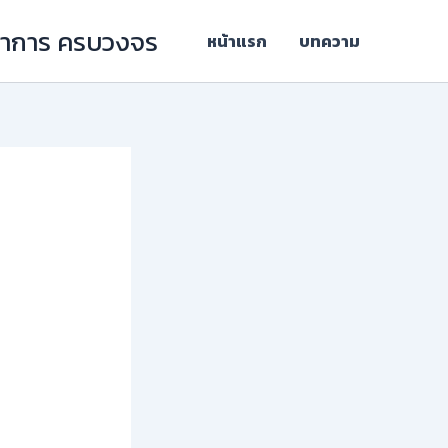
ิชาการ ครบวงจร
หน้าแรก
บทความ