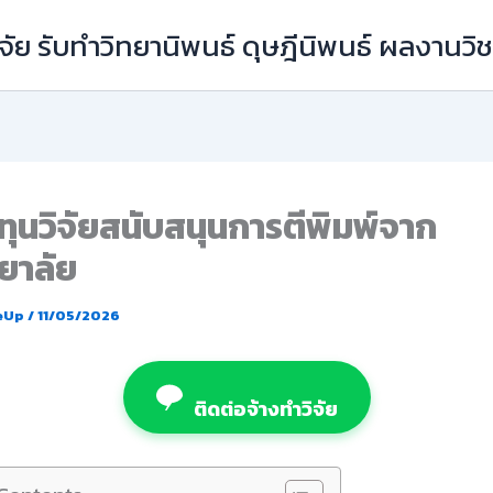
ัย รับทำวิทยานิพนธ์ ดุษฎีนิพนธ์ ผลงานว
ุนวิจัยสนับสนุนการตีพิมพ์จาก
ยาลัย
eUp
/
11/05/2026
ติดต่อจ้างทำวิจัย