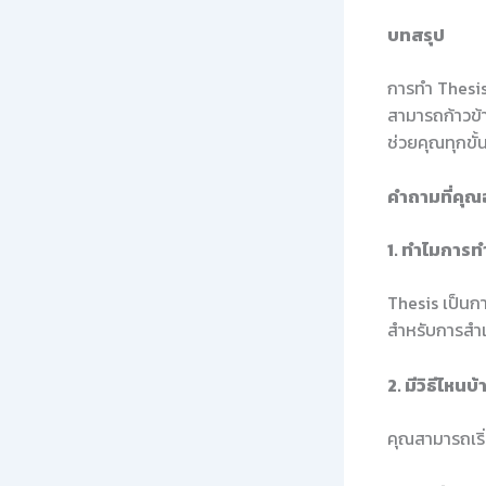
บทสรุป
การทำ Thesis
สามารถก้าวข้า
ช่วยคุณทุกขั
คำถามที่คุณ
1. ทำไมการท
Thesis เป็นกา
สำหรับการสำเ
2. มีวิธีไหน
คุณสามารถเริ่