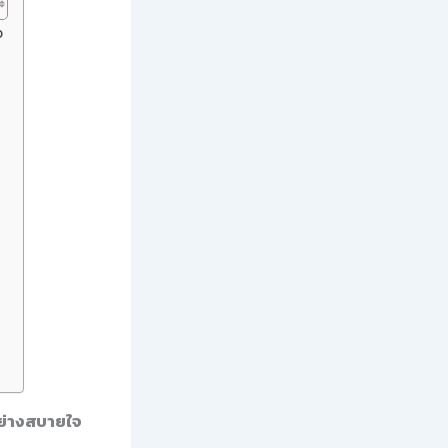
จ
อย่างสบายใจ