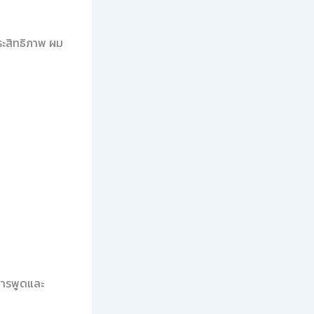
ประสิทธิภาพ ผม
การพูดและ