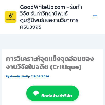
Skip
GoodWriteUp.com - รับทำ
to
วิจัย รับทำวิทยานิพนธ์
content
ดุษฎีนิพนธ์ ผลงานวิชาการ
ครบวงจร
การวิเคราะห์จุดแข็งจุดอ่อนของ
งานวิจัยในอดีต (Critique)
By
GoodWriteUp
/
15/05/2026
ติดต่อจ้างทำวิจัย