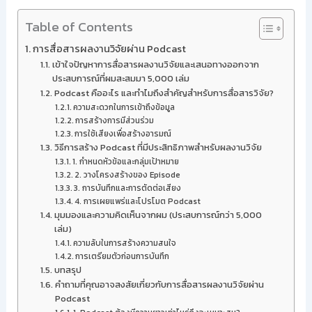
Table of Contents
การสื่อสารผลงานวิจัยผ่าน Podcast
เข้าใจปัญหาการสื่อสารผลงานวิจัยและเสนอทางออกจาก
ประสบการณ์ที่ผมสะสมมา 5,000 เล่ม
Podcast คืออะไร และทำไมถึงสำคัญสำหรับการสื่อสารวิจัย?
ความสะดวกในการเข้าถึงข้อมูล
การสร้างการมีส่วนร่วม
การใช้เสียงเพื่อสร้างอารมณ์
วิธีการสร้าง Podcast ที่มีประสิทธิภาพสำหรับผลงานวิจัย
1. กำหนดหัวข้อและกลุ่มเป้าหมาย
2. วางโครงสร้างของ Episode
3. การบันทึกและการตัดต่อเสียง
4. การเผยแพร่และโปรโมต Podcast
มุมมองและความคิดเห็นจากผม (ประสบการณ์กว่า 5,000
เล่ม)
ความลับในการสร้างความสนใจ
การเตรียมตัวก่อนการบันทึก
บทสรุป
คำถามที่คุณอาจสงสัยเกี่ยวกับการสื่อสารผลงานวิจัยผ่าน
Podcast