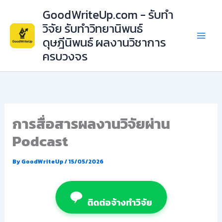
Skip
GoodWriteUp.com - รับทำ
to
วิจัย รับทำวิทยานิพนธ์
content
ดุษฎีนิพนธ์ ผลงานวิชาการ
ครบวงจร
การสื่อสารผลงานวิจัยผ่าน
Podcast
By
GoodWriteUp
/
15/05/2026
ติดต่อจ้างทำวิจัย