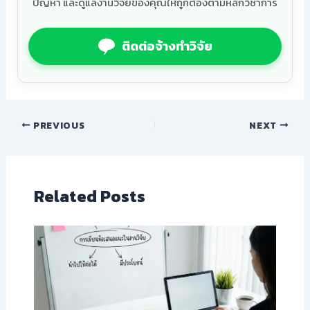
ปัญหา และดูแลงานวิจัยของคุณให้ถูกต้องตามหลักวิชาการ
ติดต่อจ้างทำวิจัย
PREVIOUS
NEXT
Related Posts