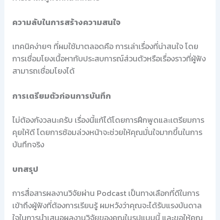
ความลับในการสร้างความสนใจ
เทคนิคง่ายๆ ที่ผมใช้มาตลอดคือ การเล่าเรื่องที่น่าสนใจ โดย
การเชื่อมโยงเนื้อหากับประสบการณ์ส่วนตัวหรือเรื่องราวที่ผู้ฟัง
สามารถเชื่อมโยงได้
การเตรียมตัวก่อนการบันทึก
ไม่ต้องกังวลนะครับ เรื่องนี้แก้ได้โดยการฝึกพูดและเตรียมการ
คุยให้ดี โดยการซ้อมล่วงหน้าจะช่วยให้คุณมั่นใจมากขึ้นในการ
บันทึกจริง
บทสรุป
การสื่อสารผลงานวิจัยผ่าน Podcast เป็นทางเลือกที่ดีในการ
เข้าถึงผู้ฟังที่ต้องการเรียนรู้ ผมหวังว่าคุณจะได้รับแรงบันดาล
ใจในการนำเสนอผลงานวิจัยของคุณในรูปแบบนี้ และขอให้คุณ