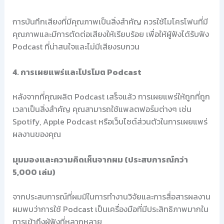
การบันทึกเสียงที่มีคุณภาพเป็นสิ่งสำคัญ ควรใช้ไมโครโฟนที่มี
คุณภาพและมีการตัดต่อเสียงให้เรียบร้อย เพื่อให้ผู้ฟังได้รับฟัง
Podcast ที่น่าสนใจและไม่มีเสียงรบกวน
4. การเผยแพร่และโปรโมต Podcast
หลังจากที่คุณผลิต Podcast เสร็จแล้ว การเผยแพร่ให้ถูกที่ถูก
เวลาเป็นสิ่งสำคัญ คุณสามารถใช้แพลตฟอร์มต่างๆ เช่น
Spotify, Apple Podcast หรือเว็บไซต์ส่วนตัวในการเผยแพร่
ผลงานของคุณ
มุมมองและความคิดเห็นจากผม (ประสบการณ์กว่า
5,000 เล่ม)
จากประสบการณ์ที่ผมมีในการทำงานวิจัยและการสื่อสารผลงาน
ผมพบว่าการใช้ Podcast เป็นเครื่องมือที่มีประสิทธิภาพมากใน
การเข้าถึงผู้ฟังที่หลากหลาย