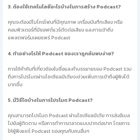
3. ต้องใช้เทคโนโลยีอะไรบ้างในการสร้าง Podcast?
คุณจะต้องมีไมโครโฟนที่มีคุณภาพ เครื่องบันทึกเสียง หรือ
คอมพิวเตอร์ที่มีซอฟต์แวร์ตัดต่อเสียง และการเข้าถึง
แพลตฟอร์มเผยแพร่ Podcast
4. ทำอย่างไรให้ Podcast ของเราถูกค้นพบง่าย?
การใช้คำค้นที่เกี่ยวข้องในชื่อและคำบรรยายของ Podcast รวม
ถึงการโปรโมตผ่านโซเชียลมีเดียจะช่วยเพิ่มการเข้าถึงผู้ฟังได้
มากขึ้น
5. มีวิธีใดบ้างในการโปรโมต Podcast?
คุณสามารถโปรโมต Podcast ผ่านโซเชียลมีเดีย การส่งอีเมล
ไปยังผู้ติดตาม หรือการทำการตลาดแบบปากต่อปาก โดยการ
ให้ผู้ฟังแชร์ Podcast ของคุณกับคนอื่นๆ