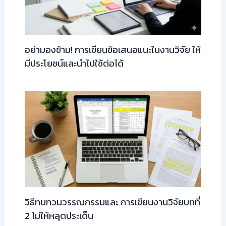
อย่ามองข้าม! การเขียนข้อเสนอแนะในงานวิจัย ให้
มีประโยชน์และนำไปใช้ต่อได้
วิธีทบทวนวรรณกรรมและ การเขียนงานวิจัยบทที่
2 ไม่ให้หลุดประเด็น