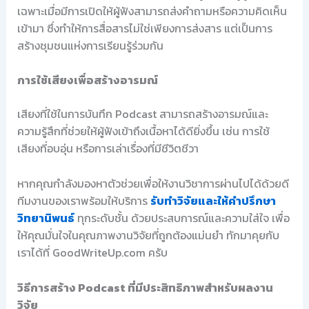
เฉพาะเมื่อมีการเปิดให้ผู้ฟังสามารถส่งคำถามหรือความคิดเห็น
เข้ามา ซึ่งทำให้การสื่อสารไม่ใช่เพียงการส่งสาร แต่เป็นการ
สร้างชุมชนแห่งการเรียนรู้ร่วมกัน
การใช้เสียงเพื่อสร้างอารมณ์
เสียงที่ใช้ในการบันทึก Podcast สามารถสร้างอารมณ์และ
ความรู้สึกที่ช่วยให้ผู้ฟังเข้าถึงเนื้อหาได้ดียิ่งขึ้น เช่น การใช้
เสียงที่อบอุ่น หรือการเล่าเรื่องที่มีชีวิตชีวา
หากคุณกำลังมองหาตัวช่วยเพื่อให้งานวิชาการผ่านไปได้ด้วยดี
ทีมงานของเราพร้อมให้บริการ
รับทำวิจัยและให้คำปรึกษา
วิทยานิพนธ์
ทุกระดับชั้น ด้วยประสบการณ์และความใส่ใจ เพื่อ
ให้คุณมั่นใจในคุณภาพงานวิจัยที่ถูกต้องแม่นยำ ทักมาคุยกับ
เราได้ที่ GoodWriteUp.com ครับ
วิธีการสร้าง Podcast ที่มีประสิทธิภาพสำหรับผลงาน
วิจัย