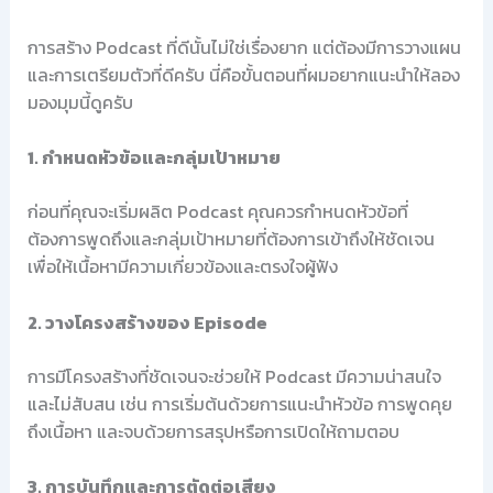
การสร้าง Podcast ที่ดีนั้นไม่ใช่เรื่องยาก แต่ต้องมีการวางแผน
และการเตรียมตัวที่ดีครับ นี่คือขั้นตอนที่ผมอยากแนะนำให้ลอง
มองมุมนี้ดูครับ
1. กำหนดหัวข้อและกลุ่มเป้าหมาย
ก่อนที่คุณจะเริ่มผลิต Podcast คุณควรกำหนดหัวข้อที่
ต้องการพูดถึงและกลุ่มเป้าหมายที่ต้องการเข้าถึงให้ชัดเจน
เพื่อให้เนื้อหามีความเกี่ยวข้องและตรงใจผู้ฟัง
2. วางโครงสร้างของ Episode
การมีโครงสร้างที่ชัดเจนจะช่วยให้ Podcast มีความน่าสนใจ
และไม่สับสน เช่น การเริ่มต้นด้วยการแนะนำหัวข้อ การพูดคุย
ถึงเนื้อหา และจบด้วยการสรุปหรือการเปิดให้ถามตอบ
3. การบันทึกและการตัดต่อเสียง