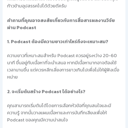
ก้าวข้ามอุปสรรคไปได้ด้วยดีครับ
คำถามที่คุณอาจสงสัยเกี่ยวกับการสื่อสารผลงานวิจัย
ผ่าน Podcast
1. Podcast ต้องมีความยาวเท่าไหร่ถึงจะเหมาะสม?
ความยาวที่เหมาะสมสำหรับ Podcast ควรอยู่ระหว่าง 20-60
นาที ขึ้นอยู่กับเนื้อหาที่จะนำเสนอ หากมีเนื้อหามากอาจต้องใช้
เวลานานขึ้น แต่ควรหลีกเลี่ยงการยาวเกินไปเพื่อไม่ให้ผู้ฟังเบื่อ
หน่าย
2. จะเริ่มต้นสร้าง Podcast ได้อย่างไร?
คุณสามารถเริ่มต้นได้โดยการเลือกหัวข้อที่คุณสนใจและมี
ความรู้ จากนั้นวางแผนเนื้อหาและการบันทึกเสียงเพื่อให้
Podcast ของคุณมีความน่าสนใจ