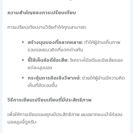
ความสำคัญของการเปรียบเทียบ
การเปรียบเทียบงานวิจัยทำให้คุณสามารถ:
สร้างมุมมองที่หลากหลาย:
ทำให้ผู้อ่านเห็นภาพ
รวมของแนวคิดที่แตกต่างกัน
ชี้ให้เห็นข้อดีข้อเสีย:
วิเคราะห์ข้อดีและข้อเสียของ
แต่ละมุมมอง
กระตุ้นการคิดเชิงวิพากษ์:
ช่วยให้ผู้อ่านมีความคิด
เห็นที่ชัดเจนขึ้น
วิธีการเขียนเปรียบเทียบที่มีประสิทธิภาพ
เพื่อให้การเขียนของคุณมีประสิทธิภาพ ผมอยากแนะนำให้ลอง
มองมุมนี้ดูครับ: