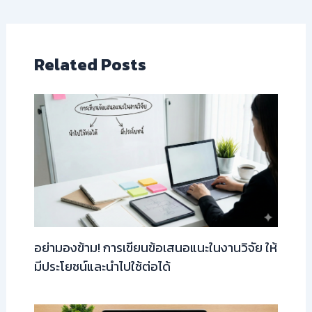
Related Posts
อย่ามองข้าม! การเขียนข้อเสนอแนะในงานวิจัย ให้
มีประโยชน์และนำไปใช้ต่อได้