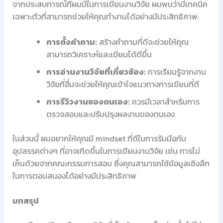
จากประสบการณ์ที่ผมมีในการเขียนงานวิจัย ผมพบว่ามีเทคนิค
เฉพาะตัวที่สามารถช่วยให้คุณทำงานได้อย่างมีประสิทธิภาพ:
การตั้งคำถาม:
สร้างคำถามที่ดีจะช่วยให้คุณ
สามารถวิเคราะห์และเขียนได้ดีขึ้น
การอ่านงานวิจัยที่เกี่ยวข้อง:
การเรียนรู้จากงาน
วิจัยที่อื่นจะช่วยให้คุณเข้าใจแนวทางการเขียนที่ดี
การรีวิวงานของตนเอง:
ควรมีเวลาสำหรับการ
ตรวจสอบและปรับปรุงผลงานของตนเอง
ในส่วนนี้ ผมอยากให้คุณมี mindset ที่ดีในการรับมือกับ
อุปสรรคต่างๆ ที่อาจเกิดขึ้นในการเขียนงานวิจัย เช่น การไม่
เห็นด้วยจากคณะกรรมการสอบ ซึ่งคุณสามารถใช้ข้อมูลเชิงลึก
ในการตอบสนองได้อย่างมีประสิทธิภาพ
บทสรุป