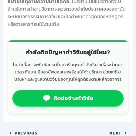
หมายเหตุด้านความน่าเชื่อถือ:
เนื้อหานี้เป็นแนวทางทั่วไป
สำหรับการทำงานวิชาการ ควรตรวจซ้ำกับประกาศของสถาบัน
ระเบียบจริยธรรมการวิจัย และข้อกำหนดล่าสุดของหลักสูตร
หรือวารสารก่อนใช้งานจริง
กำลังติดปัญหาทำวิจัยอยู่ใช่ไหม?
ไม่ว่าเนื้อหาจะซับซ้อนแค่ไหน หรือคุณกำลังกังวลเรื่องกำหนด
เวลา ทีมงานมืออาชีพของเราพร้อมให้คำปรึกษา ช่วยแก้ไข
ปัญหา และดูแลงานวิจัยของคุณให้ถูกต้องตามหลักวิชาการ
ติดต่อจ้างทำวิจัย
PREVIOUS
NEXT