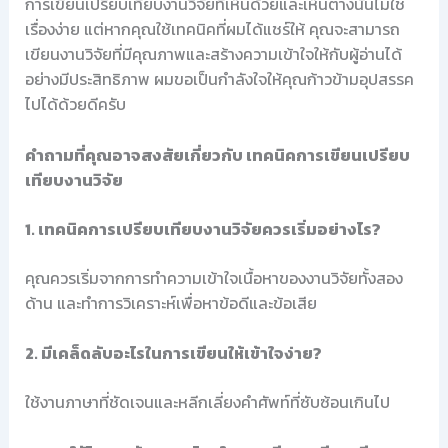
การเขียนเปรียบเทียบงานวิจัยที่เห็นด้วยและเห็นต่างนั้นไม่ใช่
เรื่องง่าย แต่หากคุณใช้เทคนิคที่ผมได้แชร์ให้ คุณจะสามารถ
เขียนงานวิจัยที่มีคุณภาพและสร้างความเข้าใจให้กับผู้อ่านได้
อย่างมีประสิทธิภาพ ผมขอเป็นกำลังใจให้คุณก้าวข้ามอุปสรรค
ไปได้ด้วยดีครับ
คำถามที่คุณอาจสงสัยเกี่ยวกับ เทคนิคการเขียนเปรียบ
เทียบงานวิจัย
1. เทคนิคการเปรียบเทียบงานวิจัยควรเริ่มอย่างไร?
คุณควรเริ่มจากการทำความเข้าใจเนื้อหาของงานวิจัยทั้งสอง
ด้าน และทำการวิเคราะห์เพื่อหาข้อดีและข้อเสีย
2. มีเคล็ดลับอะไรในการเขียนให้เข้าใจง่าย?
ใช้งานภาษาที่ชัดเจนและหลีกเลี่ยงคำศัพท์ที่ซับซ้อนเกินไป