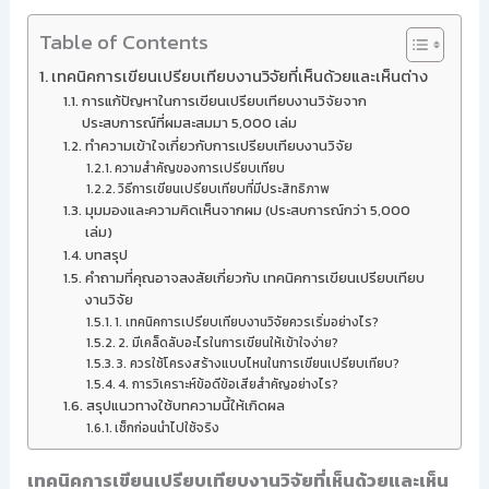
Table of Contents
เทคนิคการเขียนเปรียบเทียบงานวิจัยที่เห็นด้วยและเห็นต่าง
การแก้ปัญหาในการเขียนเปรียบเทียบงานวิจัยจาก
ประสบการณ์ที่ผมสะสมมา 5,000 เล่ม
ทำความเข้าใจเกี่ยวกับการเปรียบเทียบงานวิจัย
ความสำคัญของการเปรียบเทียบ
วิธีการเขียนเปรียบเทียบที่มีประสิทธิภาพ
มุมมองและความคิดเห็นจากผม (ประสบการณ์กว่า 5,000
เล่ม)
บทสรุป
คำถามที่คุณอาจสงสัยเกี่ยวกับ เทคนิคการเขียนเปรียบเทียบ
งานวิจัย
1. เทคนิคการเปรียบเทียบงานวิจัยควรเริ่มอย่างไร?
2. มีเคล็ดลับอะไรในการเขียนให้เข้าใจง่าย?
3. ควรใช้โครงสร้างแบบไหนในการเขียนเปรียบเทียบ?
4. การวิเคราะห์ข้อดีข้อเสียสำคัญอย่างไร?
สรุปแนวทางใช้บทความนี้ให้เกิดผล
เช็กก่อนนำไปใช้จริง
เทคนิคการเขียนเปรียบเทียบงานวิจัยที่เห็นด้วยและเห็น