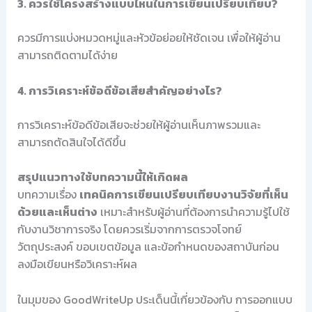
3. ควรใช้โครงสร้างแบบไหนในการเขียนเปรียบเทียบ?
ควรมีการแบ่งหมวดหมู่และหัวข้อย่อยให้ชัดเจน เพื่อให้ผู้อ่าน
สามารถติดตามได้ง่าย
4. การวิเคราะห์ข้อดีข้อเสียสำคัญอย่างไร?
การวิเคราะห์ข้อดีข้อเสียจะช่วยให้ผู้อ่านเห็นภาพรวมและ
สามารถตัดสินใจได้ดีขึ้น
สรุปแนวทางใช้บทความนี้ให้เกิดผล
บทความเรื่อง
เทคนิคการเขียนเปรียบเทียบงานวิจัยที่เห็น
ด้วยและเห็นต่าง
เหมาะสำหรับผู้อ่านที่ต้องการนำความรู้ไปใช้
กับงานวิชาการจริง โดยควรเริ่มจากการตรวจโจทย์
วัตถุประสงค์ ขอบเขตข้อมูล และข้อกำหนดของสถาบันก่อน
ลงมือเขียนหรือวิเคราะห์ผล
ในมุมของ GoodWriteUp ประเด็นนี้เกี่ยวข้องกับ การออกแบบ