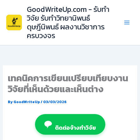
Skip
GoodWriteUp.com - รับทำ
to
วิจัย รับทำวิทยานิพนธ์
content
ดุษฎีนิพนธ์ ผลงานวิชาการ
ครบวงจร
เทคนิคการเขียนเปรียบเทียบงาน
วิจัยที่เห็นด้วยและเห็นต่าง
By
GoodWriteUp
/
03/03/2026
ติดต่อจ้างทำวิจัย