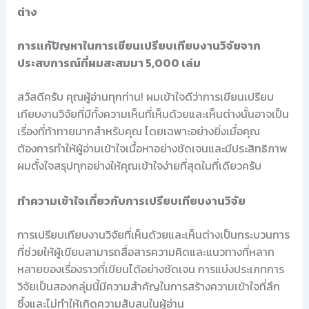
ต่าง
การแก้ปัญหาในการเขียนเปรียบเทียบงานวิจัยจาก
ประสบการณ์ที่ผมสะสมมา 5,000 เล่ม
สวัสดีครับ คุณผู้อ่านทุกท่าน! ผมเข้าใจดีว่าการเขียนเปรียบ
เทียบงานวิจัยที่มีทั้งความเห็นที่เห็นด้วยและเห็นต่างนั้นอาจเป็น
เรื่องที่ท้าทายมากสำหรับคุณ โดยเฉพาะอย่างยิ่งเมื่อคุณ
ต้องการทำให้ผู้อ่านเข้าใจเนื้อหาอย่างชัดเจนและมีประสิทธิภาพ
ผมตั้งใจสรุปทุกอย่างให้คุณเข้าใจง่ายที่สุดในที่เดียวครับ
ทำความเข้าใจเกี่ยวกับการเปรียบเทียบงานวิจัย
การเปรียบเทียบงานวิจัยที่เห็นด้วยและเห็นต่างเป็นกระบวนการ
ที่ช่วยให้ผู้เขียนสามารถสื่อสารความคิดและแนวทางที่หลาก
หลายของเรื่องราวที่เขียนได้อย่างชัดเจน การแบ่งประเภทการ
วิจัยเป็นสองกลุ่มนี้มีความสำคัญในการสร้างความเข้าใจที่ลึก
ซึ้งและไม่ทำให้เกิดความสับสนในผู้อ่าน