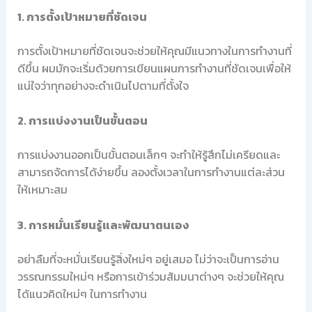
1. การตั้งเป้าหมายที่ชัดเจน
การตั้งเป้าหมายที่ชัดเจนจะช่วยให้คุณมีแนวทางในการทำงานที่
ดีขึ้น ผมมักจะเริ่มด้วยการเขียนแผนการทำงานที่ชัดเจนเพื่อให้
แน่ใจว่าทุกอย่างจะดำเนินไปตามที่ตั้งใจ
2. การแบ่งงานเป็นขั้นตอน
การแบ่งงานออกเป็นขั้นตอนเล็กๆ จะทำให้รู้สึกไม่เครียดและ
สามารถจัดการได้ง่ายขึ้น ลองตั้งเวลาในการทำงานแต่ละส่วน
ให้เหมาะสม
3. การหมั่นเรียนรู้และพัฒนาตนเอง
อย่าลืมที่จะหมั่นเรียนรู้สิ่งใหม่ๆ อยู่เสมอ ไม่ว่าจะเป็นการอ่าน
วรรณกรรมใหม่ๆ หรือการเข้าร่วมสัมมนาต่างๆ จะช่วยให้คุณ
ได้แนวคิดใหม่ๆ ในการทำงาน