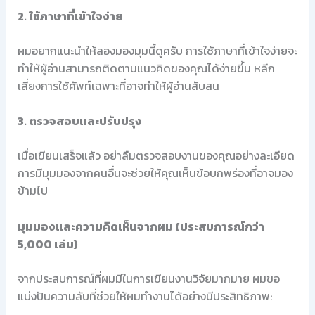
2. ใช้ภาษาที่เข้าใจง่าย
ผมอยากแนะนำให้ลองมองมุมนี้ดูครับ การใช้ภาษาที่เข้าใจง่ายจะ
ทำให้ผู้อ่านสามารถติดตามแนวคิดของคุณได้ง่ายขึ้น หลีก
เลี่ยงการใช้ศัพท์เฉพาะที่อาจทำให้ผู้อ่านสับสน
3. ตรวจสอบและปรับปรุง
เมื่อเขียนเสร็จแล้ว อย่าลืมตรวจสอบงานของคุณอย่างละเอียด
การมีมุมมองจากคนอื่นจะช่วยให้คุณเห็นข้อบกพร่องที่อาจมอง
ข้ามไป
มุมมองและความคิดเห็นจากผม (ประสบการณ์กว่า
5,000 เล่ม)
จากประสบการณ์ที่ผมมีในการเขียนงานวิจัยมากมาย ผมขอ
แบ่งปันความลับที่ช่วยให้ผมทำงานได้อย่างมีประสิทธิภาพ: