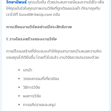
วิทยานิพนธ์
ทุกระดับชั้น ด้วยประสบการณ์และความใส่ใจ เพื่อ
ให้คุณมั่นใจในคุณภาพงานวิจัยที่ถูกต้องแม่นยำ ทักมาคุยกับ
เราได้ที่ GoodWriteUp.com ครับ
การเขียนงานวิจัยอย่างมีประสิทธิภาพ
1. วางโครงสร้างของงานวิจัย
การมีโครงสร้างที่ชัดเจนจะทำให้คุณสามารถนำเสนอความคิด
ของคุณได้ดียิ่งขึ้น โดยทั่วไปแล้ว งานวิจัยควรประกอบด้วย:
บทนำ
วรรณกรรมที่เกี่ยวข้อง
วิธีการวิจัย
ผลการวิจัย
การอภิปรายและสรุป