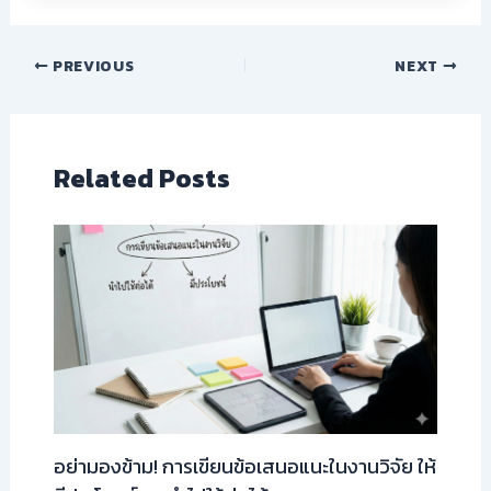
PREVIOUS
NEXT
Related Posts
อย่ามองข้าม! การเขียนข้อเสนอแนะในงานวิจัย ให้