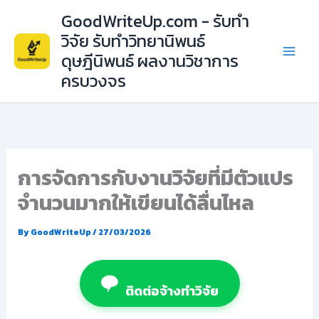
Skip
GoodWriteUp.com - รับทำ
to
วิจัย รับทำวิทยานิพนธ์
content
ดุษฎีนิพนธ์ ผลงานวิชาการ
ครบวงจร
การจัดการกับงานวิจัยที่มีตัวแปร
จำนวนมากให้เขียนได้ลื่นไหล
By
GoodWriteUp
/
27/03/2026
ติดต่อจ้างทำวิจัย