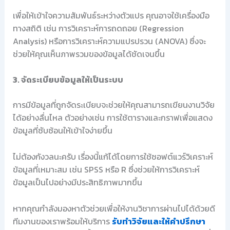
เพื่อให้เข้าใจความสัมพันธ์ระหว่างตัวแปร คุณอาจใช้เครื่องมือ
ทางสถิติ เช่น การวิเคราะห์การถดถอย (Regression
Analysis) หรือการวิเคราะห์ความแปรปรวน (ANOVA) ซึ่งจะ
ช่วยให้คุณเห็นภาพรวมของข้อมูลได้ชัดเจนขึ้น
3. จัดระเบียบข้อมูลให้เป็นระบบ
การมีข้อมูลที่ถูกจัดระเบียบจะช่วยให้คุณสามารถเขียนงานวิจัย
ได้อย่างลื่นไหล ตัวอย่างเช่น การใช้ตารางและกราฟเพื่อแสดง
ข้อมูลที่ซับซ้อนให้เข้าใจง่ายขึ้น
ไม่ต้องกังวลนะครับ เรื่องนี้แก้ได้โดยการใช้ซอฟต์แวร์วิเคราะห์
ข้อมูลที่เหมาะสม เช่น SPSS หรือ R ซึ่งช่วยให้การวิเคราะห์
ข้อมูลเป็นไปอย่างมีประสิทธิภาพมากขึ้น
หากคุณกำลังมองหาตัวช่วยเพื่อให้งานวิชาการผ่านไปได้ด้วยดี
ทีมงานของเราพร้อมให้บริการ
รับทำวิจัยและให้คำปรึกษา