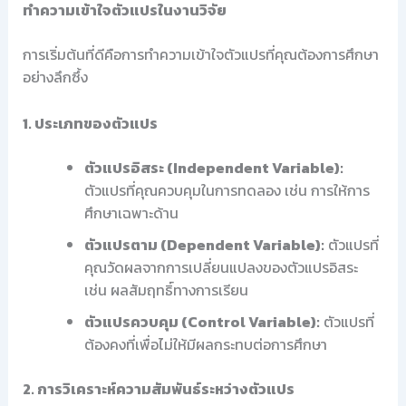
ทำความเข้าใจตัวแปรในงานวิจัย
การเริ่มต้นที่ดีคือการทำความเข้าใจตัวแปรที่คุณต้องการศึกษา
อย่างลึกซึ้ง
1. ประเภทของตัวแปร
ตัวแปรอิสระ (Independent Variable):
ตัวแปรที่คุณควบคุมในการทดลอง เช่น การให้การ
ศึกษาเฉพาะด้าน
ตัวแปรตาม (Dependent Variable):
ตัวแปรที่
คุณวัดผลจากการเปลี่ยนแปลงของตัวแปรอิสระ
เช่น ผลสัมฤทธิ์ทางการเรียน
ตัวแปรควบคุม (Control Variable):
ตัวแปรที่
ต้องคงที่เพื่อไม่ให้มีผลกระทบต่อการศึกษา
2. การวิเคราะห์ความสัมพันธ์ระหว่างตัวแปร