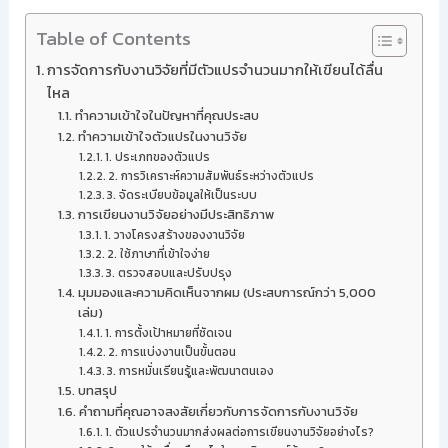
Table of Contents
การจัดการกับงานวิจัยที่มีตัวแปรจำนวนมากให้เขียนได้ลื่น
ไหล
ทำความเข้าใจในปัญหาที่คุณประสบ
ทำความเข้าใจตัวแปรในงานวิจัย
1. ประเภทของตัวแปร
2. การวิเคราะห์ความสัมพันธ์ระหว่างตัวแปร
3. จัดระเบียบข้อมูลให้เป็นระบบ
การเขียนงานวิจัยอย่างมีประสิทธิภาพ
1. วางโครงสร้างของงานวิจัย
2. ใช้ภาษาที่เข้าใจง่าย
3. ตรวจสอบและปรับปรุง
มุมมองและความคิดเห็นจากผม (ประสบการณ์กว่า 5,000
เล่ม)
1. การตั้งเป้าหมายที่ชัดเจน
2. การแบ่งงานเป็นขั้นตอน
3. การหมั่นเรียนรู้และพัฒนาตนเอง
บทสรุป
คำถามที่คุณอาจสงสัยเกี่ยวกับการจัดการกับงานวิจัย
1. ตัวแปรจำนวนมากส่งผลต่อการเขียนงานวิจัยอย่างไร?