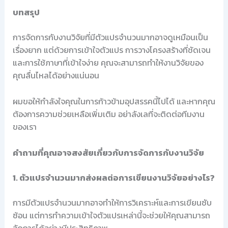
บทสรุป
การจัดการกับงานวิจัยที่มีตัวแปรจำนวนมากอาจดูเหมือนเป็น
เรื่องยาก แต่ด้วยการเข้าใจตัวแปร การวางโครงสร้างที่ชัดเจน
และการใช้ภาษาที่เข้าใจง่าย คุณจะสามารถทำให้งานวิจัยของ
คุณลื่นไหลได้อย่างแน่นอน
ผมขอให้กำลังใจคุณในการก้าวข้ามอุปสรรคนี้ไปได้ และหากคุณ
ต้องการความช่วยเหลือเพิ่มเติม อย่าลังเลที่จะติดต่อทีมงาน
ของเรา
คำถามที่คุณอาจสงสัยเกี่ยวกับการจัดการกับงานวิจัย
1. ตัวแปรจำนวนมากส่งผลต่อการเขียนงานวิจัยอย่างไร?
การมีตัวแปรจำนวนมากอาจทำให้การวิเคราะห์และการเขียนซับ
ซ้อน แต่การทำความเข้าใจตัวแปรเหล่านี้จะช่วยให้คุณสามารถ
จัดการได้อย่างมีประสิทธิภาพ