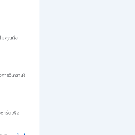
ไมคุณถึง
อการวิเคราะห์
ชาร์ตเพื่อ