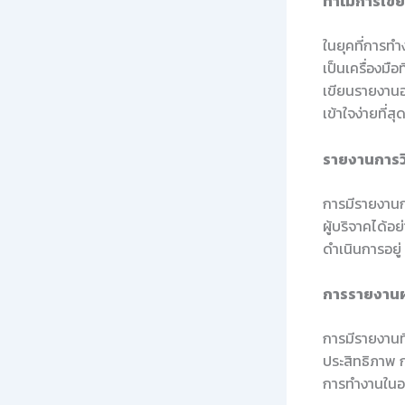
ทำไมการเขี
ในยุคที่การท
เป็นเครื่องมื
เขียนรายงานอา
เข้าใจง่ายที่สุ
รายงานการวิจ
การมีรายงานกา
ผู้บริจาคได้อ
ดำเนินการอยู่
การรายงานผล
การมีรายงานที
ประสิทธิภาพ 
การทำงานในอ