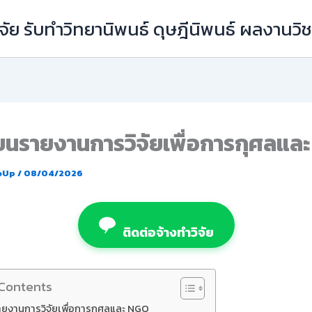
ัย รับทำวิทยานิพนธ์ ดุษฎีนิพนธ์ ผลงานว
ยนรายงานการวิจัยเพื่อการกุศลแล
eUp
/
08/04/2026
ติดต่อจ้างทำวิจัย
 Contents
ยงานการวิจัยเพื่อการกุศลและ NGO