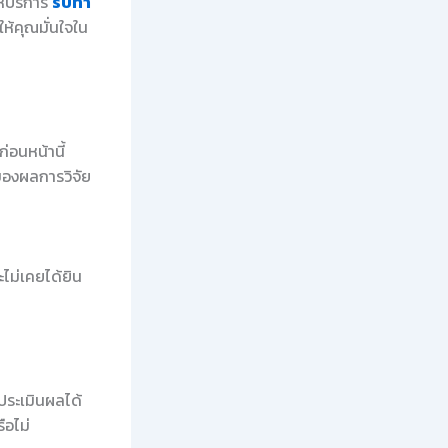
ห้บริการ
รับทำ
ห้คุณมั่นใจใน
ก่อนหน้านี้
บของผลการวิจัย
ไม่เคยได้ยิน
ประเมินผลได้
ือไม่