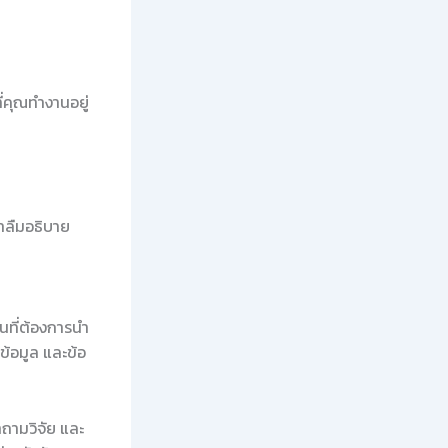
่คุณทำงานอยู่
าลืมอธิบาย
านที่ต้องการนำ
ข้อมูล และข้อ
ถามวิจัย และ