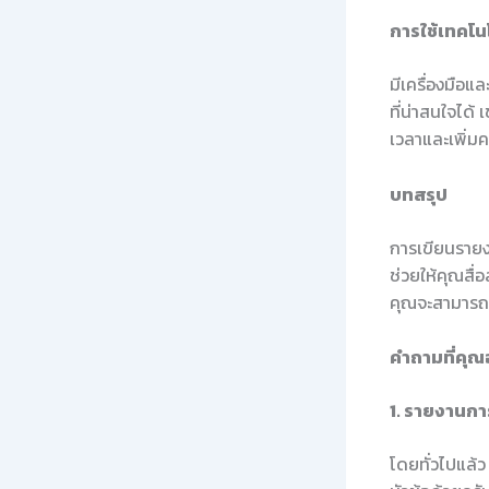
การใช้เทคโน
มีเครื่องมือ
ที่น่าสนใจได้
เวลาและเพิ่ม
บทสรุป
การเขียนรายงา
ช่วยให้คุณสื่
คุณจะสามารถน
คำถามที่คุณ
1. รายงานกา
โดยทั่วไปแล้ว