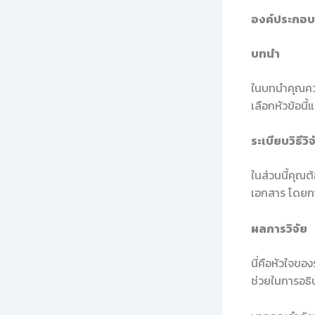
องค์ประกอบ
บทนำ
ในบทนำคุณคว
เลือกหัวข้อนี
ระเบียบวิธีวิจ
ในส่วนนี้คุณต
เอกสาร โดยการ
ผลการวิจัย
นี่คือหัวใจขอ
ช่วยในการอธิบ