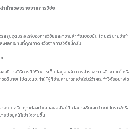
สำคัญของรายงานการวิจัย
รสรุปจุดประสงค์ของการวิจัยและความสำคัญของมัน โดยอธิบายว่าทำ
้และผลกระทบที่คุณคาดหวังจากการวิจัยนี้ครับ
ัย
้องอธิบายวิธีการที่ใช้ในการเก็บข้อมูล เช่น การสำรวจ การสัมภาษณ์ หรื
อธิบายให้ชัดเจนจะทำให้ผู้ที่อ่านสามารถเข้าใจได้ว่าคุณทำวิจัยอย่างไร
งรายงานครับ คุณต้องนำเสนอผลลัพธ์ที่ได้อย่างชัดเจน โดยใช้กราฟหรือ
ายข้อมูลให้เข้าใจง่ายขึ้น