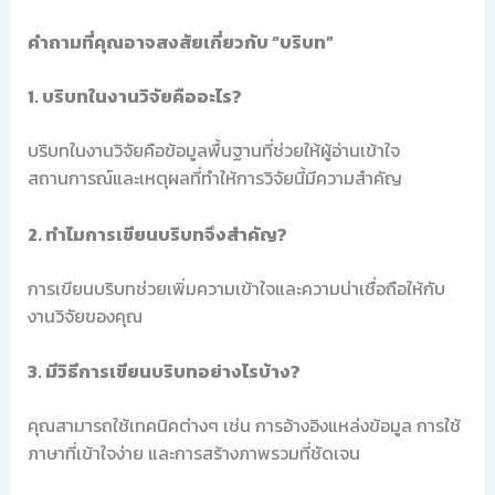
คำถามที่คุณอาจสงสัยเกี่ยวกับ “บริบท”
1. บริบทในงานวิจัยคืออะไร?
บริบทในงานวิจัยคือข้อมูลพื้นฐานที่ช่วยให้ผู้อ่านเข้าใจ
สถานการณ์และเหตุผลที่ทำให้การวิจัยนี้มีความสำคัญ
2. ทำไมการเขียนบริบทจึงสำคัญ?
การเขียนบริบทช่วยเพิ่มความเข้าใจและความน่าเชื่อถือให้กับ
งานวิจัยของคุณ
3. มีวิธีการเขียนบริบทอย่างไรบ้าง?
คุณสามารถใช้เทคนิคต่างๆ เช่น การอ้างอิงแหล่งข้อมูล การใช้
ภาษาที่เข้าใจง่าย และการสร้างภาพรวมที่ชัดเจน