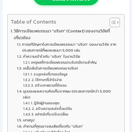
Table of Contents
วิธีการเขียนพรรณนา “บริบท” (Context) ของงานวิจัยที่
เกี่ยวข้อง
การแก้ปัญหาในการเขียนพรรณนา “บริบท” ของงานวิจัย จาก
ประสบการณ์ที่ผมสะสมมา 5,000 เล่ม
ทำความเข้าใจกับ “บริบท” ในงานวิจัย
เหตุผลที่การเขียนพรรณนาบริบทมีความสำคัญ
เคล็ดลับในการเขียนพรรณนาบริบท
1. ระบุแหล่งที่มาของข้อมูล
2. ใช้ภาษาที่เข้าใจง่าย
3. สร้างภาพรวมที่ชัดเจน
มุมมองและความคิดเห็นจากผม (ประสบการณ์กว่า 5,000
เล่ม)
1. รู้จักผู้อ่านของคุณ
2. สร้างความสนใจตั้งแต่ต้น
3. อย่ากลัวที่จะปรับเปลี่ยน
บทสรุป
คำถามที่คุณอาจสงสัยเกี่ยวกับ “บริบท”