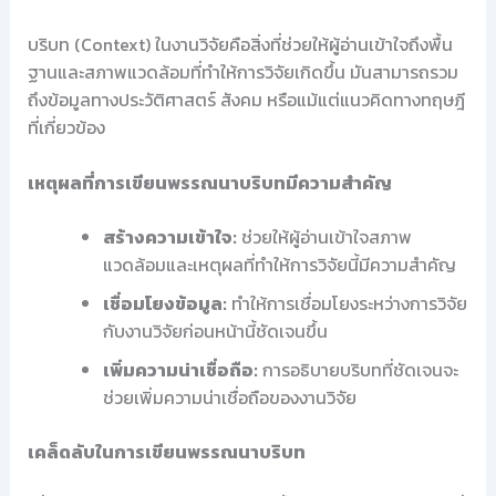
บริบท (Context) ในงานวิจัยคือสิ่งที่ช่วยให้ผู้อ่านเข้าใจถึงพื้น
ฐานและสภาพแวดล้อมที่ทำให้การวิจัยเกิดขึ้น มันสามารถรวม
ถึงข้อมูลทางประวัติศาสตร์ สังคม หรือแม้แต่แนวคิดทางทฤษฎี
ที่เกี่ยวข้อง
เหตุผลที่การเขียนพรรณนาบริบทมีความสำคัญ
สร้างความเข้าใจ:
ช่วยให้ผู้อ่านเข้าใจสภาพ
แวดล้อมและเหตุผลที่ทำให้การวิจัยนี้มีความสำคัญ
เชื่อมโยงข้อมูล:
ทำให้การเชื่อมโยงระหว่างการวิจัย
กับงานวิจัยก่อนหน้านี้ชัดเจนขึ้น
เพิ่มความน่าเชื่อถือ:
การอธิบายบริบทที่ชัดเจนจะ
ช่วยเพิ่มความน่าเชื่อถือของงานวิจัย
เคล็ดลับในการเขียนพรรณนาบริบท