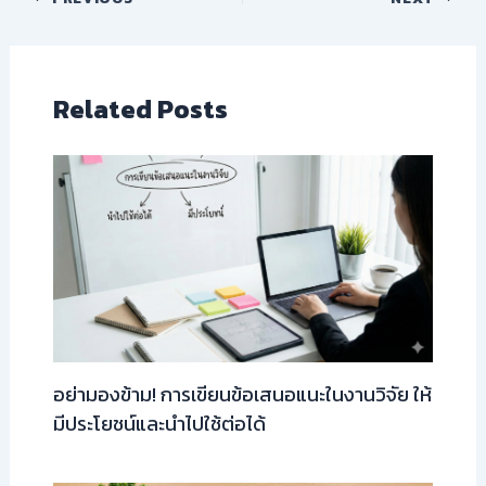
Related Posts
อย่ามองข้าม! การเขียนข้อเสนอแนะในงานวิจัย ให้
มีประโยชน์และนำไปใช้ต่อได้