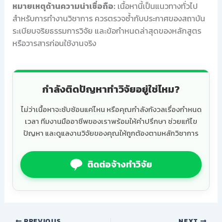
หมายเหตุด้านความน่าเชื่อถือ:
เนื้อหานี้เป็นแนวทางทั่วไป
สำหรับการทำงานวิชาการ ควรตรวจซ้ำกับประกาศของสถาบัน
ระเบียบจริยธรรมการวิจัย และข้อกำหนดล่าสุดของหลักสูตร
หรือวารสารก่อนใช้งานจริง
กำลังติดปัญหาทำวิจัยอยู่ใช่ไหม?
ไม่ว่าเนื้อหาจะซับซ้อนแค่ไหน หรือคุณกำลังกังวลเรื่องกำหนด
เวลา ทีมงานมืออาชีพของเราพร้อมให้คำปรึกษา ช่วยแก้ไข
ปัญหา และดูแลงานวิจัยของคุณให้ถูกต้องตามหลักวิชาการ
ติดต่อจ้างทำวิจัย
PREVIOUS
NEXT