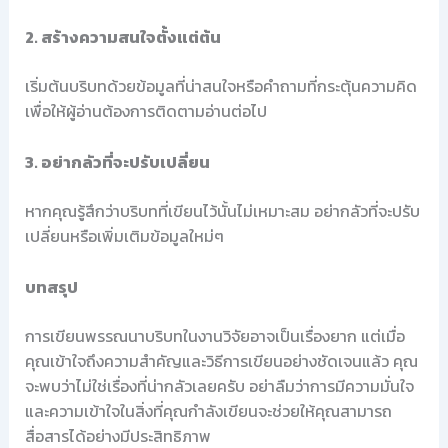
2. สร้างความสนใจตั้งแต่ต้น
เริ่มต้นบริบทด้วยข้อมูลที่น่าสนใจหรือคำถามที่กระตุ้นความคิด
เพื่อให้ผู้อ่านต้องการติดตามอ่านต่อไป
3. อย่ากลัวที่จะปรับเปลี่ยน
หากคุณรู้สึกว่าบริบทที่เขียนไว้นั้นไม่เหมาะสม อย่ากลัวที่จะปรับ
เปลี่ยนหรือเพิ่มเติมข้อมูลใหม่ๆ
บทสรุป
การเขียนพรรณนาบริบทในงานวิจัยอาจเป็นเรื่องยาก แต่เมื่อ
คุณเข้าใจถึงความสำคัญและวิธีการเขียนอย่างชัดเจนแล้ว คุณ
จะพบว่าไม่ใช่เรื่องที่น่ากลัวเลยครับ อย่าลืมว่าการมีความมั่นใจ
และความเข้าใจในสิ่งที่คุณกำลังเขียนจะช่วยให้คุณสามารถ
สื่อสารได้อย่างมีประสิทธิภาพ