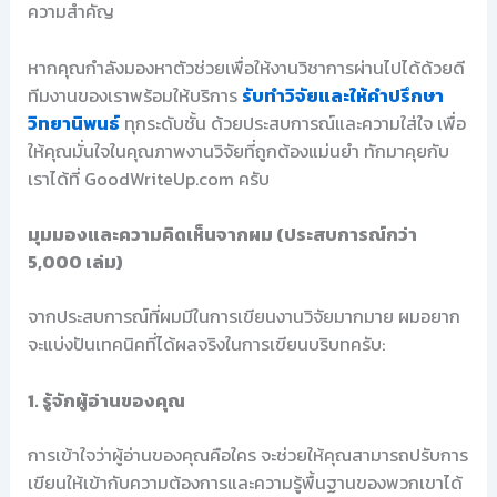
ความสำคัญ
หากคุณกำลังมองหาตัวช่วยเพื่อให้งานวิชาการผ่านไปได้ด้วยดี
ทีมงานของเราพร้อมให้บริการ
รับทำวิจัยและให้คำปรึกษา
วิทยานิพนธ์
ทุกระดับชั้น ด้วยประสบการณ์และความใส่ใจ เพื่อ
ให้คุณมั่นใจในคุณภาพงานวิจัยที่ถูกต้องแม่นยำ ทักมาคุยกับ
เราได้ที่ GoodWriteUp.com ครับ
มุมมองและความคิดเห็นจากผม (ประสบการณ์กว่า
5,000 เล่ม)
จากประสบการณ์ที่ผมมีในการเขียนงานวิจัยมากมาย ผมอยาก
จะแบ่งปันเทคนิคที่ได้ผลจริงในการเขียนบริบทครับ:
1. รู้จักผู้อ่านของคุณ
การเข้าใจว่าผู้อ่านของคุณคือใคร จะช่วยให้คุณสามารถปรับการ
เขียนให้เข้ากับความต้องการและความรู้พื้นฐานของพวกเขาได้