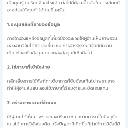
เมื่อคุณรู้ว่าบริบทคืออะไรแล้ว ต่อไปนี้คือเคล็ดลับในการเขียนที่
อาจช่วยให้คุณทำได้ง่ายขึ้นครับ:
1. ระบุแหล่งที่มาของข้อมูล
การอ้างอิงแหล่งข้อมูลที่เกี่ยวข้องจะช่วยให้ผู้อ่านเห็นภาพรวม
ของงานวิจัยได้ชัดเจนขึ้น เช่น การอ้างอิงงานวิจัยที่มีความ
เกี่ยวข้องหรือข้อมูลจากแหล่งข้อมูลที่เชื่อถือได้
2. ใช้ภาษาที่เข้าใจง่าย
หลีกเลี่ยงการใช้ศัพท์ทางวิชาการที่ซับซ้อนเกินไป เพราะอาจ
ทำให้ผู้อ่านสับสน ลองใช้ภาษาที่เรียบง่ายและชัดเจนแทน
3. สร้างภาพรวมที่ชัดเจน
ให้ผู้อ่านได้เห็นภาพรวมของบริบท เช่น สถานการณ์ในปัจจุบัน
แนวโน้มการวิจัยในอดีต หรือปัญหาที่เกิดขึ้นที่ทำให้การวิจัยนี้มี