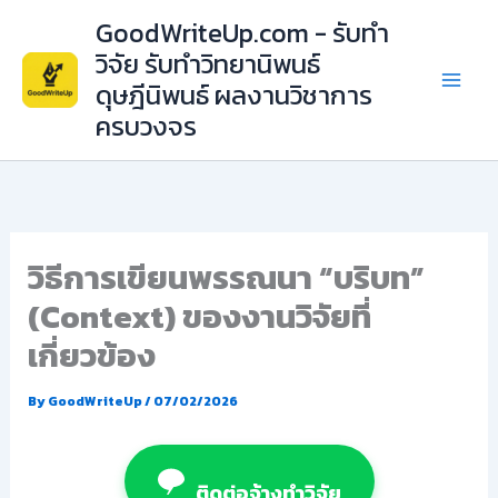
Skip
GoodWriteUp.com - รับทำ
to
วิจัย รับทำวิทยานิพนธ์
content
ดุษฎีนิพนธ์ ผลงานวิชาการ
ครบวงจร
วิธีการเขียนพรรณนา “บริบท”
(Context) ของงานวิจัยที่
เกี่ยวข้อง
By
GoodWriteUp
/
07/02/2026
ติดต่อจ้างทำวิจัย