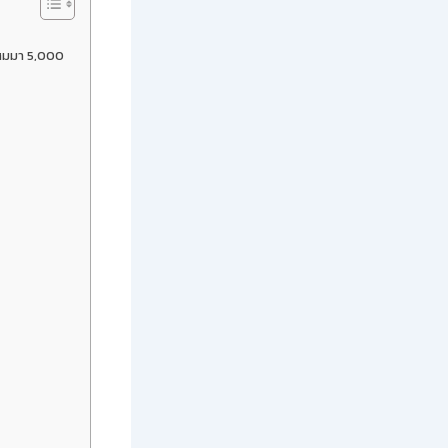
ะสมมา 5,000