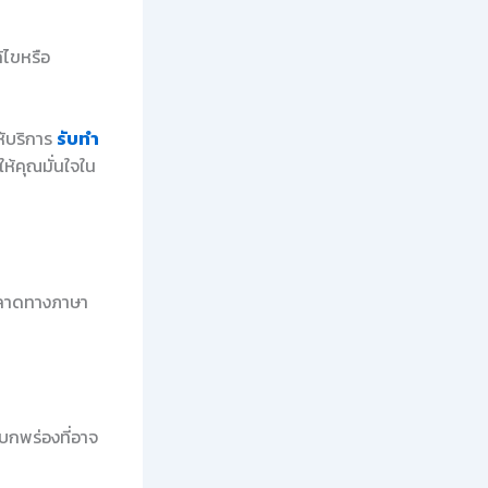
้ไขหรือ
ห้บริการ
รับทำ
ห้คุณมั่นใจใน
ดพลาดทางภาษา
บกพร่องที่อาจ