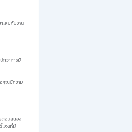
หมาะสมกับงาน
ปกว่าการมี
ื่อคุณมีความ
การตอบสนอง
แจงที่มี