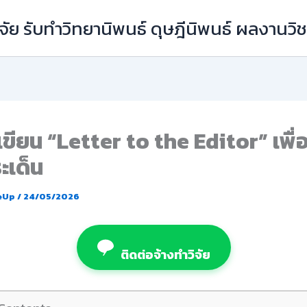
ัย รับทำวิทยานิพนธ์ ดุษฎีนิพนธ์ ผลงานว
รเขียน “Letter to the Editor” เพื่อ
ะเด็น
eUp
/
24/05/2026
ติดต่อจ้างทำวิจัย