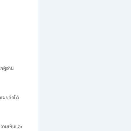
ผู้อ่าน
เผยชื่อได้
งความเห็นและ