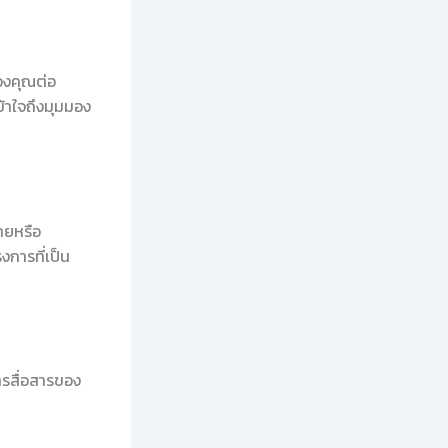
องคุณต่อ
เข้าใจถึงมุมมอง
ายหรือ
การที่เป็น
ารสื่อสารของ