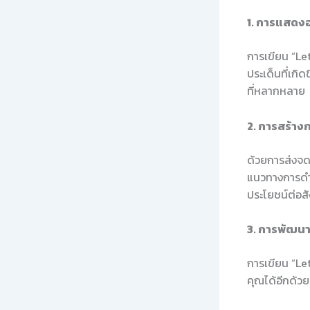
1. การแสดงอ
การเขียน “Le
ประเด็นที่เกิด
ที่หลากหลาย
2. การสร้าง
ด้วยการส่งจด
แนวทางการดำเ
ประโยชน์ต่อส
3. การพัฒนา
การเขียน “Le
คุณได้อีกด้ว