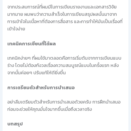
จากประสบการณ์ที่ผมมีในการเขียนรายงานและเอกสารวิจัย
มากมาย ผมพบว่าความสำเร็จในการเขียนสรุปผลนั้นมาจาก
การเข้าใจในเนื้อหาที่ต้องการสื่อสาร และการทำให้มันเป็นเรื่องที่
เข้าใจง่าย
เทคนิคการเขียนที่ได้ผล
เทคนิคง่ายๆ ที่ผมใช้มาตลอดคือการเริ่มต้นจากการเขียนแบบ
ร่าง โดยไม่ต้องกังวลเรื่องความสมบูรณ์แบบในครั้งแรก หลัง
จากนั้นค่อยๆ ปรับแก้ให้ดียิ่งขึ้น
การเตรียมตัวสำหรับการนำเสนอ
อย่าลืมเตรียมตัวสำหรับการนำเสนอด้วยครับ การฝึกนำเสนอ
ก่อนจะช่วยให้คุณมั่นใจมากขึ้นเมื่อถึงเวลาจริง
บทสรุป