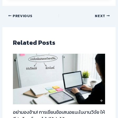
PREVIOUS
NEXT
Related Posts
อย่ามองข้าม! การเขียนข้อเสนอแนะในงานวิจัย ให้