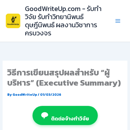
Skip
GoodWriteUp.com - รับทำ
to
วิจัย รับทำวิทยานิพนธ์
content
ดุษฎีนิพนธ์ ผลงานวิชาการ
ครบวงจร
วิธีการเขียนสรุปผลสำหรับ “ผู้
บริหาร” (Executive Summary)
By
GoodWriteUp
/
01/03/2026
ติดต่อจ้างทำวิจัย