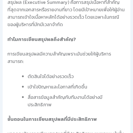
สรุปผล (Executive Summary) คือการสรุปเนื้อหาที่สำคัญ
ที่สุดจากเอกสารหรือรายงานที่ยาว โดยมีเป้าหมายเพื่อให้ผู้อ่าน
สามารถเข้าใจเนื้อหาหลักได้อย่างรวดเร็ว โดยเฉพาะในกรณี
ของผู้บริหารที่มักมีเวลาจำกัด
ทำไมการเขียนสรุปผลถึงสำคัญ?
การเขียนสรุปผลมีความสำคัญเพราะมันช่วยให้ผู้บริหาร
สามารถ:
ตัดสินใจได้อย่างรวดเร็ว
เข้าใจปัญหาและโอกาสที่เกิดขึ้น
สื่อสารข้อมูลสำคัญกับทีมงานได้อย่างมี
ประสิทธิภาพ
ขั้นตอนในการเขียนสรุปผลที่มีประสิทธิภาพ