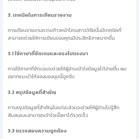
3. เทคนิคในการเขียนรายงาน
การเขียนรายงานความก้าวหน้าโครงการวิจัยนั้นมีเทคนิคที่
สามารถช่วยให้การเขียนของคุณมีประสิทธิภาพมากขึ้น
3.1 ใช้ภาษาที่ชัดเจนและตรงไปตรงมา
การใช้ภาษาที่ชัดเจนจะช่วยให้ผู้อ่านเข้าใจข้อมูลได้ง่ายขึ้น ผม
อยากแนะนำให้ลองมองมุมนี้ดูครับ
3.2 สรุปข้อมูลที่สำคัญ
การสรุปข้อมูลที่สำคัญในแต่ละส่วนจะช่วยให้ผู้อ่านไม่รู้สึก
สับสนและสามารถเข้าใจเนื้อหาได้รวดเร็ว
3.3 ตรวจสอบความถูกต้อง