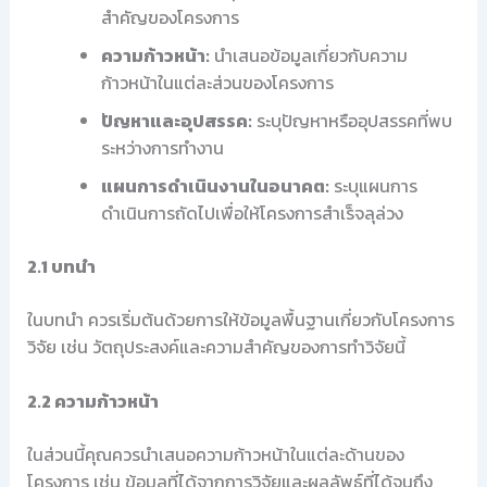
สำคัญของโครงการ
ความก้าวหน้า:
นำเสนอข้อมูลเกี่ยวกับความ
ก้าวหน้าในแต่ละส่วนของโครงการ
ปัญหาและอุปสรรค:
ระบุปัญหาหรืออุปสรรคที่พบ
ระหว่างการทำงาน
แผนการดำเนินงานในอนาคต:
ระบุแผนการ
ดำเนินการถัดไปเพื่อให้โครงการสำเร็จลุล่วง
2.1 บทนำ
ในบทนำ ควรเริ่มต้นด้วยการให้ข้อมูลพื้นฐานเกี่ยวกับโครงการ
วิจัย เช่น วัตถุประสงค์และความสำคัญของการทำวิจัยนี้
2.2 ความก้าวหน้า
ในส่วนนี้คุณควรนำเสนอความก้าวหน้าในแต่ละด้านของ
โครงการ เช่น ข้อมูลที่ได้จากการวิจัยและผลลัพธ์ที่ได้จนถึง