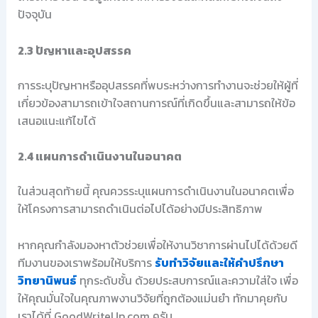
ปัจจุบัน
2.3 ปัญหาและอุปสรรค
การระบุปัญหาหรืออุปสรรคที่พบระหว่างการทำงานจะช่วยให้ผู้ที่
เกี่ยวข้องสามารถเข้าใจสถานการณ์ที่เกิดขึ้นและสามารถให้ข้อ
เสนอแนะแก้ไขได้
2.4 แผนการดำเนินงานในอนาคต
ในส่วนสุดท้ายนี้ คุณควรระบุแผนการดำเนินงานในอนาคตเพื่อ
ให้โครงการสามารถดำเนินต่อไปได้อย่างมีประสิทธิภาพ
หากคุณกำลังมองหาตัวช่วยเพื่อให้งานวิชาการผ่านไปได้ด้วยดี
ทีมงานของเราพร้อมให้บริการ
รับทำวิจัยและให้คำปรึกษา
วิทยานิพนธ์
ทุกระดับชั้น ด้วยประสบการณ์และความใส่ใจ เพื่อ
ให้คุณมั่นใจในคุณภาพงานวิจัยที่ถูกต้องแม่นยำ ทักมาคุยกับ
เราได้ที่ GoodWriteUp.com ครับ