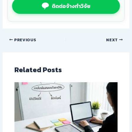
ติดต่อจ้างทำวิจัย
PREVIOUS
NEXT
Related Posts