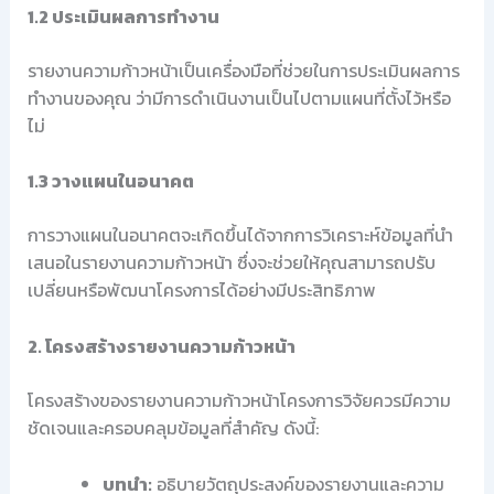
1.2 ประเมินผลการทำงาน
รายงานความก้าวหน้าเป็นเครื่องมือที่ช่วยในการประเมินผลการ
ทำงานของคุณ ว่ามีการดำเนินงานเป็นไปตามแผนที่ตั้งไว้หรือ
ไม่
1.3 วางแผนในอนาคต
การวางแผนในอนาคตจะเกิดขึ้นได้จากการวิเคราะห์ข้อมูลที่นำ
เสนอในรายงานความก้าวหน้า ซึ่งจะช่วยให้คุณสามารถปรับ
เปลี่ยนหรือพัฒนาโครงการได้อย่างมีประสิทธิภาพ
2. โครงสร้างรายงานความก้าวหน้า
โครงสร้างของรายงานความก้าวหน้าโครงการวิจัยควรมีความ
ชัดเจนและครอบคลุมข้อมูลที่สำคัญ ดังนี้:
บทนำ:
อธิบายวัตถุประสงค์ของรายงานและความ