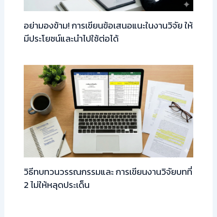
อย่ามองข้าม! การเขียนข้อเสนอแนะในงานวิจัย ให้
มีประโยชน์และนำไปใช้ต่อได้
วิธีทบทวนวรรณกรรมและ การเขียนงานวิจัยบทที่
2 ไม่ให้หลุดประเด็น