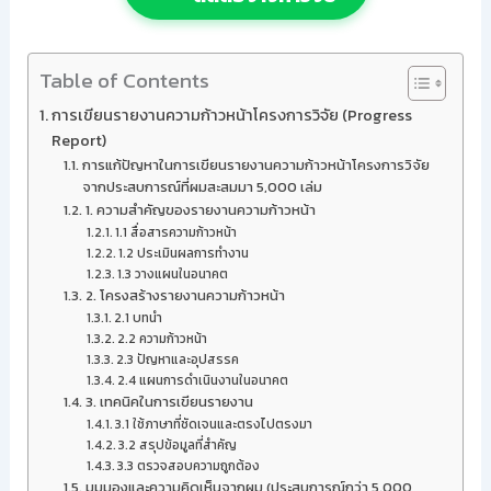
Table of Contents
การเขียนรายงานความก้าวหน้าโครงการวิจัย (Progress
Report)
การแก้ปัญหาในการเขียนรายงานความก้าวหน้าโครงการวิจัย
จากประสบการณ์ที่ผมสะสมมา 5,000 เล่ม
1. ความสำคัญของรายงานความก้าวหน้า
1.1 สื่อสารความก้าวหน้า
1.2 ประเมินผลการทำงาน
1.3 วางแผนในอนาคต
2. โครงสร้างรายงานความก้าวหน้า
2.1 บทนำ
2.2 ความก้าวหน้า
2.3 ปัญหาและอุปสรรค
2.4 แผนการดำเนินงานในอนาคต
3. เทคนิคในการเขียนรายงาน
3.1 ใช้ภาษาที่ชัดเจนและตรงไปตรงมา
3.2 สรุปข้อมูลที่สำคัญ
3.3 ตรวจสอบความถูกต้อง
มุมมองและความคิดเห็นจากผม (ประสบการณ์กว่า 5,000