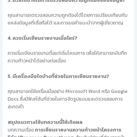
คุณสามารถตรวจสอบความถูกต้องได้โดยการเปรียบเทียบกับ
แหล่งข้อมูลที่เชื่อถือได้ และการขอคำแนะนำจากผู้เชี่ยวชาญ
4. ควรเริ่มเขียนรายงานเมื่อไหร่?
ควรเริ่มเขียนรายงานตั้งแต่เริ่มโครงการ เพื่อให้สามารถบันทึก
ความก้าวหน้าได้อย่างต่อเนื่อง
5. มีเครื่องมือใดบ้างที่ช่วยในการเขียนรายงาน?
คุณสามารถใช้เครื่องมืออย่าง Microsoft Word หรือ Google
Docs ซึ่งมีฟังก์ชันที่ช่วยในการจัดรูปแบบและตรวจสอบการ
สะกดคำ
สรุปแนวทางใช้บทความนี้ให้เกิดผล
บทความเรื่อง
การเขียนรายงานความก้าวหน้าโครงการ