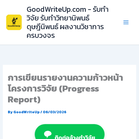
Skip
GoodWriteUp.com - รับทำ
to
วิจัย รับทำวิทยานิพนธ์
content
ดุษฎีนิพนธ์ ผลงานวิชาการ
ครบวงจร
การเขียนรายงานความก้าวหน้า
โครงการวิจัย (Progress
Report)
By
GoodWriteUp
/
06/03/2026
ติดต่อจ้างทำวิจัย