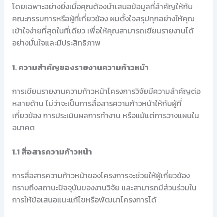
โดยเฉพาะอย่างยิ่งเมื่อคุณต้องนำเสนอข้อมูลที่สำคัญให้กับ
คณะกรรมการหรือผู้ที่เกี่ยวข้อง ผมตั้งใจสรุปทุกอย่างให้คุณ
เข้าใจง่ายที่สุดในที่เดียว เพื่อให้คุณสามารถเขียนรายงานได้
อย่างมั่นใจและมีประสิทธิภาพ
1. ความสำคัญของรายงานความก้าวหน้า
การเขียนรายงานความก้าวหน้าโครงการวิจัยมีความสำคัญต่อ
หลายด้าน ไม่ว่าจะเป็นการสื่อสารความก้าวหน้าให้กับผู้ที่
เกี่ยวข้อง การประเมินผลการทำงาน หรือแม้แต่การวางแผนใน
อนาคต
1.1 สื่อสารความก้าวหน้า
การสื่อสารความก้าวหน้าของโครงการจะช่วยให้ผู้เกี่ยวข้อง
ทราบถึงสถานะปัจจุบันของงานวิจัย และสามารถมีส่วนร่วมใน
การให้ข้อเสนอแนะแก้ไขหรือพัฒนาโครงการได้