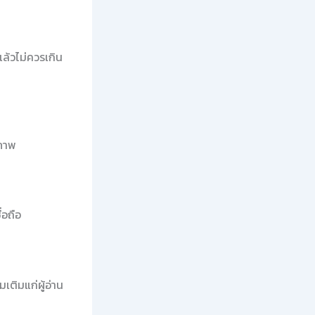
ล้วไม่ควรเกิน
ณภาพ
่อถือ
มเติมแก่ผู้อ่าน