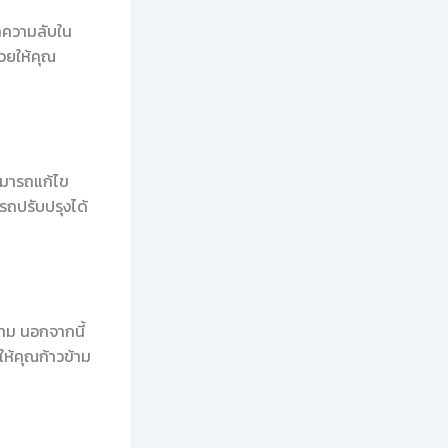
าความลับใน
่วยให้คุณ
สามารถแก้ไข
ารถปรับปรุงได้
าม นอกจากนี้
ให้คุณก้าวข้าม