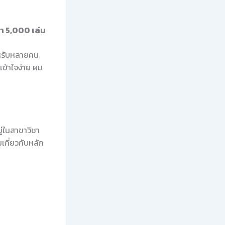
 5,000 เล่ม
ำหรับหลายคน
เข้าใจง่าย ผม
ู่ในสาขาวิชา
เกี่ยวกับหลัก