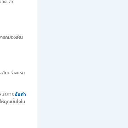
ข้องและ
ามารถมองเห็น
ารเขียนร่างแรก
ห้บริการ
รับทำ
ห้คุณมั่นใจใน