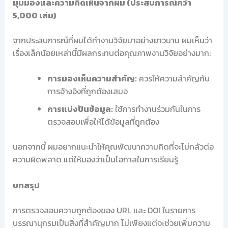
มุมมองและความคิดเห็นจากผม (ประสบการณ์กว่า
5,000 เล่ม)
จากประสบการณ์ที่ผมได้ทำงานวิจัยมาอย่างยาวนาน ผมเห็นว่า
เรื่องเล็กน้อยเหล่านี้มีผลกระทบต่อคุณภาพงานวิจัยอย่างมาก:
การมองเห็นความสำคัญ:
ควรให้ความสำคัญกับ
การอ้างอิงที่ถูกต้องเสมอ
การแบ่งปันข้อมูล:
ใช้การทำงานร่วมกันในการ
ตรวจสอบเพื่อให้ได้ข้อมูลที่ถูกต้อง
นอกจากนี้ ผมอยากแนะนำให้คุณพัฒนาความคิดที่จะไม่กลัวต่อ
ความผิดพลาด แต่ให้มองว่าเป็นโอกาสในการเรียนรู้
บทสรุป
การตรวจสอบความถูกต้องของ URL และ DOI ในรายการ
บรรณานุกรมเป็นสิ่งที่สำคัญมาก ไม่เพียงแต่จะช่วยเพิ่มความ