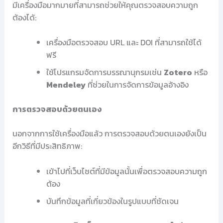
มีเครื่องมือมากมายที่สามารถช่วยให้คุณตรวจสอบความถูก
ต้องได้:
เครื่องมือตรวจสอบ URL และ DOI ที่สามารถใช้ได้
ฟรี
ใช้โปรแกรมจัดการบรรณานุกรมเช่น
Zotero
หรือ
Mendeley
ที่ช่วยในการจัดการข้อมูลอ้างอิง
การตรวจสอบด้วยตนเอง
นอกจากการใช้เครื่องมือแล้ว การตรวจสอบด้วยตนเองยังเป็น
อีกวิธีที่มีประสิทธิภาพ:
เข้าไปที่เว็บไซต์ที่มีข้อมูลนั้นเพื่อตรวจสอบความถูก
ต้อง
บันทึกข้อมูลที่เกี่ยวข้องในรูปแบบที่ชัดเจน