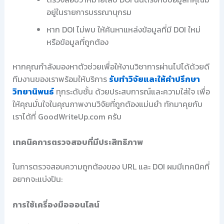
อยู่ในรายการบรรณานุกรม
หาก DOI ไม่พบ ให้ค้นหาแหล่งข้อมูลที่มี DOI ใหม่
หรือข้อมูลที่ถูกต้อง
หากคุณกำลังมองหาตัวช่วยเพื่อให้งานวิชาการผ่านไปได้ด้วยดี
ทีมงานของเราพร้อมให้บริการ
รับทำวิจัยและให้คำปรึกษา
วิทยานิพนธ์
ทุกระดับชั้น ด้วยประสบการณ์และความใส่ใจ เพื่อ
ให้คุณมั่นใจในคุณภาพงานวิจัยที่ถูกต้องแม่นยำ ทักมาคุยกับ
เราได้ที่ GoodWriteUp.com ครับ
เทคนิคการตรวจสอบที่มีประสิทธิภาพ
ในการตรวจสอบความถูกต้องของ URL และ DOI ผมมีเทคนิคที่
อยากจะแบ่งปัน:
การใช้เครื่องมือออนไลน์