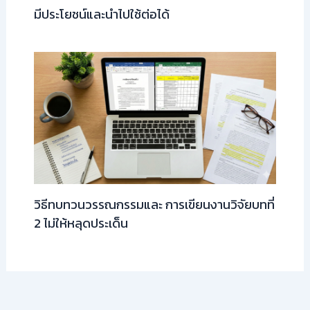
มีประโยชน์และนำไปใช้ต่อได้
วิธีทบทวนวรรณกรรมและ การเขียนงานวิจัยบทที่
2 ไม่ให้หลุดประเด็น