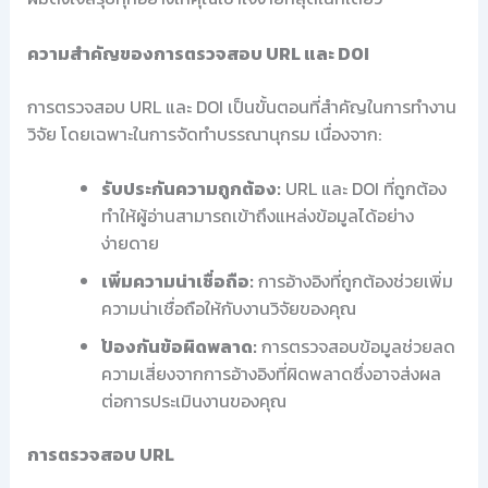
ความสำคัญของการตรวจสอบ URL และ DOI
การตรวจสอบ URL และ DOI เป็นขั้นตอนที่สำคัญในการทำงาน
วิจัย โดยเฉพาะในการจัดทำบรรณานุกรม เนื่องจาก:
รับประกันความถูกต้อง:
URL และ DOI ที่ถูกต้อง
ทำให้ผู้อ่านสามารถเข้าถึงแหล่งข้อมูลได้อย่าง
ง่ายดาย
เพิ่มความน่าเชื่อถือ:
การอ้างอิงที่ถูกต้องช่วยเพิ่ม
ความน่าเชื่อถือให้กับงานวิจัยของคุณ
ป้องกันข้อผิดพลาด:
การตรวจสอบข้อมูลช่วยลด
ความเสี่ยงจากการอ้างอิงที่ผิดพลาดซึ่งอาจส่งผล
ต่อการประเมินงานของคุณ
การตรวจสอบ URL