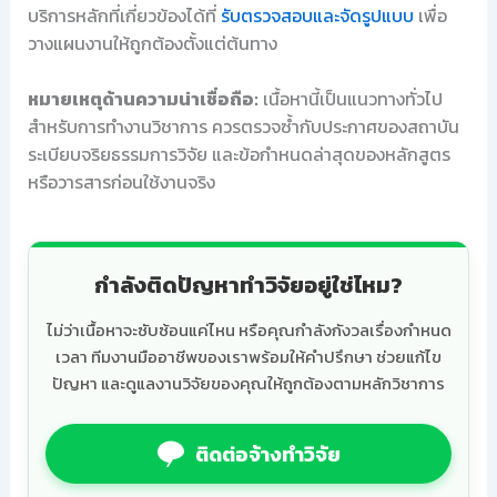
บริการหลักที่เกี่ยวข้องได้ที่
รับตรวจสอบและจัดรูปแบบ
เพื่อ
วางแผนงานให้ถูกต้องตั้งแต่ต้นทาง
หมายเหตุด้านความน่าเชื่อถือ:
เนื้อหานี้เป็นแนวทางทั่วไป
สำหรับการทำงานวิชาการ ควรตรวจซ้ำกับประกาศของสถาบัน
ระเบียบจริยธรรมการวิจัย และข้อกำหนดล่าสุดของหลักสูตร
หรือวารสารก่อนใช้งานจริง
กำลังติดปัญหาทำวิจัยอยู่ใช่ไหม?
ไม่ว่าเนื้อหาจะซับซ้อนแค่ไหน หรือคุณกำลังกังวลเรื่องกำหนด
เวลา ทีมงานมืออาชีพของเราพร้อมให้คำปรึกษา ช่วยแก้ไข
ปัญหา และดูแลงานวิจัยของคุณให้ถูกต้องตามหลักวิชาการ
ติดต่อจ้างทำวิจัย