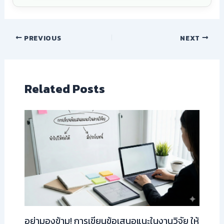
PREVIOUS
NEXT
Related Posts
อย่ามองข้าม! การเขียนข้อเสนอแนะในงานวิจัย ให้