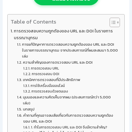
Table of Contents
การตรวจสอบความถูกต้องของ URL และ DOI ในรายการ
บรรณานุกรม
การแก้ปัญหาการตรวจสอบความถูกต้องของ URL และ DOI
ในรายการบรรณานุกรม จากประสบการณ์ที่ผมสะสมมา 5,000
เล่ม
ความสำคัญของการตรวจสอบ URL และ DOI
การตรวจสอบ URL
การตรวจสอบ DOI
เทคนิคการตรวจสอบที่มีประสิทธิภาพ
การใช้เครื่องมือออนไลน์
การตรวจสอบด้วยตนเอง
มุมมองและความคิดเห็นจากผม (ประสบการณ์กว่า 5,000
เล่ม)
บทสรุป
คำถามที่คุณอาจสงสัยเกี่ยวกับการตรวจสอบความถูกต้อง
ของ URL และ DOI
1. ทำไมการตรวจสอบ URL และ DOI จึงมีความสำคัญ?