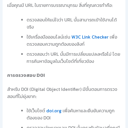
เมื่อคุณมี URL ในรายการบรรณานุกรม สิ่งที่คุณควรทำคือ:
ตรวจสอบให้แน่ใจว่า URL นั้นสามารถเข้าใช้งานได้
จริง
ใช้เครื่องมือออนไลน์เช่น
W3C Link Checker
เพื่อ
ตรวจสอบความถูกต้องของลิงก์
ตรวจสอบว่า URL นั้นมีการเปลี่ยนแปลงหรือไม่ โดย
การค้นหาข้อมูลในเว็บไซต์ที่เกี่ยวข้อง
การตรวจสอบ DOI
สำหรับ DOI (Digital Object Identifier) มีขั้นตอนการตรวจ
สอบที่ไม่ยุ่งยาก:
ใช้เว็บไซต์
doi.org
เพื่อค้นหาและยืนยันความถูก
ต้องของ DOI
ตรวจสอบว่าหมายเลข DOI นั้นตรงกับข้อมูลที่คุณมี