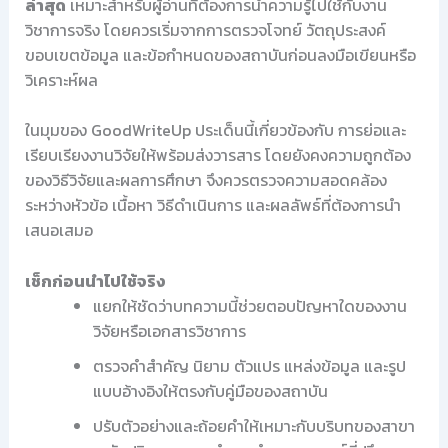
ล่าสุด
เหมาะสำหรับผู้อ่านที่ต้องการนำความรู้ไปใช้กับงาน
วิชาการจริง โดยควรเริ่มจากการตรวจโจทย์ วัตถุประสงค์
ขอบเขตข้อมูล และข้อกำหนดของสถาบันก่อนลงมือเขียนหรือ
วิเคราะห์ผล
ในมุมของ GoodWriteUp ประเด็นนี้เกี่ยวข้องกับ การย่อและ
เรียบเรียงงานวิจัยให้พร้อมส่งวารสาร โดยยังคงความถูกต้อง
ของวิธีวิจัยและผลการศึกษา จึงควรตรวจความสอดคล้อง
ระหว่างหัวข้อ เนื้อหา วิธีดำเนินการ และผลลัพธ์ที่ต้องการนำ
เสนอเสมอ
เช็กก่อนนำไปใช้จริง
แยกให้ชัดว่าบทความนี้ช่วยตอบปัญหาใดของงาน
วิจัยหรือเอกสารวิชาการ
ตรวจคำสำคัญ นิยาม ตัวแปร แหล่งข้อมูล และรูป
แบบอ้างอิงให้ตรงกับคู่มือของสถาบัน
ปรับตัวอย่างและถ้อยคำให้เหมาะกับบริบทของสาขา