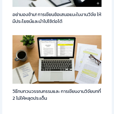
อย่ามองข้าม! การเขียนข้อเสนอแนะในงานวิจัย ให้
มีประโยชน์และนำไปใช้ต่อได้
วิธีทบทวนวรรณกรรมและ การเขียนงานวิจัยบทที่
2 ไม่ให้หลุดประเด็น