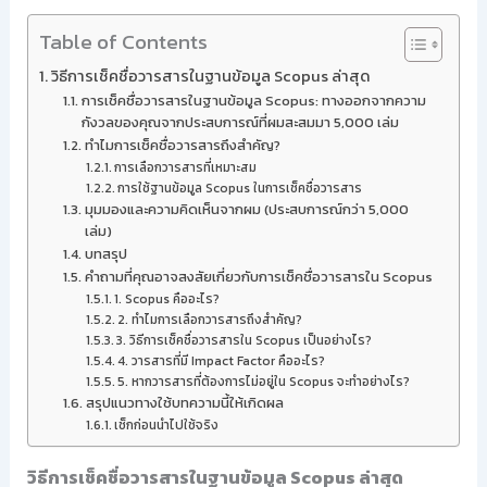
Table of Contents
วิธีการเช็คชื่อวารสารในฐานข้อมูล Scopus ล่าสุด
การเช็คชื่อวารสารในฐานข้อมูล Scopus: ทางออกจากความ
กังวลของคุณจากประสบการณ์ที่ผมสะสมมา 5,000 เล่ม
ทำไมการเช็คชื่อวารสารถึงสำคัญ?
การเลือกวารสารที่เหมาะสม
การใช้ฐานข้อมูล Scopus ในการเช็คชื่อวารสาร
มุมมองและความคิดเห็นจากผม (ประสบการณ์กว่า 5,000
เล่ม)
บทสรุป
คำถามที่คุณอาจสงสัยเกี่ยวกับการเช็คชื่อวารสารใน Scopus
1. Scopus คืออะไร?
2. ทำไมการเลือกวารสารถึงสำคัญ?
3. วิธีการเช็คชื่อวารสารใน Scopus เป็นอย่างไร?
4. วารสารที่มี Impact Factor คืออะไร?
5. หากวารสารที่ต้องการไม่อยู่ใน Scopus จะทำอย่างไร?
สรุปแนวทางใช้บทความนี้ให้เกิดผล
เช็กก่อนนำไปใช้จริง
วิธีการเช็คชื่อวารสารในฐานข้อมูล Scopus ล่าสุด