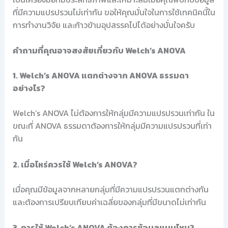
ที่มีความแปรปรวนไม่เท่ากัน ขอให้คุณมั่นใจในการใช้เทคนิคนี้ใน
การทำงานวิจัย และก้าวข้ามอุปสรรคไปได้อย่างมั่นใจครับ
คำถามที่คุณอาจสงสัยเกี่ยวกับ Welch’s ANOVA
1. Welch’s ANOVA แตกต่างจาก ANOVA ธรรมดา
อย่างไร?
Welch’s ANOVA ไม่ต้องการให้กลุ่มมีความแปรปรวนเท่ากัน ใน
ขณะที่ ANOVA ธรรมดาต้องการให้กลุ่มมีความแปรปรวนที่เท่า
กัน
2. เมื่อไหร่ควรใช้ Welch’s ANOVA?
เมื่อคุณมีข้อมูลจากหลายกลุ่มที่มีความแปรปรวนแตกต่างกัน
และต้องการเปรียบเทียบค่าเฉลี่ยของกลุ่มที่มีขนาดไม่เท่ากัน
3. การใช้ Welch’s ANOVA ต้องการข้อมูลแบบไหน?