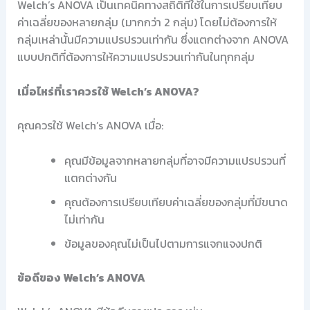
Welch’s ANOVA เป็นเทคนิคทางสถิติที่ใช้ในการเปรียบเทียบ
ค่าเฉลี่ยของหลายกลุ่ม (มากกว่า 2 กลุ่ม) โดยไม่ต้องการให้
กลุ่มเหล่านั้นมีความแปรปรวนเท่ากัน ซึ่งแตกต่างจาก ANOVA
แบบปกติที่ต้องการให้ความแปรปรวนเท่ากันในทุกกลุ่ม
เมื่อไหร่ที่เราควรใช้ Welch’s ANOVA?
คุณควรใช้ Welch’s ANOVA เมื่อ:
คุณมีข้อมูลจากหลายกลุ่มที่อาจมีความแปรปรวนที่
แตกต่างกัน
คุณต้องการเปรียบเทียบค่าเฉลี่ยของกลุ่มที่มีขนาด
ไม่เท่ากัน
ข้อมูลของคุณไม่เป็นไปตามการแจกแจงปกติ
ข้อดีของ Welch’s ANOVA