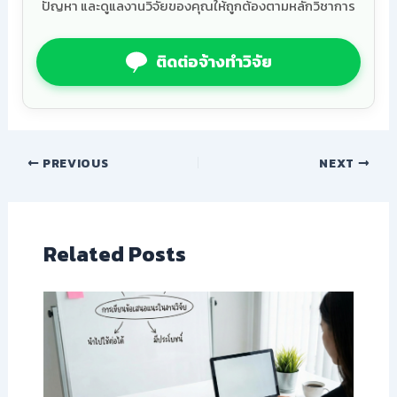
ปัญหา และดูแลงานวิจัยของคุณให้ถูกต้องตามหลักวิชาการ
ติดต่อจ้างทำวิจัย
PREVIOUS
NEXT
Related Posts