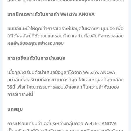
เทคนิคเฉพาะตัวในการทำ Welch’s ANOVA
ผมขอแนะนำให้คุณทำการวิเคราะห์ข้อมูลในหลายๆ มุมมอง เพื่อ
ให้ได้ผลลัพธ์ที่ชัดเจนและรอบด้าน และไม่ต้องลืมที่จะตรวจสอบ
ผลลัพธ์ของคุณอย่างรอบคอบ
การเตรียมตัวในการนำเสนอ
เมื่อคุณเตรียมตัวนำเสนอข้อมูลที่ได้จาก Welch’s ANOVA
อย่าลืมที่จะอธิบายถึงกระบวนการที่คุณใช้และเหตุผลที่คุณเลือก
วิธีนี้ เพื่อให้คณะกรรมการสอบเข้าใจและเห็นความสำคัญของ
การวิเคราะห์นี้
บทสรุป
การเปรียบเทียบค่าเฉลี่ยระหว่างกลุ่มด้วย Welch’s ANOVA
เป็นเครื่องมือที่มีประสิทธิภาพและเหมาะสมเมื่อคุณพบกับข้อมูล