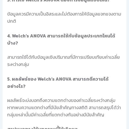
ข้อมูลควรมีความเป็นอิสระและไม่ต้องการให้ข้อมูลแจกแจงตาม
ปกติ
4. Welch’s ANOVA สามารถใช้กับข้อมูลประเภทไหนได้
บ้าง?
สามารถใช้ได้กับข้อมูลเชิงปริมาณที่มีการเปรียบเทียบค่าเฉลี่ย
ระหว่างกลุ่ม
5. ผลลัพธ์ของ Welch’s ANOVA สามารถตีความได้
อย่างไร?
ผลลัพธ์จะบ่งบอกถึงความแตกต่างของค่าเฉลี่ยระหว่างกลุ่ม
หากพบความแตกต่างที่มีนัยสำคัญทางสถิติ สามารถสรุปได้ว่า
กลุ่มเหล่านั้นมีค่าเฉลี่ยที่แตกต่างกันอย่างมีนัยสำคัญ