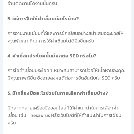
อ่านติดตามได้ง่ายขึ้นครับ
3. วิธีการฝึกใช้คำเชื่อมมีอะไรบ้าง?
การอ่านงานเขียนที่ดีและการฝึกเขียนอย่างสม่ำเสมอจะช่วยให้
คุณพัฒนาทักษะการใช้คำเชื่อมได้ดียิ่งขึ้นครับ
4. คำเชื่อมประโยคนั้นมีผลต่อ SEO หรือไม่?
การใช้คำเชื่อมประโยคที่เหมาะสมสามารถช่วยให้เนื้อหาของคุณ
มีคุณภาพดีขึ้น ซึ่งอาจส่งผลดีต่อการจัดอันดับใน SEO ครับ
5. มีเครื่องมืออะไรช่วยในการเลือกคำเชื่อมบ้าง?
มีหลากหลายเครื่องมือออนไลน์ที่ให้คำแนะนำในการเลือกคำ
เชื่อม เช่น Thesaurus หรือเว็บไซต์ที่ให้คำแนะนำในการเขียน
ครับ