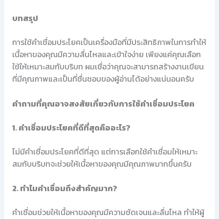
บทสรุป
การใช้คำเชื่อมประโยคเป็นเครื่องมือที่มีประสิทธิภาพในการทำให้
เนื้อหาของคุณมีความลื่นไหลและเข้าใจง่าย เพียงแค่คุณเลือก
ใช้ให้เหมาะสมกับบริบท ผมเชื่อว่าคุณจะสามารถสร้างงานเขียน
ที่มีคุณภาพและเป็นที่ชื่นชอบของผู้อ่านได้อย่างแน่นอนครับ
คำถามที่คุณอาจสงสัยเกี่ยวกับการใช้คำเชื่อมประโยค
1. คำเชื่อมประโยคที่ดีที่สุดคืออะไร?
ไม่มีคำเชื่อมประโยคที่ดีที่สุด แต่การเลือกใช้คำเชื่อมให้เหมาะ
สมกับบริบทจะช่วยให้เนื้อหาของคุณมีคุณภาพมากขึ้นครับ
2. ทำไมคำเชื่อมถึงสำคัญมาก?
คำเชื่อมช่วยให้เนื้อหาของคุณมีความชัดเจนและลื่นไหล ทำให้ผู้