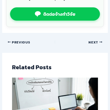
ติดต่อจ้างทำวิจัย
PREVIOUS
NEXT
Related Posts