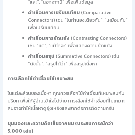
“และ”, “นอกจากนี้” เพื่อเพิ่มข้อมูล
คำเชื่อมการเปรียบเทียบ
(Comparative
Connectors) เช่น “ในทำนองเดียวกัน”, “เหมือนกับ”
เพื่อเปรียบเทียบ
คำเชื่อมการขัดแย้ง
(Contrasting Connectors)
เช่น “แต่”, “แม้ว่าจะ” เพื่อแสดงความขัดแย้ง
คำเชื่อมสรุป
(Summative Connectors) เช่น
“ดังนั้น”, “สรุปได้ว่า” เพื่อสรุปเนื้อหา
การเลือกใช้คำเชื่อมให้เหมาะสม
ในแต่ละส่วนของเนื้อหา คุณควรเลือกใช้คำเชื่อมที่เหมาะสมกับ
บริบท เพื่อให้ผู้อ่านเข้าใจได้ง่าย การเลือกใช้คำเชื่อมที่ไม่เหมาะ
สมอาจทำให้เนื้อหาดูยุ่งเหยิงและยากต่อการติดตามครับ
มุมมองและความคิดเห็นจากผม (ประสบการณ์กว่า
5,000 เล่ม)