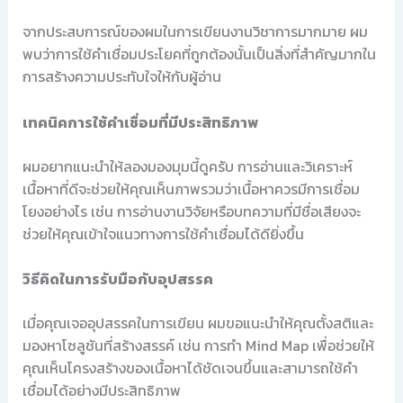
จากประสบการณ์ของผมในการเขียนงานวิชาการมากมาย ผม
พบว่าการใช้คำเชื่อมประโยคที่ถูกต้องนั้นเป็นสิ่งที่สำคัญมากใน
การสร้างความประทับใจให้กับผู้อ่าน
เทคนิคการใช้คำเชื่อมที่มีประสิทธิภาพ
ผมอยากแนะนำให้ลองมองมุมนี้ดูครับ การอ่านและวิเคราะห์
เนื้อหาที่ดีจะช่วยให้คุณเห็นภาพรวมว่าเนื้อหาควรมีการเชื่อม
โยงอย่างไร เช่น การอ่านงานวิจัยหรือบทความที่มีชื่อเสียงจะ
ช่วยให้คุณเข้าใจแนวทางการใช้คำเชื่อมได้ดียิ่งขึ้น
วิธีคิดในการรับมือกับอุปสรรค
เมื่อคุณเจออุปสรรคในการเขียน ผมขอแนะนำให้คุณตั้งสติและ
มองหาโซลูชันที่สร้างสรรค์ เช่น การทำ Mind Map เพื่อช่วยให้
คุณเห็นโครงสร้างของเนื้อหาได้ชัดเจนขึ้นและสามารถใช้คำ
เชื่อมได้อย่างมีประสิทธิภาพ