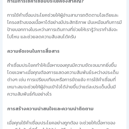
ทำไมการใช้คำเชื่อมประโยคจึงสำคัญ?
การใช้คำเชื่อมประโยคช่วยให้ผู้อ่านสามารถติดตามไอเดียและ
โครงสร้างของเนื้อหาได้อย่างมีประสิทธิภาพ มันเหมือนกับการมี
ป้ายบอกทางในระหว่างการเดินทางที่ช่วยให้เรารู้ว่าเรากำลังจะ
ไปไหน และช่วยลดความสับสนได้ครับ
ความชัดเจนในการสื่อสาร
คำเชื่อมประโยคทำให้เนื้อหาของคุณมีความชัดเจนมากยิ่งขึ้น
โดยเฉพาะเมื่อคุณต้องการแสดงความสัมพันธ์ระหว่างประเด็น
ต่างๆ เช่น การเปรียบเทียบหรือการขัดแย้ง การใช้คำเชื่อมที่
เหมาะสมจะช่วยให้ผู้อ่านเข้าใจได้ง่ายขึ้นว่าแต่ละประเด็นนั้นมี
ความสัมพันธ์กันอย่างไร
การสร้างความน่าสนใจและความน่าติดตาม
เมื่อคุณใช้คำเชื่อมประโยคอย่างถูกต้อง จะช่วยให้เนื้อหาของ