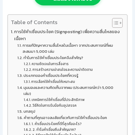
Table of Contents
การใช้คำเชื่อมประโยค (Signposting) เพื่อความลื่นไหลของ
เนื้อหา
การแก้ปัญหาความลื่นไหลในเนื้อหา จากประสบการณ์ที่ผม
สะสมมา 5,000 เล่ม
ทำไมการใช้คำเชื่อมประโยคจึงสำคัญ?
ความชัดเจนในการสื่อสาร
การสร้างความน่าสนใจและความน่าติดตาม
ประเภทของคำเชื่อมประโยคที่ควรรู้
การเลือกใช้คำเชื่อมให้เหมาะสม
มุมมองและความคิดเห็นจากผม (ประสบการณ์กว่า 5,000
เล่ม)
เทคนิคการใช้คำเชื่อมที่มีประสิทธิภาพ
วิธีคิดในการรับมือกับอุปสรรค
บทสรุป
คำถามที่คุณอาจสงสัยเกี่ยวกับการใช้คำเชื่อมประโยค
1. คำเชื่อมประโยคที่ดีที่สุดคืออะไร?
2. ทำไมคำเชื่อมถึงสำคัญมาก?