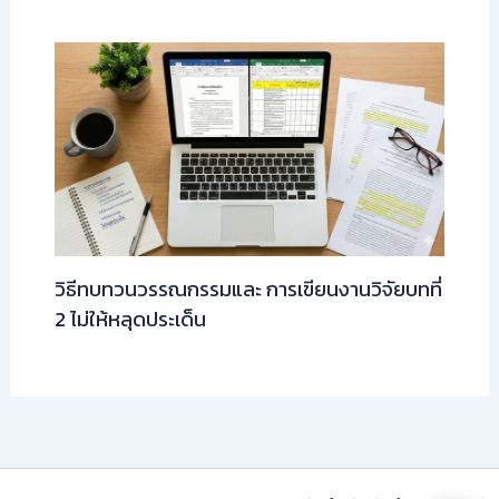
วิธีทบทวนวรรณกรรมและ การเขียนงานวิจัยบทที่
2 ไม่ให้หลุดประเด็น