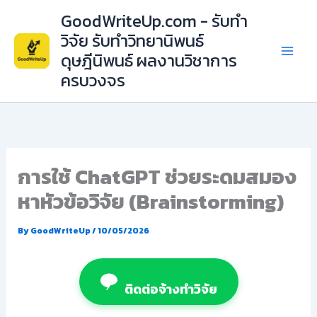
Skip
GoodWriteUp.com - รับทำ
to
วิจัย รับทำวิทยานิพนธ์
content
ดุษฎีนิพนธ์ ผลงานวิชาการ
ครบวงจร
การใช้ ChatGPT ช่วยระดมสมอง
หาหัวข้อวิจัย (Brainstorming)
By
GoodWriteUp
/
10/05/2026
ติดต่อจ้างทำวิจัย