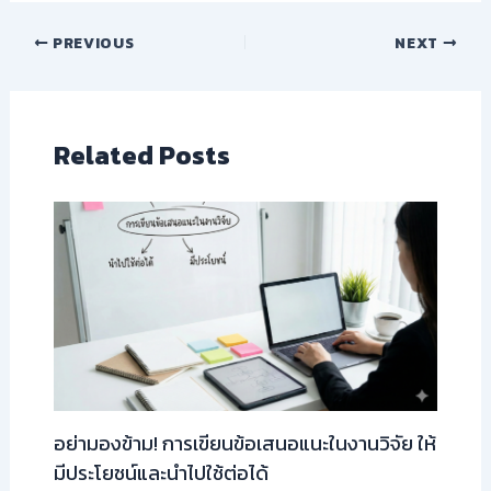
PREVIOUS
NEXT
Related Posts
อย่ามองข้าม! การเขียนข้อเสนอแนะในงานวิจัย ให้
มีประโยชน์และนำไปใช้ต่อได้