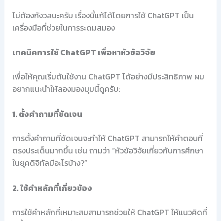
ไม่ต้องกังวลนะครับ เรื่องนี้แก้ได้โดยการใช้ ChatGPT เป็น
เครื่องมือที่ช่วยในการระดมสมอง
เทคนิคการใช้ ChatGPT เพื่อหาหัวข้อวิจัย
เพื่อให้คุณเริ่มต้นใช้งาน ChatGPT ได้อย่างมีประสิทธิภาพ ผม
อยากแนะนำให้ลองมองมุมนี้ดูครับ:
1. ตั้งคำถามที่ชัดเจน
การตั้งคำถามที่ชัดเจนจะทำให้ ChatGPT สามารถให้คำตอบที่
ตรงประเด็นมากขึ้น เช่น ถามว่า “หัวข้อวิจัยเกี่ยวกับการศึกษา
ในยุคดิจิทัลมีอะไรบ้าง?”
2. ใช้คำหลักที่เกี่ยวข้อง
การใช้คำหลักที่เหมาะสมสามารถช่วยให้ ChatGPT ให้แนวคิดที่