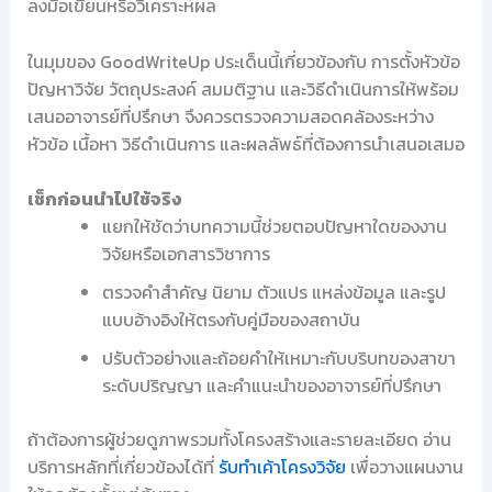
ลงมือเขียนหรือวิเคราะห์ผล
ในมุมของ GoodWriteUp ประเด็นนี้เกี่ยวข้องกับ การตั้งหัวข้อ
ปัญหาวิจัย วัตถุประสงค์ สมมติฐาน และวิธีดำเนินการให้พร้อม
เสนออาจารย์ที่ปรึกษา จึงควรตรวจความสอดคล้องระหว่าง
หัวข้อ เนื้อหา วิธีดำเนินการ และผลลัพธ์ที่ต้องการนำเสนอเสมอ
เช็กก่อนนำไปใช้จริง
แยกให้ชัดว่าบทความนี้ช่วยตอบปัญหาใดของงาน
วิจัยหรือเอกสารวิชาการ
ตรวจคำสำคัญ นิยาม ตัวแปร แหล่งข้อมูล และรูป
แบบอ้างอิงให้ตรงกับคู่มือของสถาบัน
ปรับตัวอย่างและถ้อยคำให้เหมาะกับบริบทของสาขา
ระดับปริญญา และคำแนะนำของอาจารย์ที่ปรึกษา
ถ้าต้องการผู้ช่วยดูภาพรวมทั้งโครงสร้างและรายละเอียด อ่าน
บริการหลักที่เกี่ยวข้องได้ที่
รับทำเค้าโครงวิจัย
เพื่อวางแผนงาน