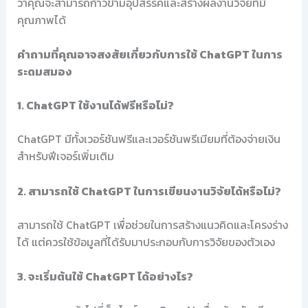
ว่าคุณจะสามารถก้าวข้ามอุปสรรคและสร้างผลงานวิจัยที่มี
คุณภาพได้
คำถามที่คุณอาจสงสัยเกี่ยวกับการใช้ ChatGPT ในการ
ระดมสมอง
1. ChatGPT ใช้งานได้ฟรีหรือไม่?
ChatGPT มีทั้งเวอร์ชันฟรีและเวอร์ชันพรีเมียมที่ต้องจ่ายเงิน
สำหรับฟีเจอร์เพิ่มเติม
2. สามารถใช้ ChatGPT ในการเขียนงานวิจัยได้หรือไม่?
สามารถใช้ ChatGPT เพื่อช่วยในการสร้างแนวคิดและโครงร่าง
ได้ แต่ควรใช้ข้อมูลที่ได้รับมาประกอบกับการวิจัยของตัวเอง
3. จะเริ่มต้นใช้ ChatGPT ได้อย่างไร?