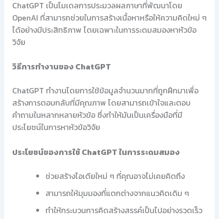
ChatGPT เป็นโมเดลการประมวลผลภาษาที่พัฒนาโดย
OpenAI ที่สามารถช่วยในการสร้างเนื้อหาหรือให้ความคิดใหม่ ๆ
ได้อย่างมีประสิทธิภาพ โดยเฉพาะในการระดมสมองหาหัวข้อ
วิจัย
วิธีการทำงานของ ChatGPT
ChatGPT ทำงานโดยการใช้ข้อมูลจำนวนมากที่ถูกฝึกมาเพื่อ
สร้างการตอบกลับที่มีคุณภาพ โดยสามารถเข้าใจและตอบ
คำถามในหลากหลายหัวข้อ ซึ่งทำให้มันเป็นเครื่องมือที่มี
ประโยชน์ในการหาหัวข้อวิจัย
ประโยชน์ของการใช้ ChatGPT ในการระดมสมอง
ช่วยสร้างไอเดียใหม่ ๆ ที่คุณอาจไม่เคยคิดถึง
สามารถให้มุมมองที่แตกต่างจากแนวคิดเดิม ๆ
ทำให้กระบวนการคิดสร้างสรรค์เป็นไปอย่างรวดเร็ว