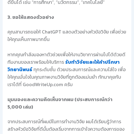
ดีขึ้นได้ เช่น “การศึกษา”, “นวัตกรรม”, “เทคโนโลยี”
3. ขอให้แสดงตัวอย่าง
คุณสามารถขอให้ ChatGPT แสดงตัวอย่างหัวข้อวิจัย เพื่อช่วย
ให้คุณเห็นภาพมากขึ้น
หากคุณกำลังมองหาตัวช่วยเพื่อให้งานวิชาการผ่านไปได้ด้วยดี
ทีมงานของเราพร้อมให้บริการ
รับทำวิจัยและให้คำปรึกษา
วิทยานิพนธ์
ทุกระดับชั้น ด้วยประสบการณ์และความใส่ใจ เพื่อ
ให้คุณมั่นใจในคุณภาพงานวิจัยที่ถูกต้องแม่นยำ ทักมาคุยกับ
เราได้ที่ GoodWriteUp.com ครับ
มุมมองและความคิดเห็นจากผม (ประสบการณ์กว่า
5,000 เล่ม)
จากประสบการณ์ที่ผมมีในการทำงานวิจัย ผมได้เรียนรู้ว่าการ
สร้างหัวข้อวิจัยที่ดีนั้นต้องเริ่มจากการเข้าใจความต้องการของ