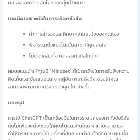
ตนเองและความสนใจของกลุ่มเป้าหมาย
เทคนิคเฉพาะตัวในการเลือกหัวข้อ
ทำการสำรวจและศึกษาความสนใจของคุณเอง
พิจารณาถึงแนวโน้มในสาขาที่คุณสนใจ
ไม่ต้องกลัวที่จะทดลองหัวข้อใหม่ ๆ
ผมขอแนะนำให้คุณมี “Mindset” ที่เปิดกว้างในการรับฟังความ
คิดเห็นและข้อเสนอแนะจากผู้อื่น เพราะสิ่งนี้จะช่วยให้คุณ
สามารถพัฒนางานวิจัยของคุณให้ดียิ่งขึ้น
บทสรุป
การใช้ ChatGPT เป็นเครื่องมือในการระดมสมองหาหัวข้อวิจัย
นั้นไม่เพียงแต่จะช่วยให้คุณได้แนวคิดใหม่ ๆ แต่ยังสามารถ
ทำให้กระบวนการนี้เป็นเรื่องที่สนุกและน่าสนใจอีกด้วย ผมเชื่อ